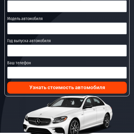
Модель автомобиля
Год выпуска автомобиля
Ваш телефон
Узнать стоимость автомобиля