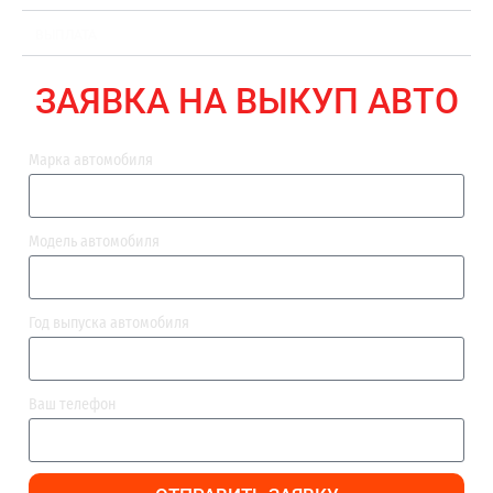
ВЫПЛАТА
ЗАЯВКА НА ВЫКУП АВТО
Марка автомобиля
Модель автомобиля
Год выпуска автомобиля
Ваш телефон