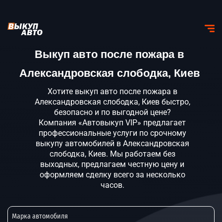
Выкуп авто после пожара в
Александровская слободка, Киев
Хотите выкуп авто после пожара в
Александровская слободка, Киев быстро,
безопасно и по выгодной цене?
Компания «Автовыкуп VIP» предлагает
профессиональные услуги по срочному
выкупу автомобилей в Александровская
слободка, Киев. Мы работаем без
выходных, предлагаем честную цену и
оформляем сделку всего за несколько
часов.
Марка автомобиля