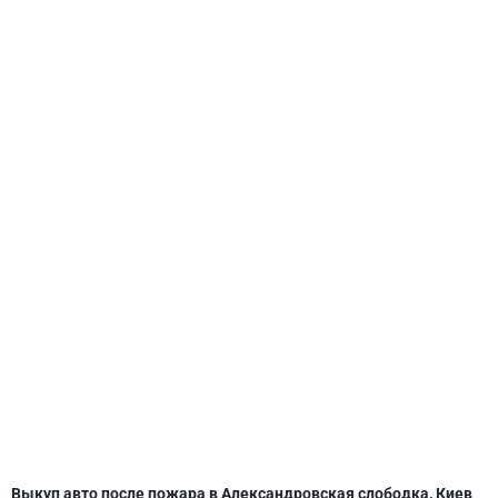
СВЯТОШИНСКИЙ
Выкуп авто после пожара в Александровская слободка, Киев