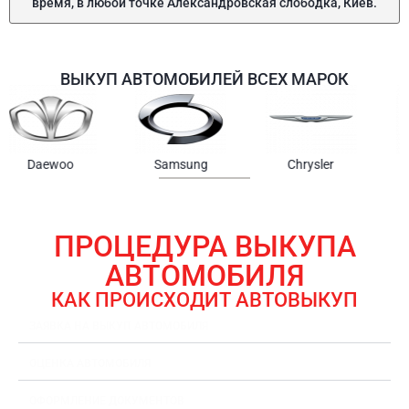
время, в любой точке Александровская слободка, Киев.
ВЫКУП АВТОМОБИЛЕЙ ВСЕХ МАРОК
Samsung
Chrysler
Gmc
ПРОЦЕДУРА ВЫКУПА
АВТОМОБИЛЯ
КАК ПРОИСХОДИТ АВТОВЫКУП
ЗАЯВКА НА ВЫКУП АВТОМОБИЛЯ
ОЦЕНКА АВТОМОБИЛЯ
ОФОРМЛЕНИЕ ДОКУМЕНТОВ