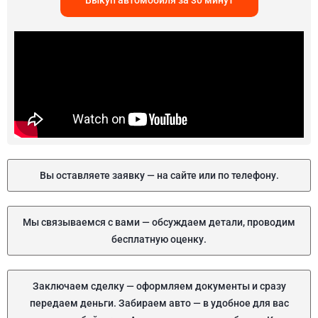
Выкуп автомобиля за 30 минут
Вы оставляете заявку — на сайте или по телефону.
Мы связываемся с вами — обсуждаем детали, проводим
бесплатную оценку.
Заключаем сделку — оформляем документы и сразу
передаем деньги. Забираем авто — в удобное для вас