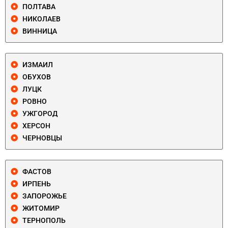
ПОЛТАВА
НИКОЛАЕВ
ВИННИЦА
ИЗМАИЛ
ОБУХОВ
ЛУЦК
РОВНО
УЖГОРОД
ХЕРСОН
ЧЕРНОВЦЫ
ФАСТОВ
ИРПЕНЬ
ЗАПОРОЖЬЕ
ЖИТОМИР
ТЕРНОПОЛЬ