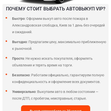
ПОЧЕМУ СТОИТ ВЫБРАТЬ АВТОВЫКУП VIP?
Быстро
: Оформим выкуп авто после пожара в
Александровская слободка, Киев за 1 день без очередей
и ожиданий.
Выгодно
: Предлагаем цену, максимально приближенную
к рыночной.
Просто
: Не нужно искать покупателя, оформлять
объявления и терять время на торги.
Безопасно
: Работаем официально, гарантируем полную
конфиденциальность и оформление всех документов.
Универсально
: Выкупаем авто в любом состоянии —
после ДТП, с пробегом, неисправные, старые.