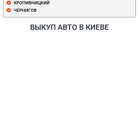
КРОПИВНИЦКИЙ
ЧЕРНИГОВ
ВЫКУП АВТО В КИЕВЕ
ПЕЧЕРСКИЙ