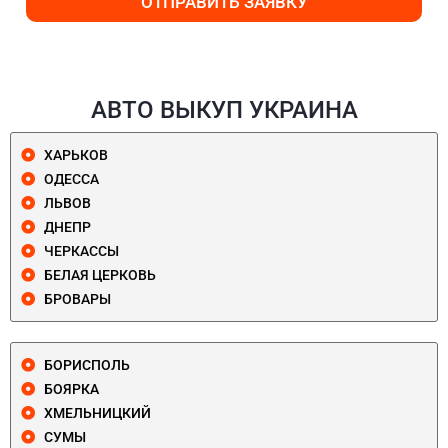
ОТПРАВИТЬ ЗАЯВКУ
АВТО ВЫКУП УКРАИНА
ХАРЬКОВ
ОДЕССА
ЛЬВОВ
ДНЕПР
ЧЕРКАССЫ
БЕЛАЯ ЦЕРКОВЬ
БРОВАРЫ
БОРИСПОЛЬ
БОЯРКА
ХМЕЛЬНИЦКИЙ
СУМЫ