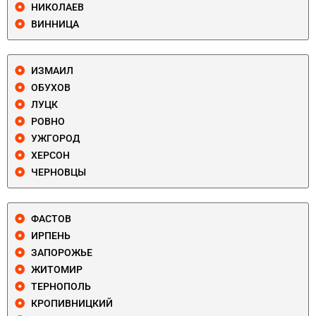
НИКОЛАЕВ
ВИННИЦА
ИЗМАИЛ
ОБУХОВ
ЛУЦК
РОВНО
УЖГОРОД
ХЕРСОН
ЧЕРНОВЦЫ
ФАСТОВ
ИРПЕНЬ
ЗАПОРОЖЬЕ
ЖИТОМИР
ТЕРНОПОЛЬ
КРОПИВНИЦКИЙ