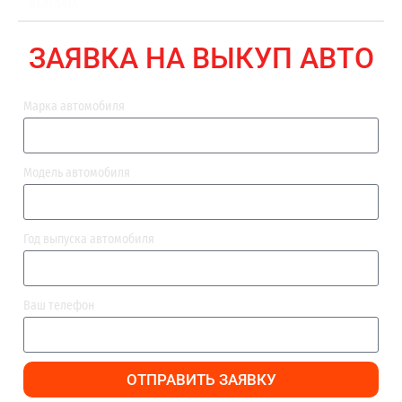
ВЫПЛАТА
ЗАЯВКА НА ВЫКУП АВТО
Марка автомобиля
Модель автомобиля
Год выпуска автомобиля
Ваш телефон
ОТПРАВИТЬ ЗАЯВКУ