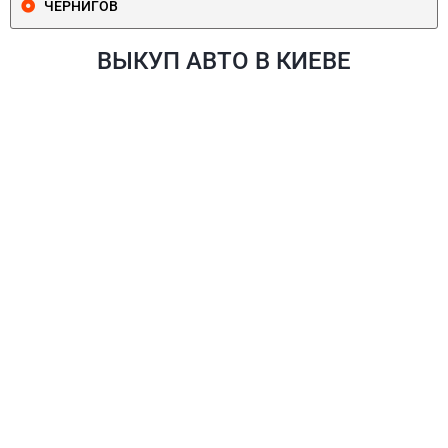
ЧЕРНИГОВ
ВЫКУП АВТО В КИЕВЕ
ПЕЧЕРСКИЙ