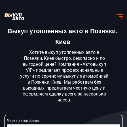
Выкуп утопленных авто в Позняки,
Киев
Хотите выкуп утопленных авто в
Позняки, Киев быстро, безопасно и по
выгодной цене? Компания «Автовыкуп
VIP» предлагает профессиональные
услуги по срочному выкупу автомобилей
в Позняки, Киев. Мы работаем без
выходных, предлагаем честную цену и
оформляем сделку всего за несколько
часов.
Марка автомобиля