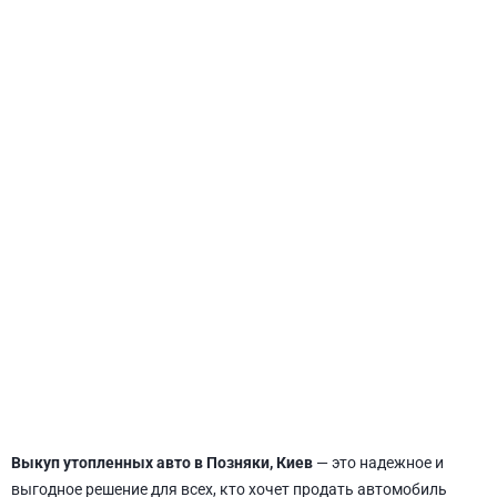
СВЯТОШИНСКИЙ
Выкуп утопленных авто в Позняки, Киев
— это надежное и
выгодное решение для всех, кто хочет продать автомобиль