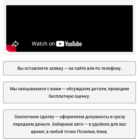
Вы оставляете заявку — на сайте или по телефону.
Мы связываемся с вами — обсуждаем детали, проводим
бесплатную оценку.
Заключаем сделку — оформляем документы и сразу
передаем деньги. Забираем авто — в удобное для вас
время, в любой точке Позняки, Киев.