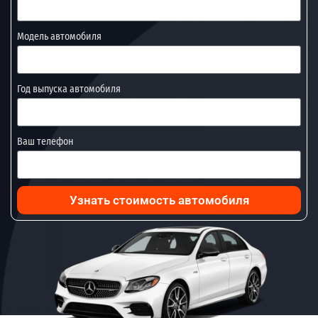
Модель автомобиля
Год выпуска автомобиля
Ваш телефон
Узнать стоимость автомобиля