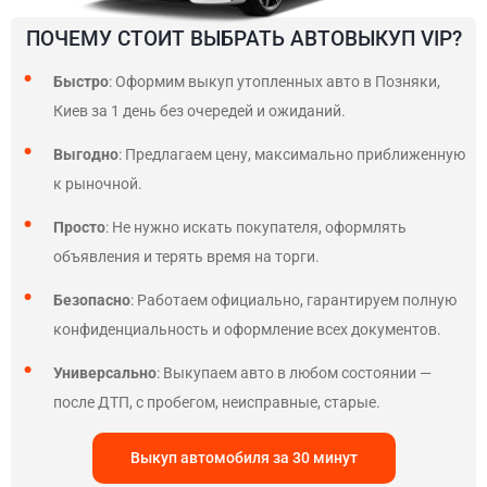
ПОЧЕМУ СТОИТ ВЫБРАТЬ АВТОВЫКУП VIP?
Быстро
: Оформим выкуп утопленных авто в Позняки,
Киев за 1 день без очередей и ожиданий.
Выгодно
: Предлагаем цену, максимально приближенную
к рыночной.
Просто
: Не нужно искать покупателя, оформлять
объявления и терять время на торги.
Безопасно
: Работаем официально, гарантируем полную
конфиденциальность и оформление всех документов.
Универсально
: Выкупаем авто в любом состоянии —
после ДТП, с пробегом, неисправные, старые.
Выкуп автомобиля за 30 минут