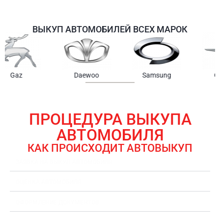
ВЫКУП АВТОМОБИЛЕЙ ВСЕХ МАРОК
Samsung
Chrysler
Gmc
ПРОЦЕДУРА ВЫКУПА
АВТОМОБИЛЯ
КАК ПРОИСХОДИТ АВТОВЫКУП
ЗАЯВКА НА ВЫКУП АВТОМОБИЛЯ
ОЦЕНКА АВТОМОБИЛЯ
ОФОРМЛЕНИЕ ДОКУМЕНТОВ