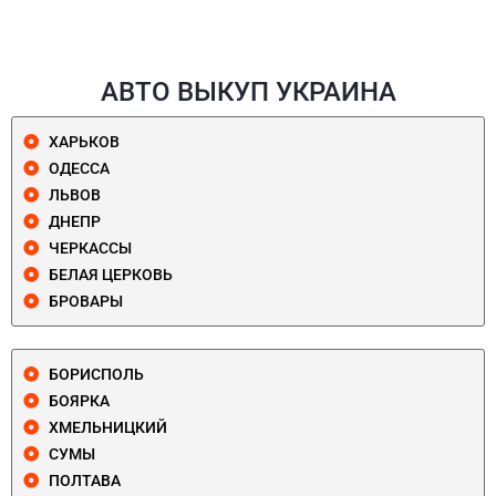
АВТО ВЫКУП УКРАИНА
ХАРЬКОВ
ОДЕССА
ЛЬВОВ
ДНЕПР
ЧЕРКАССЫ
БЕЛАЯ ЦЕРКОВЬ
БРОВАРЫ
БОРИСПОЛЬ
БОЯРКА
ХМЕЛЬНИЦКИЙ
СУМЫ
ПОЛТАВА