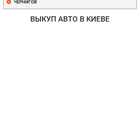
ЧЕРНИГОВ
ВЫКУП АВТО В КИЕВЕ
ПЕЧЕРСКИЙ