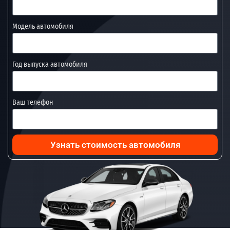
Модель автомобиля
Год выпуска автомобиля
Ваш телефон
Узнать стоимость автомобиля