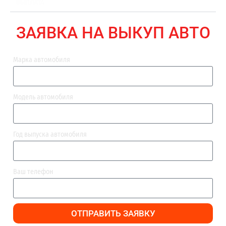
ВЫПЛАТА
ЗАЯВКА НА ВЫКУП АВТО
Марка автомобиля
Модель автомобиля
Год выпуска автомобиля
Ваш телефон
ОТПРАВИТЬ ЗАЯВКУ