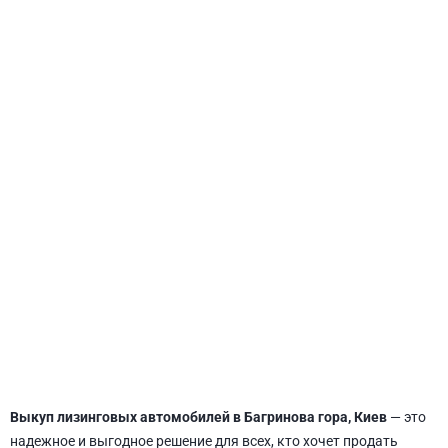
СВЯТОШИНСКИЙ
Выкуп лизинговых автомобилей в Багринова гора, Киев
— это
надежное и выгодное решение для всех, кто хочет продать