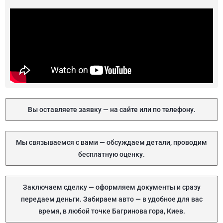
Вы оставляете заявку — на сайте или по телефону.
Мы связываемся с вами — обсуждаем детали, проводим
бесплатную оценку.
Заключаем сделку — оформляем документы и сразу
передаем деньги. Забираем авто — в удобное для вас
время, в любой точке Багринова гора, Киев.