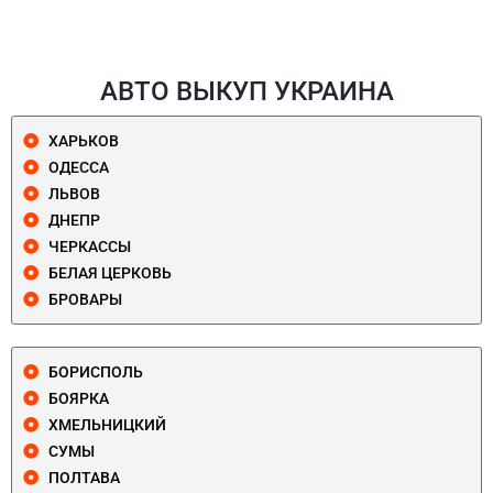
АВТО ВЫКУП УКРАИНА
ХАРЬКОВ
ОДЕССА
ЛЬВОВ
ДНЕПР
ЧЕРКАССЫ
БЕЛАЯ ЦЕРКОВЬ
БРОВАРЫ
БОРИСПОЛЬ
БОЯРКА
ХМЕЛЬНИЦКИЙ
СУМЫ
ПОЛТАВА