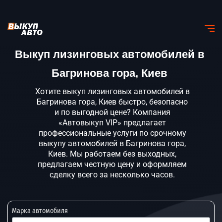
Выкуп лизинговых автомобилей в
Багринова гора, Киев
Хотите выкуп лизинговых автомобилей в
Багринова гора, Киев быстро, безопасно
и по выгодной цене? Компания
«Автовыкуп VIP» предлагает
профессиональные услуги по срочному
выкупу автомобилей в Багринова гора,
Киев. Мы работаем без выходных,
предлагаем честную цену и оформляем
сделку всего за несколько часов.
Марка автомобиля