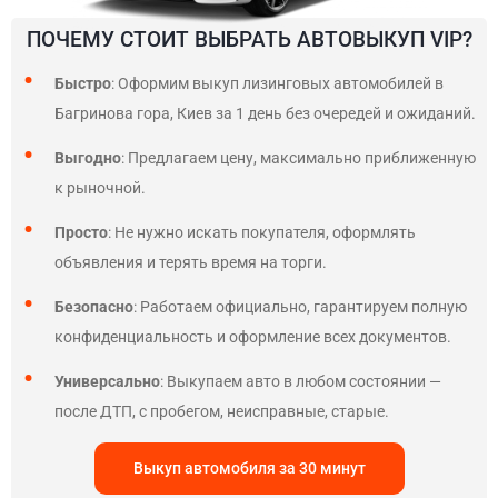
ПОЧЕМУ СТОИТ ВЫБРАТЬ АВТОВЫКУП VIP?
Быстро
: Оформим выкуп лизинговых автомобилей в
Багринова гора, Киев за 1 день без очередей и ожиданий.
Выгодно
: Предлагаем цену, максимально приближенную
к рыночной.
Просто
: Не нужно искать покупателя, оформлять
объявления и терять время на торги.
Безопасно
: Работаем официально, гарантируем полную
конфиденциальность и оформление всех документов.
Универсально
: Выкупаем авто в любом состоянии —
после ДТП, с пробегом, неисправные, старые.
Выкуп автомобиля за 30 минут