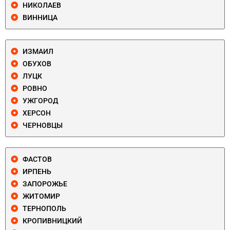
НИКОЛАЕВ
ВИННИЦА
ИЗМАИЛ
ОБУХОВ
ЛУЦК
РОВНО
УЖГОРОД
ХЕРСОН
ЧЕРНОВЦЫ
ФАСТОВ
ИРПЕНЬ
ЗАПОРОЖЬЕ
ЖИТОМИР
ТЕРНОПОЛЬ
КРОПИВНИЦКИЙ