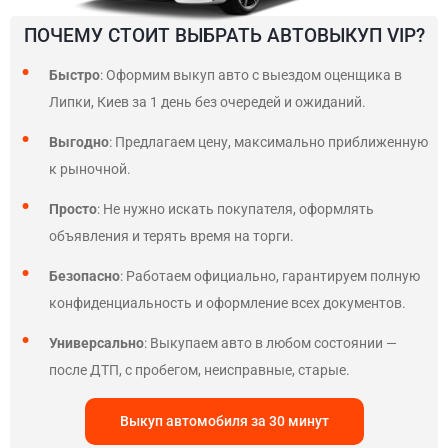
ПОЧЕМУ СТОИТ ВЫБРАТЬ АВТОВЫКУП VIP?
Быстро
: Оформим выкуп авто с выездом оценщика в
Липки, Киев за 1 день без очередей и ожиданий.
Выгодно
: Предлагаем цену, максимально приближенную
к рыночной.
Просто
: Не нужно искать покупателя, оформлять
объявления и терять время на торги.
Безопасно
: Работаем официально, гарантируем полную
конфиденциальность и оформление всех документов.
Универсально
: Выкупаем авто в любом состоянии —
после ДТП, с пробегом, неисправные, старые.
Выкуп автомобиля за 30 минут