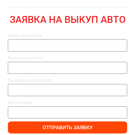
ВЫПЛАТА
ЗАЯВКА НА ВЫКУП АВТО
Марка автомобиля
Модель автомобиля
Год выпуска автомобиля
Ваш телефон
ОТПРАВИТЬ ЗАЯВКУ