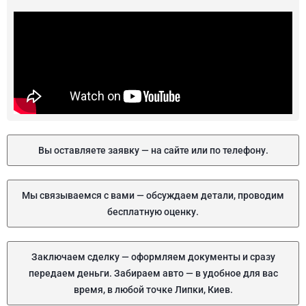
Вы оставляете заявку — на сайте или по телефону.
Мы связываемся с вами — обсуждаем детали, проводим
бесплатную оценку.
Заключаем сделку — оформляем документы и сразу
передаем деньги. Забираем авто — в удобное для вас
время, в любой точке Липки, Киев.