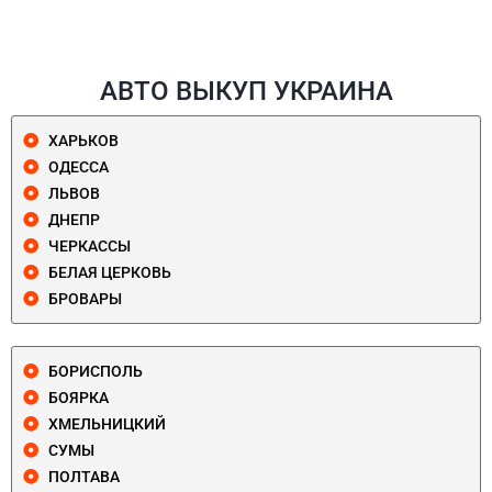
АВТО ВЫКУП УКРАИНА
ХАРЬКОВ
ОДЕССА
ЛЬВОВ
ДНЕПР
ЧЕРКАССЫ
БЕЛАЯ ЦЕРКОВЬ
БРОВАРЫ
БОРИСПОЛЬ
БОЯРКА
ХМЕЛЬНИЦКИЙ
СУМЫ
ПОЛТАВА