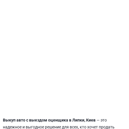
СВЯТОШИНСКИЙ
Выкуп авто с выездом оценщика в Липки, Киев
— это
надежное и выгодное решение для всех, кто хочет продать