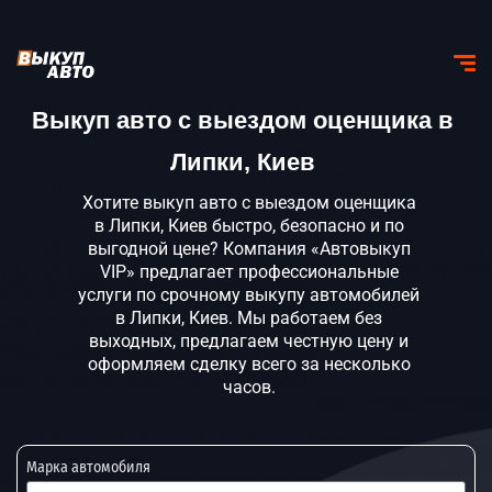
Выкуп авто с выездом оценщика в
Липки, Киев
Хотите выкуп авто с выездом оценщика
в Липки, Киев быстро, безопасно и по
выгодной цене? Компания «Автовыкуп
VIP» предлагает профессиональные
услуги по срочному выкупу автомобилей
в Липки, Киев. Мы работаем без
выходных, предлагаем честную цену и
оформляем сделку всего за несколько
часов.
Марка автомобиля