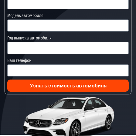
Модель автомобиля
Год выпуска автомобиля
Ваш телефон
Узнать стоимость автомобиля