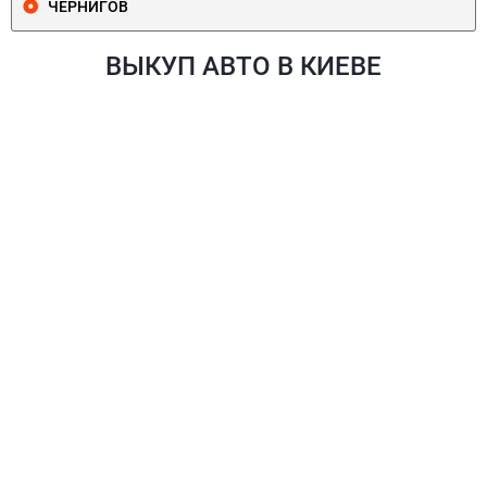
ЧЕРНИГОВ
ВЫКУП АВТО В КИЕВЕ
ПЕЧЕРСКИЙ