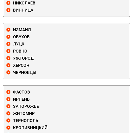
НИКОЛАЕВ
ВИННИЦА
ИЗМАИЛ
ОБУХОВ
ЛУЦК
РОВНО
УЖГОРОД
ХЕРСОН
ЧЕРНОВЦЫ
ФАСТОВ
ИРПЕНЬ
ЗАПОРОЖЬЕ
ЖИТОМИР
ТЕРНОПОЛЬ
КРОПИВНИЦКИЙ