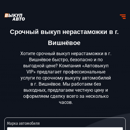
Срочный выкуп нерастаможки в г.
Вишнёвое
Хотите срочный выкуп нерастаможки в г.
Вишнёвое быстро, безопасно и по
выгодной цене? Компания «Автовыкуп
VIP» предлагает профессиональные
услуги по срочному выкупу автомобилей
в г. Вишнёвое. Мы работаем без
выходных, предлагаем честную цену и
оформляем сделку всего за несколько
часов.
Марка автомобиля