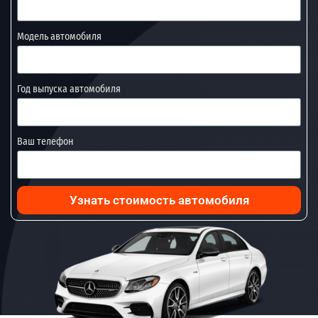
Модель автомобиля
Год выпуска автомобиля
Ваш телефон
Узнать стоимость автомобиля