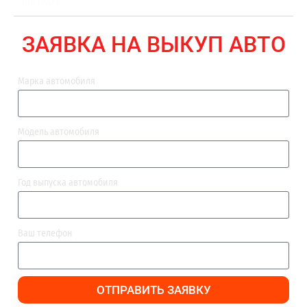
ВЫПЛАТА
ЗАЯВКА НА ВЫКУП АВТО
Марка автомобиля
Модель автомобиля
Год выпуска автомобиля
Ваш телефон
ОТПРАВИТЬ ЗАЯВКУ