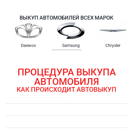
ВЫКУП АВТОМОБИЛЕЙ ВСЕХ МАРОК
Samsung
Chrysler
Gmc
ПРОЦЕДУРА ВЫКУПА
АВТОМОБИЛЯ
КАК ПРОИСХОДИТ АВТОВЫКУП
ЗАЯВКА НА ВЫКУП АВТОМОБИЛЯ
ОЦЕНКА АВТОМОБИЛЯ
ОФОРМЛЕНИЕ ДОКУМЕНТОВ