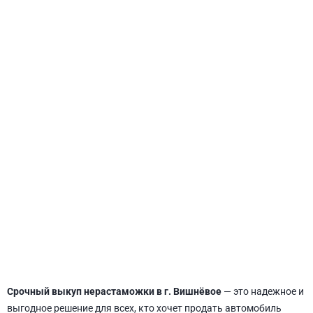
СВЯТОШИНСКИЙ
Срочный выкуп нерастаможки в г. Вишнёвое
— это надежное и
выгодное решение для всех, кто хочет продать автомобиль