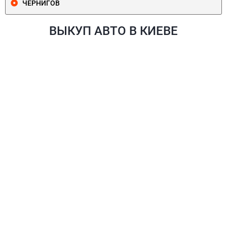
ЧЕРНИГОВ
ВЫКУП АВТО В КИЕВЕ
ПЕЧЕРСКИЙ