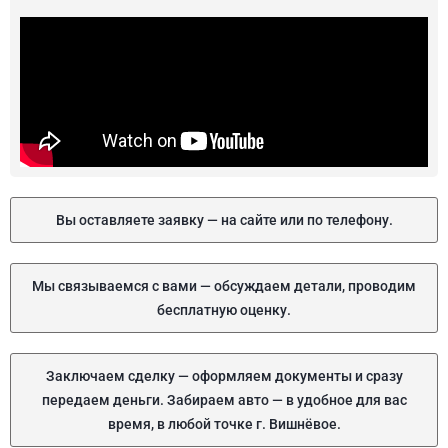
Вы оставляете заявку — на сайте или по телефону.
Мы связываемся с вами — обсуждаем детали, проводим
бесплатную оценку.
Заключаем сделку — оформляем документы и сразу
передаем деньги. Забираем авто — в удобное для вас
время, в любой точке г. Вишнёвое.