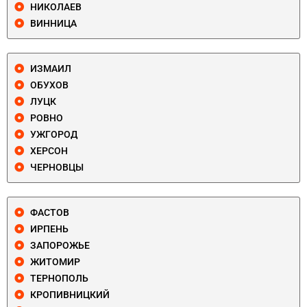
НИКОЛАЕВ
ВИННИЦА
ИЗМАИЛ
ОБУХОВ
ЛУЦК
РОВНО
УЖГОРОД
ХЕРСОН
ЧЕРНОВЦЫ
ФАСТОВ
ИРПЕНЬ
ЗАПОРОЖЬЕ
ЖИТОМИР
ТЕРНОПОЛЬ
КРОПИВНИЦКИЙ