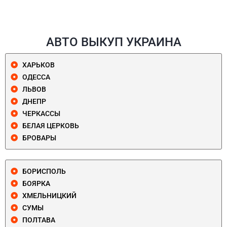
АВТО ВЫКУП УКРАИНА
ХАРЬКОВ
ОДЕССА
ЛЬВОВ
ДНЕПР
ЧЕРКАССЫ
БЕЛАЯ ЦЕРКОВЬ
БРОВАРЫ
БОРИСПОЛЬ
БОЯРКА
ХМЕЛЬНИЦКИЙ
СУМЫ
ПОЛТАВА