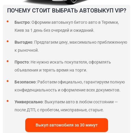
ПОЧЕМУ СТОИТ ВЫБРАТЬ АВТОВЫКУП VIP?
Быстро
: Оформим автовыкуп битого авто в Теремки,
Киев за 1 день без очередей и ожиданий.
Выгодно
: Предлагаем цену, максимально приближенную
к рыночной.
Просто
: Не нужно искать покупателя, оформлять
объявления и терять время на торги.
Безопасно
: Работаем официально, гарантируем полную
конфиденциальность и оформление всех документов.
Универсально
: Выкупаем авто в любом состоянии —
после ДТП, с пробегом, неисправные, старые.
Выкуп автомобиля за 30 минут