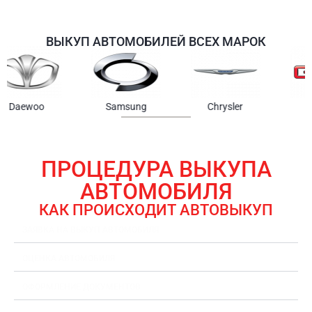
ВЫКУП АВТОМОБИЛЕЙ ВСЕХ МАРОК
Samsung
Chrysler
Gmc
ПРОЦЕДУРА ВЫКУПА
АВТОМОБИЛЯ
КАК ПРОИСХОДИТ АВТОВЫКУП
ЗАЯВКА НА ВЫКУП АВТОМОБИЛЯ
ОЦЕНКА АВТОМОБИЛЯ
ОФОРМЛЕНИЕ ДОКУМЕНТОВ