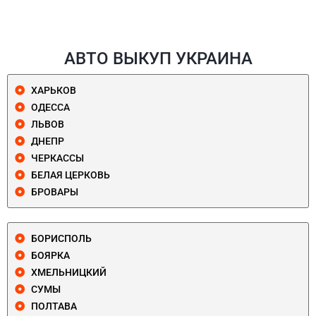
АВТО ВЫКУП УКРАИНА
ХАРЬКОВ
ОДЕССА
ЛЬВОВ
ДНЕПР
ЧЕРКАССЫ
БЕЛАЯ ЦЕРКОВЬ
БРОВАРЫ
БОРИСПОЛЬ
БОЯРКА
ХМЕЛЬНИЦКИЙ
СУМЫ
ПОЛТАВА