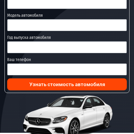
Модель автомобиля
Год выпуска автомобиля
Ваш телефон
Узнать стоимость автомобиля