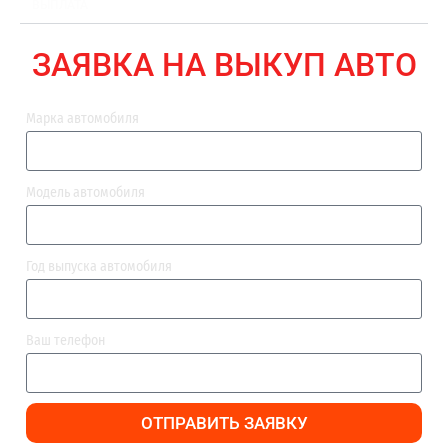
ВЫПЛАТА
ЗАЯВКА НА ВЫКУП АВТО
Марка автомобиля
Модель автомобиля
Год выпуска автомобиля
Ваш телефон
ОТПРАВИТЬ ЗАЯВКУ