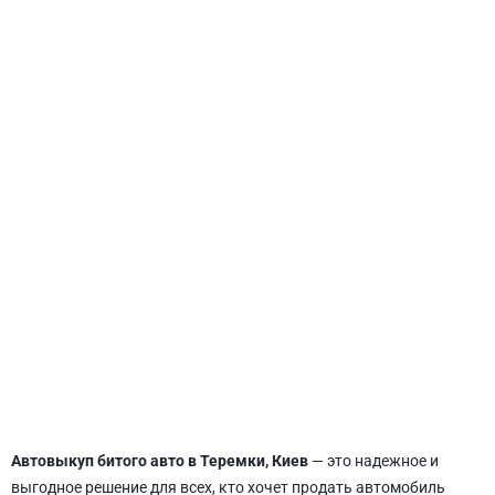
СВЯТОШИНСКИЙ
Автовыкуп битого авто в Теремки, Киев
— это надежное и
выгодное решение для всех, кто хочет продать автомобиль