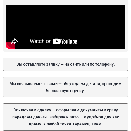
Вы оставляете заявку — на сайте или по телефону.
Мы связываемся с вами — обсуждаем детали, проводим
бесплатную оценку.
Заключаем сделку — оформляем документы и сразу
передаем деньги. Забираем авто — в удобное для вас
время, в любой точке Теремки, Киев.