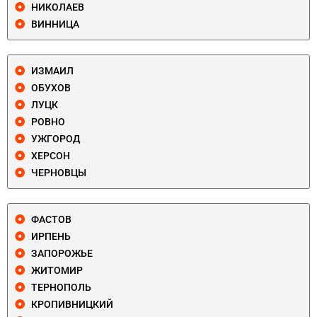
НИКОЛАЕВ
ВИННИЦА
ИЗМАИЛ
ОБУХОВ
ЛУЦК
РОВНО
УЖГОРОД
ХЕРСОН
ЧЕРНОВЦЫ
ФАСТОВ
ИРПЕНЬ
ЗАПОРОЖЬЕ
ЖИТОМИР
ТЕРНОПОЛЬ
КРОПИВНИЦКИЙ