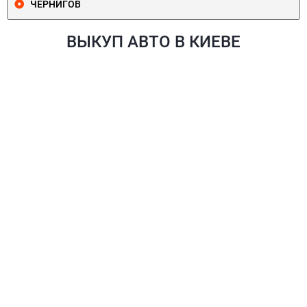
ЧЕРНИГОВ
ВЫКУП АВТО В КИЕВЕ
ПЕЧЕРСКИЙ