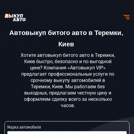
Автовыкуп битого авто в Теремки,
Киев
Хотите автовыкуп битого авто в Теремки,
Киев быстро, безопасно и по выгодной
цене? Компания «Автовыкуп VIP»
предлагает профессиональные услуги по
срочному выкупу автомобилей в
Теремки, Киев. Мы работаем без
выходных, предлагаем честную цену и
оформляем сделку всего за несколько
часов.
Марка автомобиля