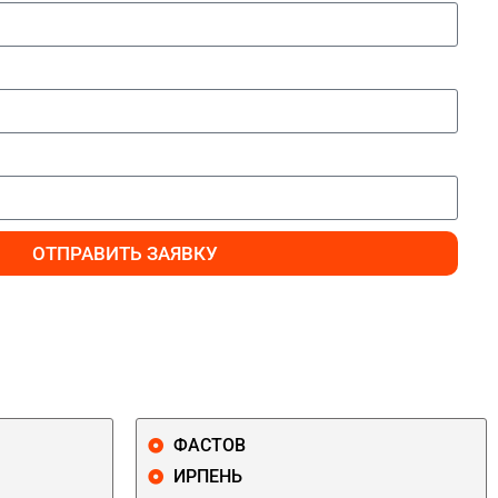
ОТПРАВИТЬ ЗАЯВКУ
ФАСТОВ
ИРПЕНЬ