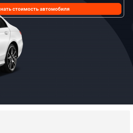
нать стоимость автомобиля