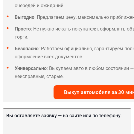
очередей и ожиданий.
Выгодно
: Предлагаем цену, максимально приближе
Просто
: Не нужно искать покупателя, оформлять об
торги.
Безопасно
: Работаем официально, гарантируем по
оформление всех документов.
Универсально
: Выкупаем авто в любом состоянии — 
неисправные, старые.
Выкуп автомобиля за 30 ми
Вы оставляете заявку — на сайте или по телефону.