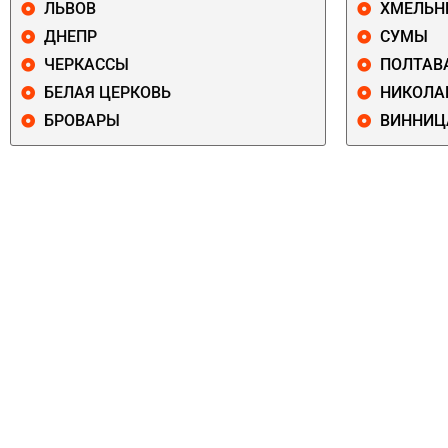
ЛЬВОВ
ХМЕЛЬН
ДНЕПР
СУМЫ
ЧЕРКАССЫ
ПОЛТАВ
БЕЛАЯ ЦЕРКОВЬ
НИКОЛА
БРОВАРЫ
ВИННИЦ
ПЕЧЕРСКИЙ
СОЛОМЕНСКИ