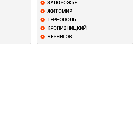
ЗАПОРОЖЬЕ
ЖИТОМИР
ТЕРНОПОЛЬ
КРОПИВНИЦКИЙ
ЧЕРНИГОВ
ДАРНИЦКИЙ
ДЕСНЯНСКИЙ