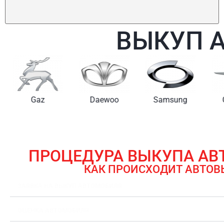
ВЫКУП 
Gaz
Daewoo
Samsung
ПРОЦЕДУРА ВЫКУПА А
КАК ПРОИСХОДИТ АВТОВ
ЗАЯВКА НА ВЫКУП АВТОМОБИЛЯ
ОЦЕНКА АВТОМОБИЛЯ