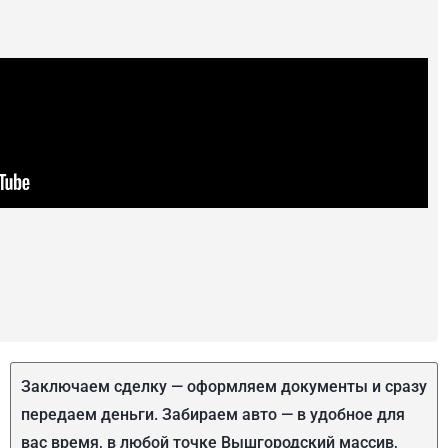
Заключаем сделку — оформляем документы и сразу
передаем деньги. Забираем авто — в удобное для
вас время, в любой точке Вышгородский массив,