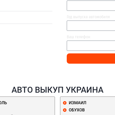
Год выпуска автомобиля
Ваш телефон
АВТО ВЫКУП УКРАИНА
ОЛЬ
ИЗМАИЛ
ОБУХОВ