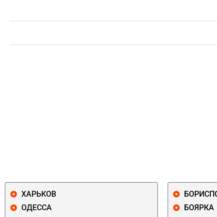
ОФОРМЛЕНИЕ ДОКУМЕНТОВ
ВЫПЛАТА
ХАРЬКОВ
БОРИСП
ОДЕССА
БОЯРКА