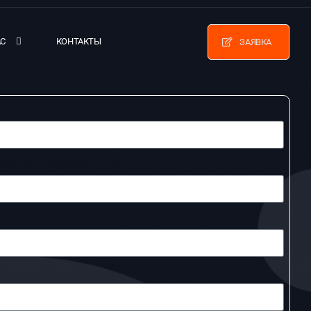
АС
КОНТАКТЫ
ЗАЯВКА