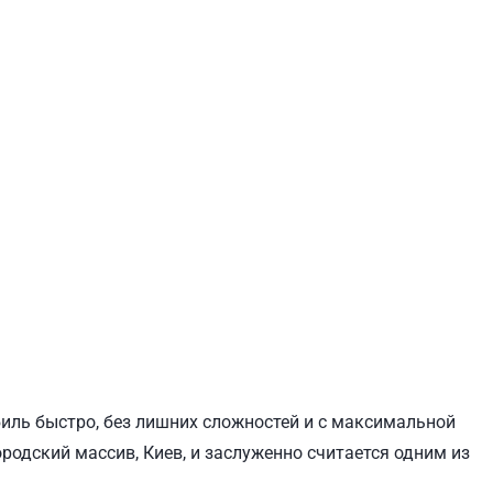
ЕВЧЕНКОВСКИЙ
СВЯТОШИНСКИЙ
биль быстро, без лишних сложностей и с максимальной
родский массив, Киев, и заслуженно считается одним из