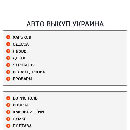
АВТО ВЫКУП УКРАИНА
ХАРЬКОВ
ОДЕССА
ЛЬВОВ
ДНЕПР
ЧЕРКАССЫ
БЕЛАЯ ЦЕРКОВЬ
БРОВАРЫ
БОРИСПОЛЬ
БОЯРКА
ХМЕЛЬНИЦКИЙ
СУМЫ
ПОЛТАВА