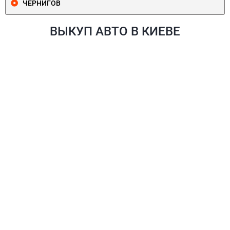
ЧЕРНИГОВ
ВЫКУП АВТО В КИЕВЕ
ПЕЧЕРСКИЙ