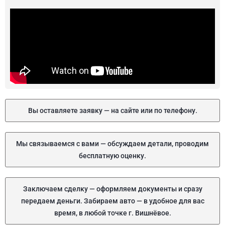
Вы оставляете заявку — на сайте или по телефону.
Мы связываемся с вами — обсуждаем детали, проводим
бесплатную оценку.
Заключаем сделку — оформляем документы и сразу
передаем деньги. Забираем авто — в удобное для вас
время, в любой точке г. Вишнёвое.