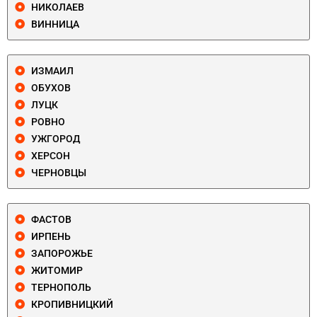
НИКОЛАЕВ
ВИННИЦА
ИЗМАИЛ
ОБУХОВ
ЛУЦК
РОВНО
УЖГОРОД
ХЕРСОН
ЧЕРНОВЦЫ
ФАСТОВ
ИРПЕНЬ
ЗАПОРОЖЬЕ
ЖИТОМИР
ТЕРНОПОЛЬ
КРОПИВНИЦКИЙ