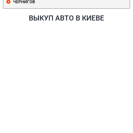
ЧЕРНИГОВ
ВЫКУП АВТО В КИЕВЕ
ПЕЧЕРСКИЙ