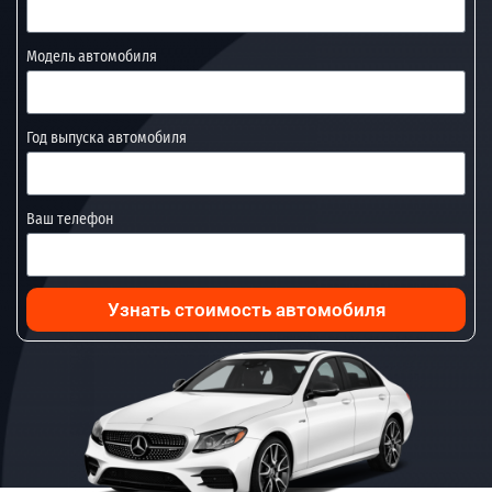
Модель автомобиля
Год выпуска автомобиля
Ваш телефон
Узнать стоимость автомобиля