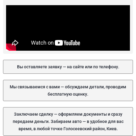
Вы оставляете заявку — на сайте или по телефону.
Мы связываемся с вами — обсуждаем детали, проводим
бесплатную оценку.
Заключаем сделку — оформляем документы и сразу
передаем деньги. Забираем авто — в удобное для вас
время, в любой точке Голосеевский район, Киев.