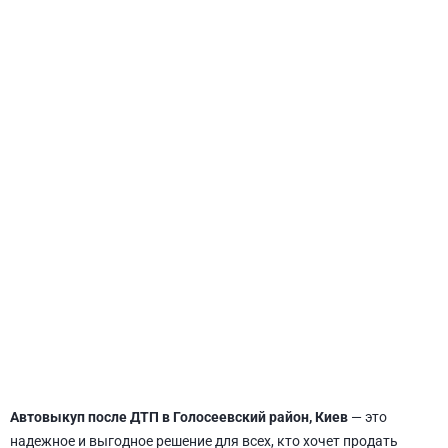
СВЯТОШИНСКИЙ
Автовыкуп после ДТП в Голосеевский район, Киев
— это
надежное и выгодное решение для всех, кто хочет продать