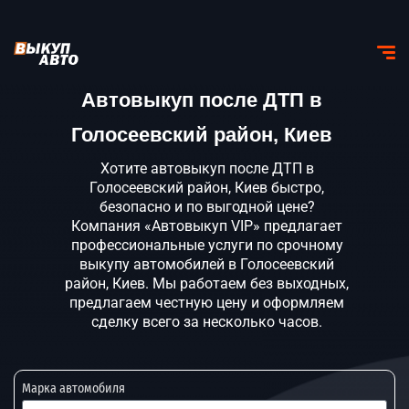
Автовыкуп после ДТП в
Голосеевский район, Киев
Хотите автовыкуп после ДТП в
Голосеевский район, Киев быстро,
безопасно и по выгодной цене?
Компания «Автовыкуп VIP» предлагает
профессиональные услуги по срочному
выкупу автомобилей в Голосеевский
район, Киев. Мы работаем без выходных,
предлагаем честную цену и оформляем
сделку всего за несколько часов.
Марка автомобиля