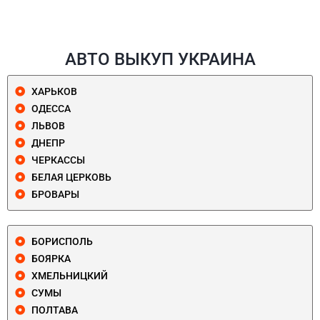
АВТО ВЫКУП УКРАИНА
ХАРЬКОВ
ОДЕССА
ЛЬВОВ
ДНЕПР
ЧЕРКАССЫ
БЕЛАЯ ЦЕРКОВЬ
БРОВАРЫ
БОРИСПОЛЬ
БОЯРКА
ХМЕЛЬНИЦКИЙ
СУМЫ
ПОЛТАВА