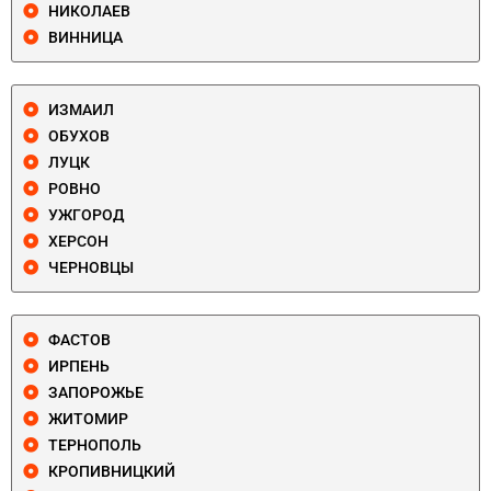
НИКОЛАЕВ
ВИННИЦА
ИЗМАИЛ
ОБУХОВ
ЛУЦК
РОВНО
УЖГОРОД
ХЕРСОН
ЧЕРНОВЦЫ
ФАСТОВ
ИРПЕНЬ
ЗАПОРОЖЬЕ
ЖИТОМИР
ТЕРНОПОЛЬ
КРОПИВНИЦКИЙ