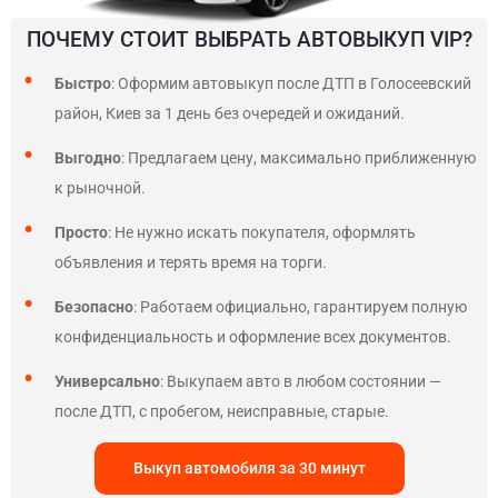
ПОЧЕМУ СТОИТ ВЫБРАТЬ АВТОВЫКУП VIP?
Быстро
: Оформим автовыкуп после ДТП в Голосеевский
район, Киев за 1 день без очередей и ожиданий.
Выгодно
: Предлагаем цену, максимально приближенную
к рыночной.
Просто
: Не нужно искать покупателя, оформлять
объявления и терять время на торги.
Безопасно
: Работаем официально, гарантируем полную
конфиденциальность и оформление всех документов.
Универсально
: Выкупаем авто в любом состоянии —
после ДТП, с пробегом, неисправные, старые.
Выкуп автомобиля за 30 минут