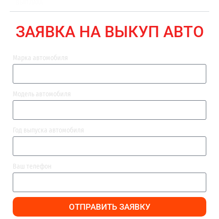
ВЫПЛАТА
ЗАЯВКА НА ВЫКУП АВТО
Марка автомобиля
Модель автомобиля
Год выпуска автомобиля
Ваш телефон
ОТПРАВИТЬ ЗАЯВКУ