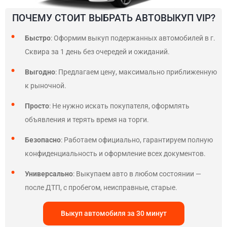
ПОЧЕМУ СТОИТ ВЫБРАТЬ АВТОВЫКУП VIP?
Быстро
: Оформим выкуп подержанных автомобилей в г.
Сквира за 1 день без очередей и ожиданий.
Выгодно
: Предлагаем цену, максимально приближенную
к рыночной.
Просто
: Не нужно искать покупателя, оформлять
объявления и терять время на торги.
Безопасно
: Работаем официально, гарантируем полную
конфиденциальность и оформление всех документов.
Универсально
: Выкупаем авто в любом состоянии —
после ДТП, с пробегом, неисправные, старые.
Выкуп автомобиля за 30 минут