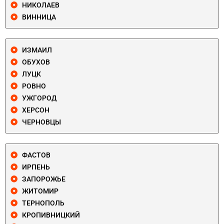
НИКОЛАЕВ
ВИННИЦА
ИЗМАИЛ
ОБУХОВ
ЛУЦК
РОВНО
УЖГОРОД
ХЕРСОН
ЧЕРНОВЦЫ
ФАСТОВ
ИРПЕНЬ
ЗАПОРОЖЬЕ
ЖИТОМИР
ТЕРНОПОЛЬ
КРОПИВНИЦКИЙ