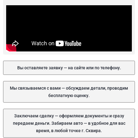
Вы оставляете заявку — на сайте или по телефону.
Мы связываемся с вами — обсуждаем детали, проводим
бесплатную оценку.
Заключаем сделку — оформляем документы и сразу
передаем деньги. Забираем авто — в удобное для вас
время, в любой точке г. Сквира.