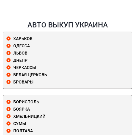
АВТО ВЫКУП УКРАИНА
ХАРЬКОВ
ОДЕССА
ЛЬВОВ
ДНЕПР
ЧЕРКАССЫ
БЕЛАЯ ЦЕРКОВЬ
БРОВАРЫ
БОРИСПОЛЬ
БОЯРКА
ХМЕЛЬНИЦКИЙ
СУМЫ
ПОЛТАВА