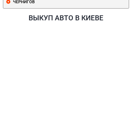
ЧЕРНИГОВ
ВЫКУП АВТО В КИЕВЕ
ПЕЧЕРСКИЙ