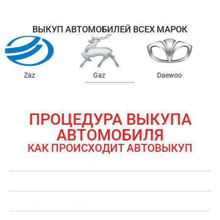
ВЫКУП АВТОМОБИЛЕЙ ВСЕХ МАРОК
Samsung
Chrysler
Gmc
ПРОЦЕДУРА ВЫКУПА
АВТОМОБИЛЯ
КАК ПРОИСХОДИТ АВТОВЫКУП
ЗАЯВКА НА ВЫКУП АВТОМОБИЛЯ
ОЦЕНКА АВТОМОБИЛЯ
ОФОРМЛЕНИЕ ДОКУМЕНТОВ