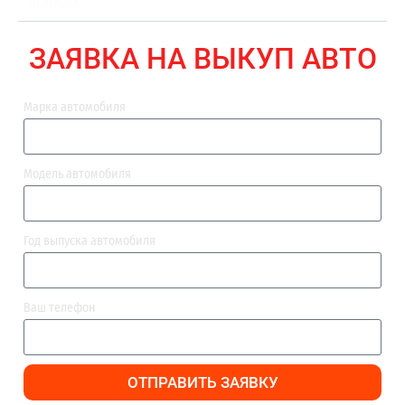
ВЫПЛАТА
ЗАЯВКА НА ВЫКУП АВТО
Марка автомобиля
Модель автомобиля
Год выпуска автомобиля
Ваш телефон
ОТПРАВИТЬ ЗАЯВКУ