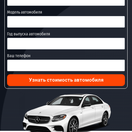
Модель автомобиля
Год выпуска автомобиля
Ваш телефон
Узнать стоимость автомобиля