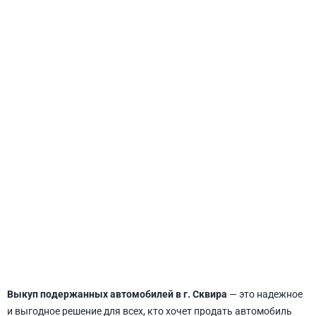
СВЯТОШИНСКИЙ
Выкуп подержанных автомобилей в г. Сквира
— это надежное
и выгодное решение для всех, кто хочет продать автомобиль