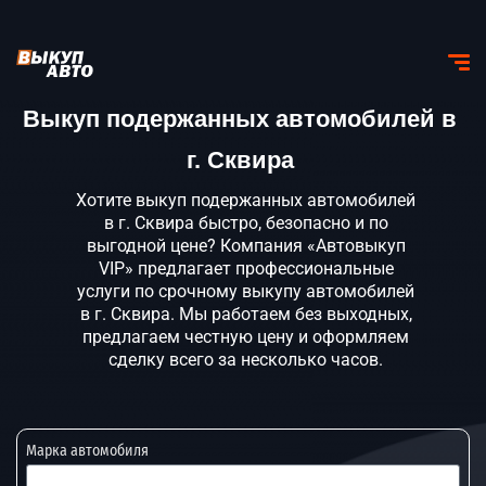
Выкуп подержанных автомобилей в
г. Сквира
Хотите выкуп подержанных автомобилей
в г. Сквира быстро, безопасно и по
выгодной цене? Компания «Автовыкуп
VIP» предлагает профессиональные
услуги по срочному выкупу автомобилей
в г. Сквира. Мы работаем без выходных,
предлагаем честную цену и оформляем
сделку всего за несколько часов.
Марка автомобиля