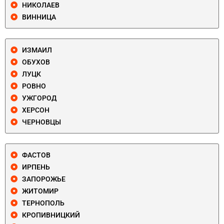
НИКОЛАЕВ
ВИННИЦА
ИЗМАИЛ
ОБУХОВ
ЛУЦК
РОВНО
УЖГОРОД
ХЕРСОН
ЧЕРНОВЦЫ
ФАСТОВ
ИРПЕНЬ
ЗАПОРОЖЬЕ
ЖИТОМИР
ТЕРНОПОЛЬ
КРОПИВНИЦКИЙ