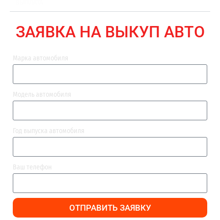
ВЫПЛАТА
ЗАЯВКА НА ВЫКУП АВТО
Марка автомобиля
Модель автомобиля
Год выпуска автомобиля
Ваш телефон
ОТПРАВИТЬ ЗАЯВКУ