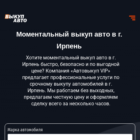
Моментальный выкуп авто в г.
Ирпень
Хотите моментальный выкуп авто в г.
Ирпень быстро, безопасно и по выгодной
цене? Компания «Автовыкуп VIP»
предлагает профессиональные услуги по
срочному выкупу автомобилей в г.
Ирпень. Мы работаем без выходных,
предлагаем честную цену и оформляем
сделку всего за несколько часов.
Марка автомобиля