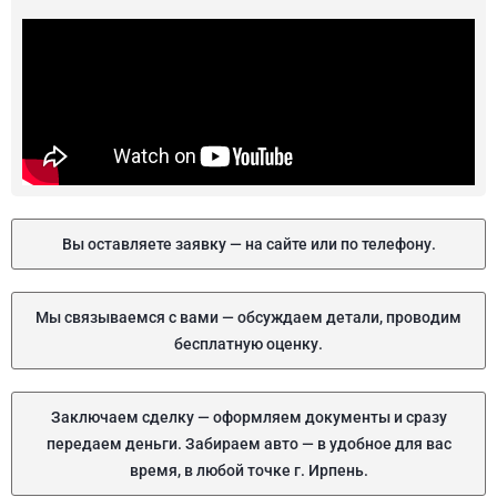
Вы оставляете заявку — на сайте или по телефону.
Мы связываемся с вами — обсуждаем детали, проводим
бесплатную оценку.
Заключаем сделку — оформляем документы и сразу
передаем деньги. Забираем авто — в удобное для вас
время, в любой точке г. Ирпень.