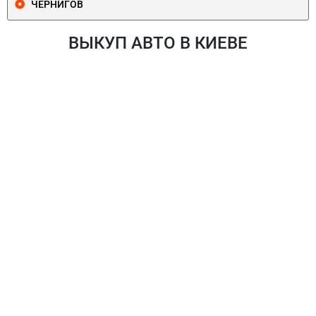
ЧЕРНИГОВ
ВЫКУП АВТО В КИЕВЕ
ПЕЧЕРСКИЙ