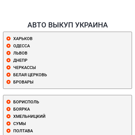
АВТО ВЫКУП УКРАИНА
ХАРЬКОВ
ОДЕССА
ЛЬВОВ
ДНЕПР
ЧЕРКАССЫ
БЕЛАЯ ЦЕРКОВЬ
БРОВАРЫ
БОРИСПОЛЬ
БОЯРКА
ХМЕЛЬНИЦКИЙ
СУМЫ
ПОЛТАВА