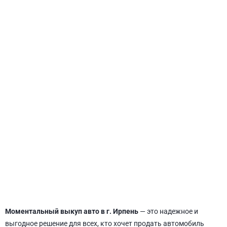
СВЯТОШИНСКИЙ
Моментальный выкуп авто в г. Ирпень
— это надежное и
выгодное решение для всех, кто хочет продать автомобиль