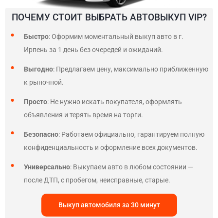
ПОЧЕМУ СТОИТ ВЫБРАТЬ АВТОВЫКУП VIP?
Быстро
: Оформим моментальный выкуп авто в г.
Ирпень за 1 день без очередей и ожиданий.
Выгодно
: Предлагаем цену, максимально приближенную
к рыночной.
Просто
: Не нужно искать покупателя, оформлять
объявления и терять время на торги.
Безопасно
: Работаем официально, гарантируем полную
конфиденциальность и оформление всех документов.
Универсально
: Выкупаем авто в любом состоянии —
после ДТП, с пробегом, неисправные, старые.
Выкуп автомобиля за 30 минут