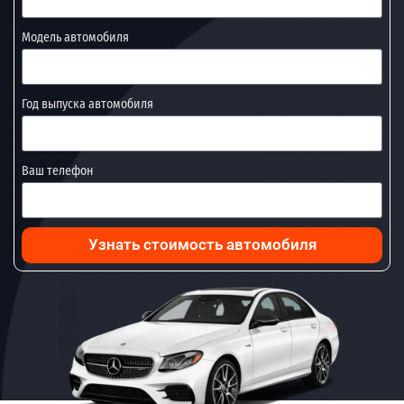
Модель автомобиля
Год выпуска автомобиля
Ваш телефон
Узнать стоимость автомобиля