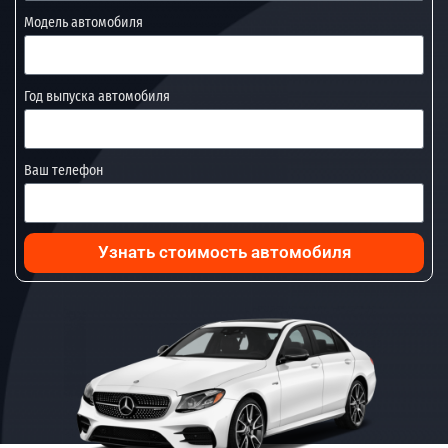
Модель автомобиля
Год выпуска автомобиля
Ваш телефон
Узнать стоимость автомобиля