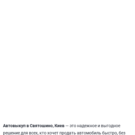
СВЯТОШИНСКИЙ
Автовыкуп в Святошино, Киев
— это надежное и выгодное
решение для всех, кто хочет продать автомобиль быстро, без