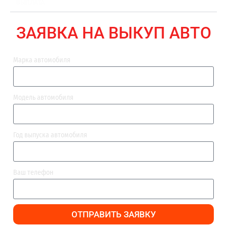
ВЫПЛАТА
ЗАЯВКА НА ВЫКУП АВТО
Марка автомобиля
Модель автомобиля
Год выпуска автомобиля
Ваш телефон
ОТПРАВИТЬ ЗАЯВКУ