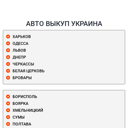
АВТО ВЫКУП УКРАИНА
ХАРЬКОВ
ОДЕССА
ЛЬВОВ
ДНЕПР
ЧЕРКАССЫ
БЕЛАЯ ЦЕРКОВЬ
БРОВАРЫ
БОРИСПОЛЬ
БОЯРКА
ХМЕЛЬНИЦКИЙ
СУМЫ
ПОЛТАВА