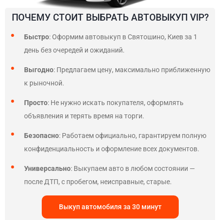
ПОЧЕМУ СТОИТ ВЫБРАТЬ АВТОВЫКУП VIP?
Быстро
: Оформим автовыкуп в Святошино, Киев за 1
день без очередей и ожиданий.
Выгодно
: Предлагаем цену, максимально приближенную
к рыночной.
Просто
: Не нужно искать покупателя, оформлять
объявления и терять время на торги.
Безопасно
: Работаем официально, гарантируем полную
конфиденциальность и оформление всех документов.
Универсально
: Выкупаем авто в любом состоянии —
после ДТП, с пробегом, неисправные, старые.
Выкуп автомобиля за 30 минут