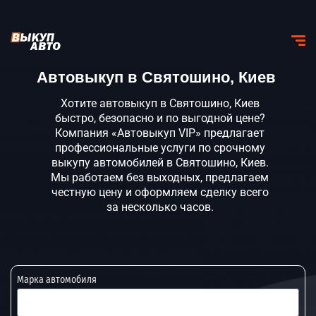
Автовыкуп в Святошино, Киев
Хотите автовыкуп в Святошино, Киев
быстро, безопасно и по выгодной цене?
Компания «Автовыкуп VIP» предлагает
профессиональные услуги по срочному
выкупу автомобилей в Святошино, Киев.
Мы работаем без выходных, предлагаем
честную цену и оформляем сделку всего
за несколько часов.
Марка автомобиля