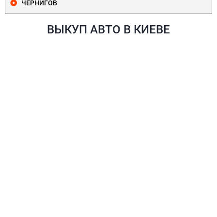
ЧЕРНИГОВ
ВЫКУП АВТО В КИЕВЕ
ПЕЧЕРСКИЙ