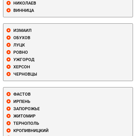
НИКОЛАЕВ
ВИННИЦА
ИЗМАИЛ
ОБУХОВ
ЛУЦК
РОВНО
УЖГОРОД
ХЕРСОН
ЧЕРНОВЦЫ
ФАСТОВ
ИРПЕНЬ
ЗАПОРОЖЬЕ
ЖИТОМИР
ТЕРНОПОЛЬ
КРОПИВНИЦКИЙ