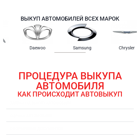
ВЫКУП АВТОМОБИЛЕЙ ВСЕХ МАРОК
Samsung
Chrysler
Gmc
ПРОЦЕДУРА ВЫКУПА
АВТОМОБИЛЯ
КАК ПРОИСХОДИТ АВТОВЫКУП
ЗАЯВКА НА ВЫКУП АВТОМОБИЛЯ
ОЦЕНКА АВТОМОБИЛЯ
ОФОРМЛЕНИЕ ДОКУМЕНТОВ