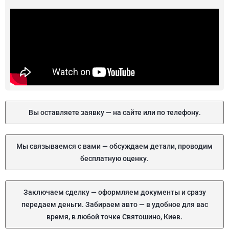
Вы оставляете заявку — на сайте или по телефону.
Мы связываемся с вами — обсуждаем детали, проводим
бесплатную оценку.
Заключаем сделку — оформляем документы и сразу
передаем деньги. Забираем авто — в удобное для вас
время, в любой точке Святошино, Киев.