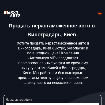
Продать нерастаможенное авто в
Виноградарь, Киев
Хотите продать нерастаможенное авто в
Виноградарь, Киев быстро, безопасно и
по выгодной цене? Компания
«Автовыкуп VIP» предлагает
профессиональные услуги по срочному
выкупу автомобилей в Виноградарь,
Киев. Мы работаем без выходных,
предлагаем честную цену и оформляем
сделку всего за несколько часов.
Марка автомобиля