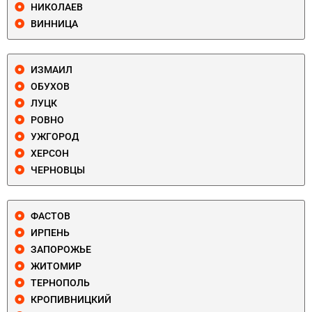
НИКОЛАЕВ
ВИННИЦА
ИЗМАИЛ
ОБУХОВ
ЛУЦК
РОВНО
УЖГОРОД
ХЕРСОН
ЧЕРНОВЦЫ
ФАСТОВ
ИРПЕНЬ
ЗАПОРОЖЬЕ
ЖИТОМИР
ТЕРНОПОЛЬ
КРОПИВНИЦКИЙ