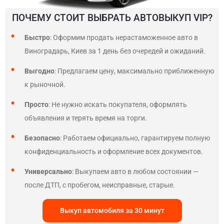
ПОЧЕМУ СТОИТ ВЫБРАТЬ АВТОВЫКУП VIP?
Быстро
: Оформим продать нерастаможенное авто в
Виноградарь, Киев за 1 день без очередей и ожиданий.
Выгодно
: Предлагаем цену, максимально приближенную
к рыночной.
Просто
: Не нужно искать покупателя, оформлять
объявления и терять время на торги.
Безопасно
: Работаем официально, гарантируем полную
конфиденциальность и оформление всех документов.
Универсально
: Выкупаем авто в любом состоянии —
после ДТП, с пробегом, неисправные, старые.
Выкуп автомобиля за 30 минут