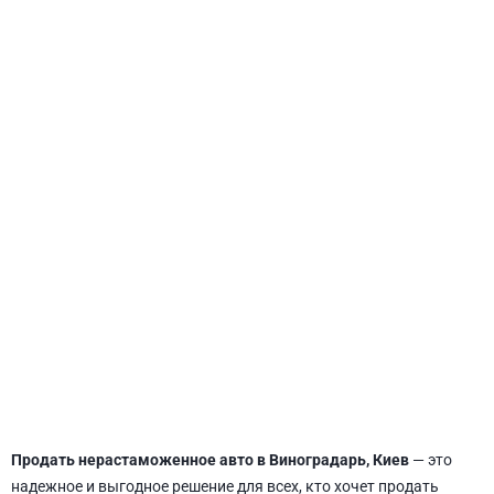
СВЯТОШИНСКИЙ
Продать нерастаможенное авто в Виноградарь, Киев
— это
надежное и выгодное решение для всех, кто хочет продать