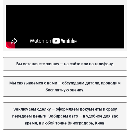
Вы оставляете заявку — на сайте или по телефону.
Мы связываемся с вами — обсуждаем детали, проводим
бесплатную оценку.
Заключаем сделку — оформляем документы и сразу
передаем деньги. Забираем авто — в удобное для вас
время, в любой точке Виноградарь, Киев.