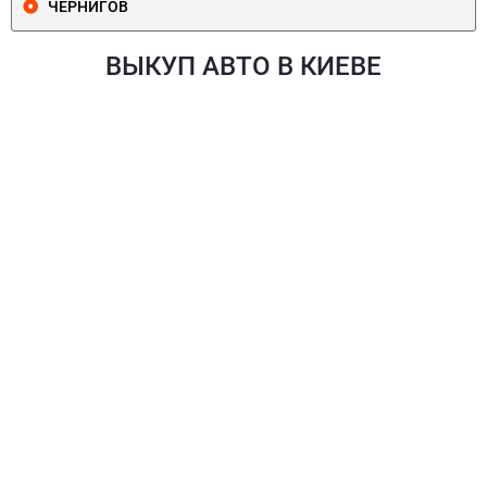
ЧЕРНИГОВ
ВЫКУП АВТО В КИЕВЕ
ПЕЧЕРСКИЙ