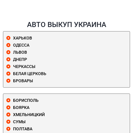
АВТО ВЫКУП УКРАИНА
ХАРЬКОВ
ОДЕССА
ЛЬВОВ
ДНЕПР
ЧЕРКАССЫ
БЕЛАЯ ЦЕРКОВЬ
БРОВАРЫ
БОРИСПОЛЬ
БОЯРКА
ХМЕЛЬНИЦКИЙ
СУМЫ
ПОЛТАВА