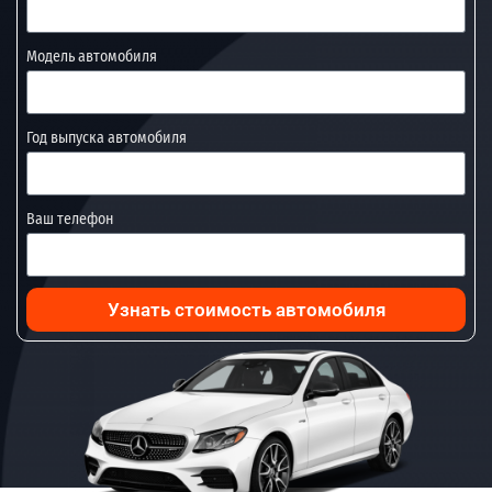
Модель автомобиля
Год выпуска автомобиля
Ваш телефон
Узнать стоимость автомобиля