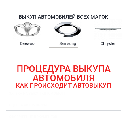
ВЫКУП АВТОМОБИЛЕЙ ВСЕХ МАРОК
Samsung
Chrysler
Gmc
ПРОЦЕДУРА ВЫКУПА
АВТОМОБИЛЯ
КАК ПРОИСХОДИТ АВТОВЫКУП
ЗАЯВКА НА ВЫКУП АВТОМОБИЛЯ
ОЦЕНКА АВТОМОБИЛЯ
ОФОРМЛЕНИЕ ДОКУМЕНТОВ