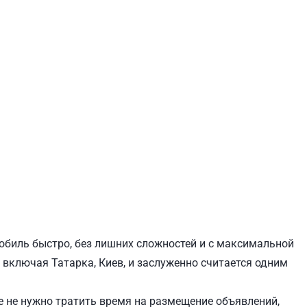
ЕВЧЕНКОВСКИЙ
СВЯТОШИНСКИЙ
мобиль быстро, без лишних сложностей и с максимальной
, включая Татарка, Киев, и заслуженно считается одним
 не нужно тратить время на размещение объявлений,