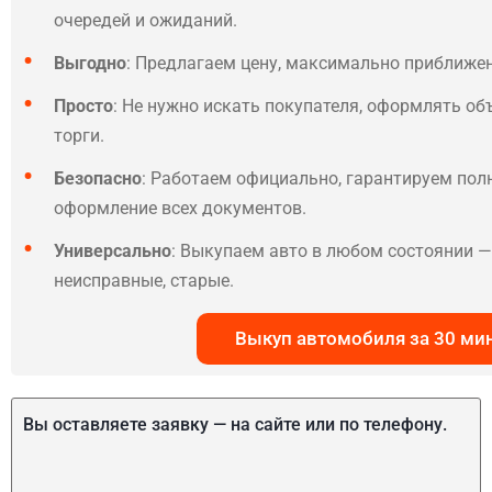
очередей и ожиданий.
Выгодно
: Предлагаем цену, максимально приближе
Просто
: Не нужно искать покупателя, оформлять об
торги.
Безопасно
: Работаем официально, гарантируем по
оформление всех документов.
Универсально
: Выкупаем авто в любом состоянии — 
неисправные, старые.
Выкуп автомобиля за 30 ми
Вы оставляете заявку — на сайте или по телефону.