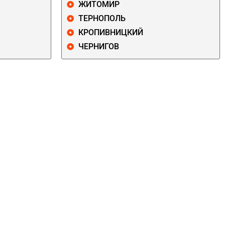
ЖИТОМИР
ТЕРНОПОЛЬ
КРОПИВНИЦКИЙ
ЧЕРНИГОВ
ДАРНИЦКИЙ
ДЕСНЯНСКИЙ