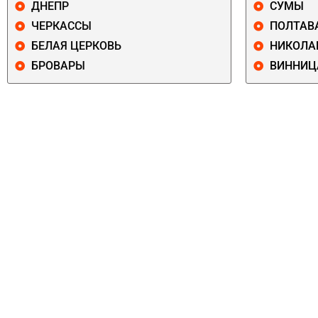
ДНЕПР
СУМЫ
ЧЕРКАССЫ
ПОЛТАВ
БЕЛАЯ ЦЕРКОВЬ
НИКОЛА
БРОВАРЫ
ВИННИЦ
ПЕЧЕРСКИЙ
СОЛОМЕНСКИ