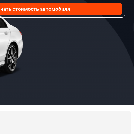
нать стоимость автомобиля