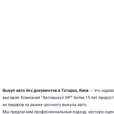
ДНЕПРОВСКИЙ
ОБОЛОНСКИЙ
Выкуп авто без документов в Татарка, Киев
— это надежн
выгодой. Компания “Автовыкуп VIP” более 15 лет предост
из лидеров на рынке срочного выкупа авто.
Мы предлагаем профессиональный подход, честную оценк