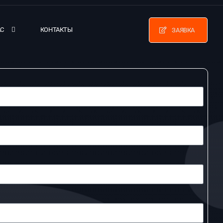
АС
КОНТАКТЫ
ЗАЯВКА