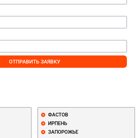
ОТПРАВИТЬ ЗАЯВКУ
ФАСТОВ
ИРПЕНЬ
ЗАПОРОЖЬЕ