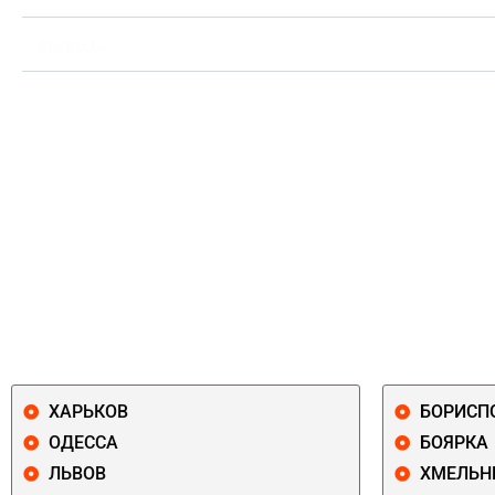
ВЫПЛАТА
ХАРЬКОВ
БОРИСП
ОДЕССА
БОЯРКА
ЛЬВОВ
ХМЕЛЬН