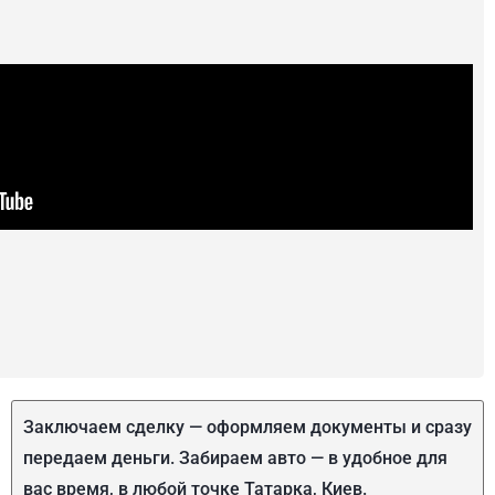
Заключаем сделку — оформляем документы и сразу
передаем деньги. Забираем авто — в удобное для
вас время, в любой точке Татарка, Киев.