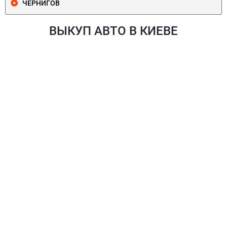
ЧЕРНИГОВ
ВЫКУП АВТО В КИЕВЕ
ПЕЧЕРСКИЙ