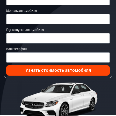
Модель автомобиля
Год выпуска автомобиля
Ваш телефон
Узнать стоимость автомобиля