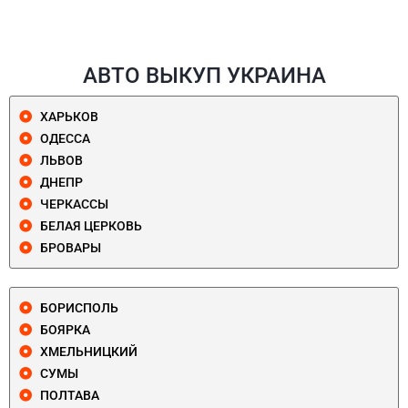
АВТО ВЫКУП УКРАИНА
ХАРЬКОВ
ОДЕССА
ЛЬВОВ
ДНЕПР
ЧЕРКАССЫ
БЕЛАЯ ЦЕРКОВЬ
БРОВАРЫ
БОРИСПОЛЬ
БОЯРКА
ХМЕЛЬНИЦКИЙ
СУМЫ
ПОЛТАВА