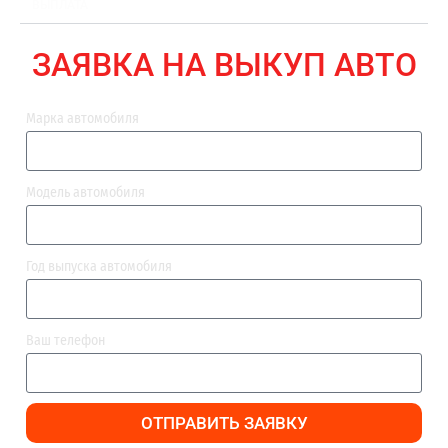
ВЫПЛАТА
ЗАЯВКА НА ВЫКУП АВТО
Марка автомобиля
Модель автомобиля
Год выпуска автомобиля
Ваш телефон
ОТПРАВИТЬ ЗАЯВКУ