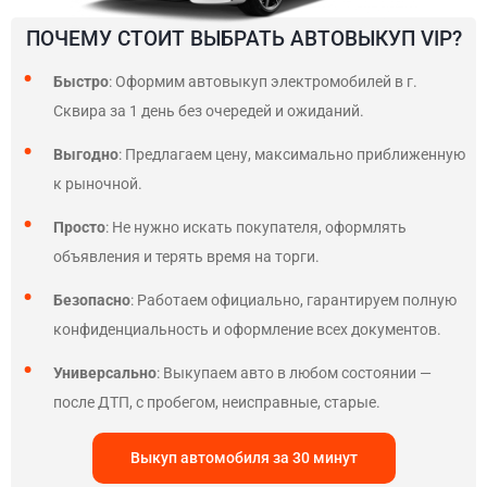
ПОЧЕМУ СТОИТ ВЫБРАТЬ АВТОВЫКУП VIP?
Быстро
: Оформим автовыкуп электромобилей в г.
Сквира за 1 день без очередей и ожиданий.
Выгодно
: Предлагаем цену, максимально приближенную
к рыночной.
Просто
: Не нужно искать покупателя, оформлять
объявления и терять время на торги.
Безопасно
: Работаем официально, гарантируем полную
конфиденциальность и оформление всех документов.
Универсально
: Выкупаем авто в любом состоянии —
после ДТП, с пробегом, неисправные, старые.
Выкуп автомобиля за 30 минут