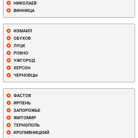
НИКОЛАЕВ
ВИННИЦА
ИЗМАИЛ
ОБУХОВ
ЛУЦК
РОВНО
УЖГОРОД
ХЕРСОН
ЧЕРНОВЦЫ
ФАСТОВ
ИРПЕНЬ
ЗАПОРОЖЬЕ
ЖИТОМИР
ТЕРНОПОЛЬ
КРОПИВНИЦКИЙ