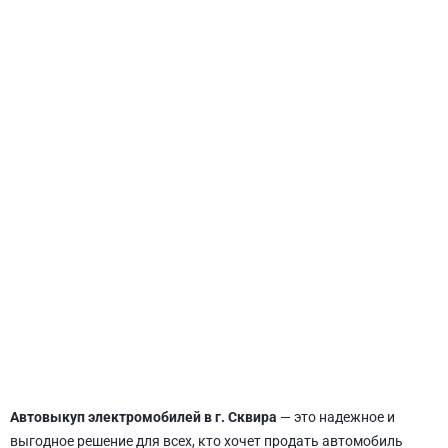
СВЯТОШИНСКИЙ
Автовыкуп электромобилей в г. Сквира
— это надежное и
выгодное решение для всех, кто хочет продать автомобиль