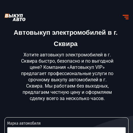
Автовыкуп электромобилей в г.
Сквира
Хотите автовыкуп электромобилей в г.
Сквира быстро, безопасно и по выгодной
цене? Компания «Автовыкуп VIP»
предлагает профессиональные услуги по
срочному выкупу автомобилей в г.
Сквира. Мы работаем без выходных,
предлагаем честную цену и оформляем
сделку всего за несколько часов.
Марка автомобиля