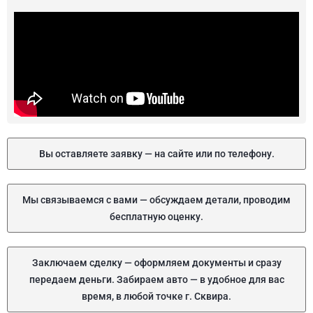
Вы оставляете заявку — на сайте или по телефону.
Мы связываемся с вами — обсуждаем детали, проводим
бесплатную оценку.
Заключаем сделку — оформляем документы и сразу
передаем деньги. Забираем авто — в удобное для вас
время, в любой точке г. Сквира.