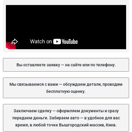
Вы оставляете заявку — на сайте или по телефону.
Мы связываемся с вами — обсуждаем детали, проводим
бесплатную оценку.
Заключаем сделку — оформляем документы и сразу
передаем деньги. Забираем авто — в удобное для вас
время, в любой точке Вышгородский массив, Киев.