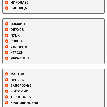
НИКОЛАЕВ
ВИННИЦА
ИЗМАИЛ
ОБУХОВ
ЛУЦК
РОВНО
УЖГОРОД
ХЕРСОН
ЧЕРНОВЦЫ
ФАСТОВ
ИРПЕНЬ
ЗАПОРОЖЬЕ
ЖИТОМИР
ТЕРНОПОЛЬ
КРОПИВНИЦКИЙ