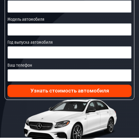
Модель автомобиля
Год выпуска автомобиля
Ваш телефон
Узнать стоимость автомобиля