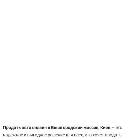
СВЯТОШИНСКИЙ
Продать авто онлайн в Вышгородский массив, Киев
— это
надежное и выгодное решение для всех, кто хочет продать