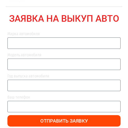
ВЫПЛАТА
ЗАЯВКА НА ВЫКУП АВТО
Марка автомобиля
Модель автомобиля
Год выпуска автомобиля
Ваш телефон
ОТПРАВИТЬ ЗАЯВКУ