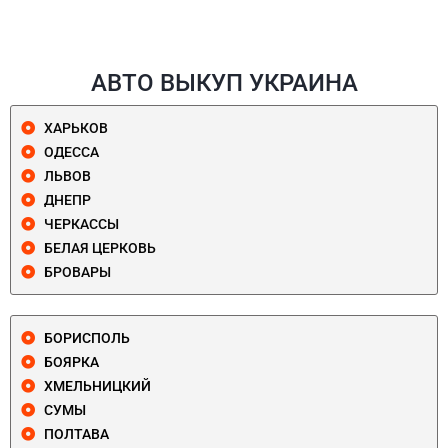
АВТО ВЫКУП УКРАИНА
ХАРЬКОВ
ОДЕССА
ЛЬВОВ
ДНЕПР
ЧЕРКАССЫ
БЕЛАЯ ЦЕРКОВЬ
БРОВАРЫ
БОРИСПОЛЬ
БОЯРКА
ХМЕЛЬНИЦКИЙ
СУМЫ
ПОЛТАВА