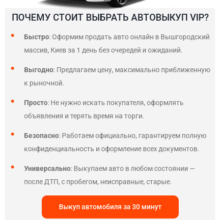
ПОЧЕМУ СТОИТ ВЫБРАТЬ АВТОВЫКУП VIP?
Быстро
: Оформим продать авто онлайн в Вышгородский
массив, Киев за 1 день без очередей и ожиданий.
Выгодно
: Предлагаем цену, максимально приближенную
к рыночной.
Просто
: Не нужно искать покупателя, оформлять
объявления и терять время на торги.
Безопасно
: Работаем официально, гарантируем полную
конфиденциальность и оформление всех документов.
Универсально
: Выкупаем авто в любом состоянии —
после ДТП, с пробегом, неисправные, старые.
Выкуп автомобиля за 30 минут