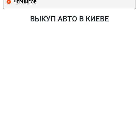
ЧЕРНИГОВ
ВЫКУП АВТО В КИЕВЕ
ПЕЧЕРСКИЙ