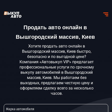
Продать авто онлайн в
Вышгородский массив, Киев
Хотите продать авто онлайн в
Вышгородский массив, Киев быстро,
безопасно и по выгодной цене?
Компания «Автовыкуп VIP» предлагает
профессиональные услуги по срочному
выкупу автомобилей в Вышгородский
массив, Киев. Мы работаем без
выходных, предлагаем честную цену и
оформляем сделку всего за несколько
часов.
Марка автомобиля