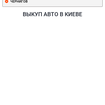
ЧЕРНИГОВ
ВЫКУП АВТО В КИЕВЕ
ПЕЧЕРСКИЙ