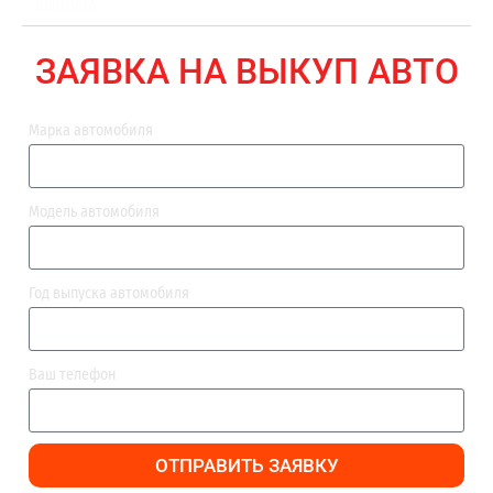
ВЫПЛАТА
ЗАЯВКА НА ВЫКУП АВТО
Марка автомобиля
Модель автомобиля
Год выпуска автомобиля
Ваш телефон
ОТПРАВИТЬ ЗАЯВКУ