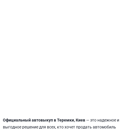
СВЯТОШИНСКИЙ
Официальный автовыкуп в Теремки, Киев
— это надежное и
выгодное решение для всех, кто хочет продать автомобиль