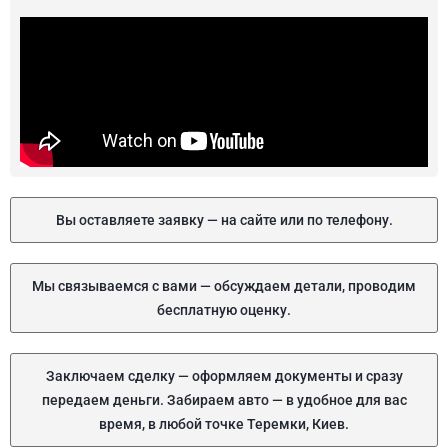
Вы оставляете заявку — на сайте или по телефону.
Мы связываемся с вами — обсуждаем детали, проводим
бесплатную оценку.
Заключаем сделку — оформляем документы и сразу
передаем деньги. Забираем авто — в удобное для вас
время, в любой точке Теремки, Киев.