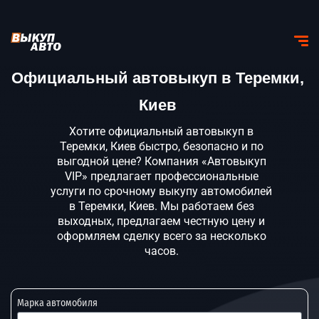
Официальный автовыкуп в Теремки,
Киев
Хотите официальный автовыкуп в
Теремки, Киев быстро, безопасно и по
выгодной цене? Компания «Автовыкуп
VIP» предлагает профессиональные
услуги по срочному выкупу автомобилей
в Теремки, Киев. Мы работаем без
выходных, предлагаем честную цену и
оформляем сделку всего за несколько
часов.
Марка автомобиля