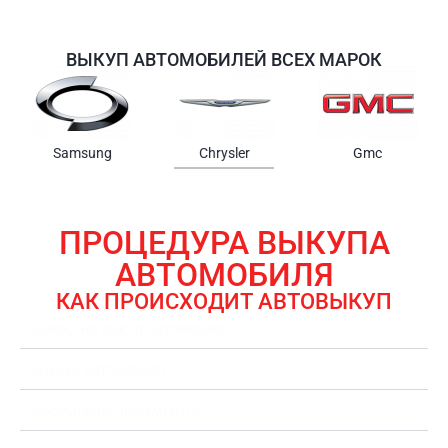
ВЫКУП АВТОМОБИЛЕЙ ВСЕХ МАРОК
Samsung
Chrysler
Gmc
ПРОЦЕДУРА ВЫКУПА
АВТОМОБИЛЯ
КАК ПРОИСХОДИТ АВТОВЫКУП
ЗАЯВКА НА ВЫКУП АВТОМОБИЛЯ
ОЦЕНКА АВТОМОБИЛЯ
ОФОРМЛЕНИЕ ДОКУМЕНТОВ