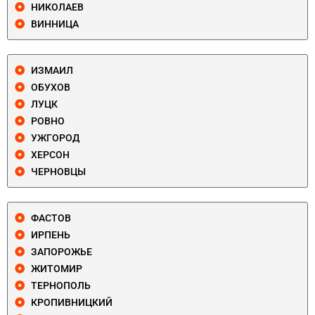
НИКОЛАЕВ
ВИННИЦА
ИЗМАИЛ
ОБУХОВ
ЛУЦК
РОВНО
УЖГОРОД
ХЕРСОН
ЧЕРНОВЦЫ
ФАСТОВ
ИРПЕНЬ
ЗАПОРОЖЬЕ
ЖИТОМИР
ТЕРНОПОЛЬ
КРОПИВНИЦКИЙ