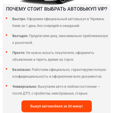
ПОЧЕМУ СТОИТ ВЫБРАТЬ АВТОВЫКУП VIP?
Быстро
: Оформим официальный автовыкуп в Теремки,
Киев за 1 день без очередей и ожиданий.
Выгодно
: Предлагаем цену, максимально приближенную
к рыночной.
Просто
: Не нужно искать покупателя, оформлять
объявления и терять время на торги.
Безопасно
: Работаем официально, гарантируем полную
конфиденциальность и оформление всех документов.
Универсально
: Выкупаем авто в любом состоянии —
после ДТП, с пробегом, неисправные, старые.
Выкуп автомобиля за 30 минут