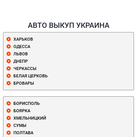
АВТО ВЫКУП УКРАИНА
ХАРЬКОВ
ОДЕССА
ЛЬВОВ
ДНЕПР
ЧЕРКАССЫ
БЕЛАЯ ЦЕРКОВЬ
БРОВАРЫ
БОРИСПОЛЬ
БОЯРКА
ХМЕЛЬНИЦКИЙ
СУМЫ
ПОЛТАВА