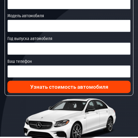
Модель автомобиля
Год выпуска автомобиля
Ваш телефон
Узнать стоимость автомобиля