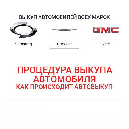
ВЫКУП АВТОМОБИЛЕЙ ВСЕХ МАРОК
Samsung
Chrysler
Gmc
ПРОЦЕДУРА ВЫКУПА
АВТОМОБИЛЯ
КАК ПРОИСХОДИТ АВТОВЫКУП
ЗАЯВКА НА ВЫКУП АВТОМОБИЛЯ
ОЦЕНКА АВТОМОБИЛЯ
ОФОРМЛЕНИЕ ДОКУМЕНТОВ