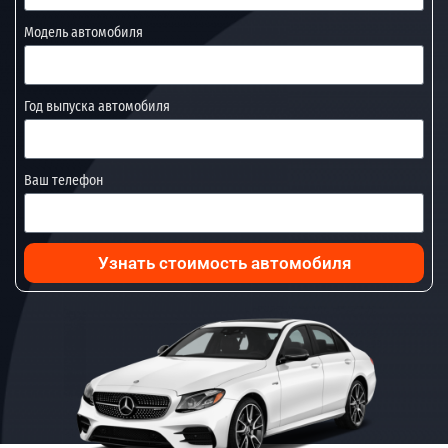
Модель автомобиля
Год выпуска автомобиля
Ваш телефон
Узнать стоимость автомобиля