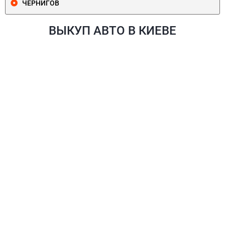
ЧЕРНИГОВ
ВЫКУП АВТО В КИЕВЕ
ПЕЧЕРСКИЙ