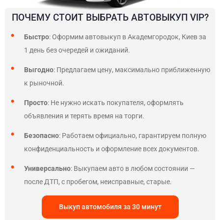
ПОЧЕМУ СТОИТ ВЫБРАТЬ АВТОВЫКУП VIP?
Быстро
: Оформим автовыкуп в Академгородок, Киев за
1 день без очередей и ожиданий.
Выгодно
: Предлагаем цену, максимально приближенную
к рыночной.
Просто
: Не нужно искать покупателя, оформлять
объявления и терять время на торги.
Безопасно
: Работаем официально, гарантируем полную
конфиденциальность и оформление всех документов.
Универсально
: Выкупаем авто в любом состоянии —
после ДТП, с пробегом, неисправные, старые.
Выкуп автомобиля за 30 минут