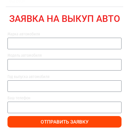
ВЫПЛАТА
ЗАЯВКА НА ВЫКУП АВТО
Марка автомобиля
Модель автомобиля
Год выпуска автомобиля
Ваш телефон
ОТПРАВИТЬ ЗАЯВКУ