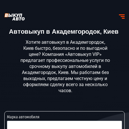
Автовыкуп в Академгородок, Киев
Хотите автовыкуп в Академгородок,
Киев быстро, безопасно и по выгодной
цене? Компания «Автовыкуп VIP»
предлагает профессиональные услуги по
срочному выкупу автомобилей в
Академгородок, Киев. Мы работаем без
выходных, предлагаем честную цену и
оформляем сделку всего за несколько
часов.
Марка автомобиля