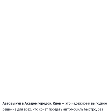
СВЯТОШИНСКИЙ
Автовыкуп в Академгородок, Киев
— это надежное и выгодное
решение для всех, кто хочет продать автомобиль быстро, без