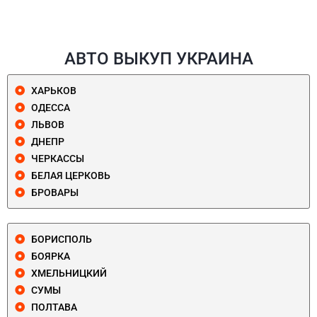
АВТО ВЫКУП УКРАИНА
ХАРЬКОВ
ОДЕССА
ЛЬВОВ
ДНЕПР
ЧЕРКАССЫ
БЕЛАЯ ЦЕРКОВЬ
БРОВАРЫ
БОРИСПОЛЬ
БОЯРКА
ХМЕЛЬНИЦКИЙ
СУМЫ
ПОЛТАВА