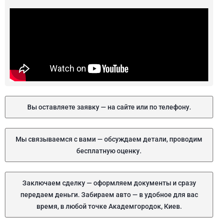
Вы оставляете заявку — на сайте или по телефону.
Мы связываемся с вами — обсуждаем детали, проводим
бесплатную оценку.
Заключаем сделку — оформляем документы и сразу
передаем деньги. Забираем авто — в удобное для вас
время, в любой точке Академгородок, Киев.