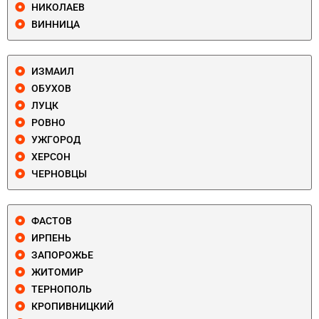
НИКОЛАЕВ
ВИННИЦА
ИЗМАИЛ
ОБУХОВ
ЛУЦК
РОВНО
УЖГОРОД
ХЕРСОН
ЧЕРНОВЦЫ
ФАСТОВ
ИРПЕНЬ
ЗАПОРОЖЬЕ
ЖИТОМИР
ТЕРНОПОЛЬ
КРОПИВНИЦКИЙ