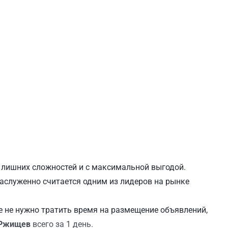
ЕВЧЕНКОВСКИЙ
СВЯТОШИНСКИЙ
з лишних сложностей и с максимальной выгодой.
заслуженно считается одним из лидеров на рынке
 не нужно тратить время на размещение объявлений,
 Ржищев
всего за 1 день.