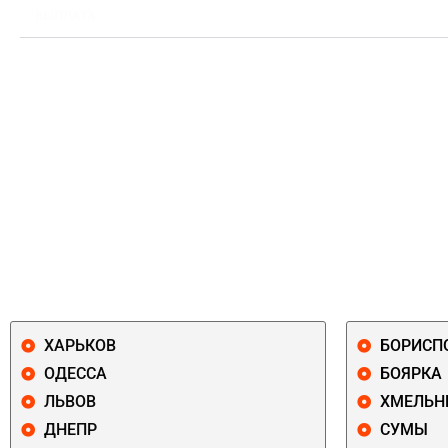
ВЫПЛАТА
ХАРЬКОВ
БОРИСП
ОДЕССА
БОЯРКА
ЛЬВОВ
ХМЕЛЬН
ДНЕПР
СУМЫ