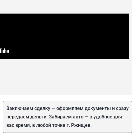
Заключаем сделку — оформляем документы и сразу
передаем деньги. Забираем авто — в удобное для
вас время, в любой точке г. Ржищев.