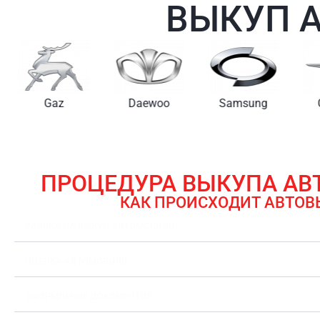
ВЫКУП 
Gaz
Daewoo
Samsung
ПРОЦЕДУРА ВЫКУПА А
КАК ПРОИСХОДИТ АВТОВ
ЗАЯВКА НА ВЫКУП АВТОМОБИЛЯ
ОЦЕНКА АВТОМОБИЛЯ
ОФОРМЛЕНИЕ ДОКУМЕНТОВ