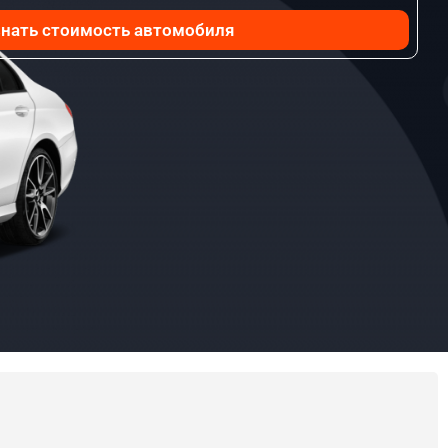
нать стоимость автомобиля