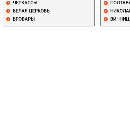
ЧЕРКАССЫ
ПОЛТАВ
БЕЛАЯ ЦЕРКОВЬ
НИКОЛА
БРОВАРЫ
ВИННИЦ
ПЕЧЕРСКИЙ
СОЛОМЕНСКИ