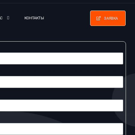
АС
КОНТАКТЫ
ЗАЯВКА