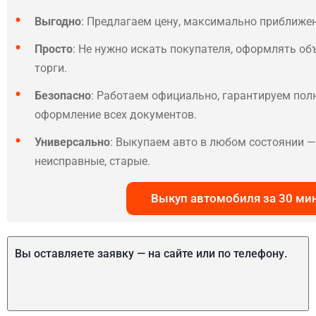
Выгодно
: Предлагаем цену, максимально приближе
Просто
: Не нужно искать покупателя, оформлять об
торги.
Безопасно
: Работаем официально, гарантируем по
оформление всех документов.
Универсально
: Выкупаем авто в любом состоянии — 
неисправные, старые.
Выкуп автомобиля за 30 ми
Вы оставляете заявку — на сайте или по телефону.