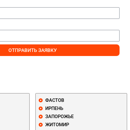
ОТПРАВИТЬ ЗАЯВКУ
ФАСТОВ
ИРПЕНЬ
ЗАПОРОЖЬЕ
ЖИТОМИР