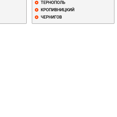
ТЕРНОПОЛЬ
КРОПИВНИЦКИЙ
ЧЕРНИГОВ
ДАРНИЦКИЙ
ДЕСНЯНСКИЙ