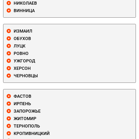
НИКОЛАЕВ
ВИННИЦА
ИЗМАИЛ
ОБУХОВ
ЛУЦК
РОВНО
УЖГОРОД
ХЕРСОН
ЧЕРНОВЦЫ
ФАСТОВ
ИРПЕНЬ
ЗАПОРОЖЬЕ
ЖИТОМИР
ТЕРНОПОЛЬ
КРОПИВНИЦКИЙ