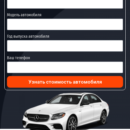
Модель автомобиля
Год выпуска автомобиля
Ваш телефон
Узнать стоимость автомобиля