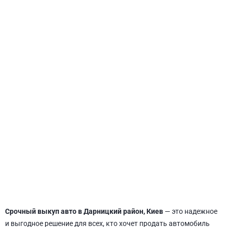
СВЯТОШИНСКИЙ
Срочный выкуп авто в Дарницкий район, Киев
— это надежное
и выгодное решение для всех, кто хочет продать автомобиль