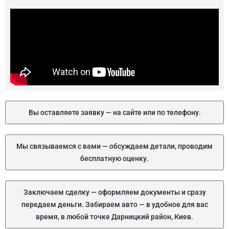
Вы оставляете заявку — на сайте или по телефону.
Мы связываемся с вами — обсуждаем детали, проводим
бесплатную оценку.
Заключаем сделку — оформляем документы и сразу
передаем деньги. Забираем авто — в удобное для вас
время, в любой точке Дарницкий район, Киев.