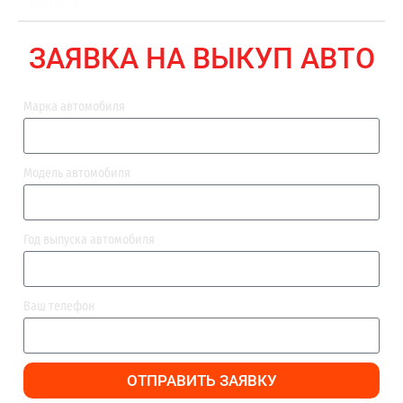
ВЫПЛАТА
ЗАЯВКА НА ВЫКУП АВТО
Марка автомобиля
Модель автомобиля
Год выпуска автомобиля
Ваш телефон
ОТПРАВИТЬ ЗАЯВКУ