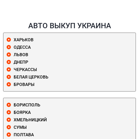
АВТО ВЫКУП УКРАИНА
ХАРЬКОВ
ОДЕССА
ЛЬВОВ
ДНЕПР
ЧЕРКАССЫ
БЕЛАЯ ЦЕРКОВЬ
БРОВАРЫ
БОРИСПОЛЬ
БОЯРКА
ХМЕЛЬНИЦКИЙ
СУМЫ
ПОЛТАВА