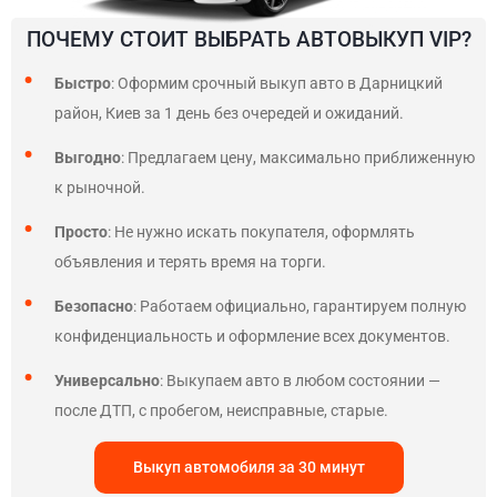
ПОЧЕМУ СТОИТ ВЫБРАТЬ АВТОВЫКУП VIP?
Быстро
: Оформим срочный выкуп авто в Дарницкий
район, Киев за 1 день без очередей и ожиданий.
Выгодно
: Предлагаем цену, максимально приближенную
к рыночной.
Просто
: Не нужно искать покупателя, оформлять
объявления и терять время на торги.
Безопасно
: Работаем официально, гарантируем полную
конфиденциальность и оформление всех документов.
Универсально
: Выкупаем авто в любом состоянии —
после ДТП, с пробегом, неисправные, старые.
Выкуп автомобиля за 30 минут