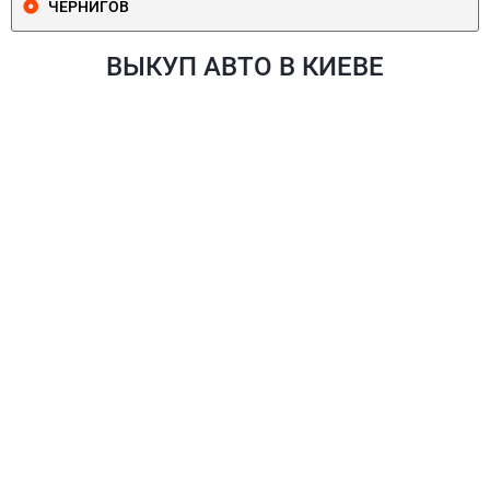
ЧЕРНИГОВ
ВЫКУП АВТО В КИЕВЕ
ПЕЧЕРСКИЙ