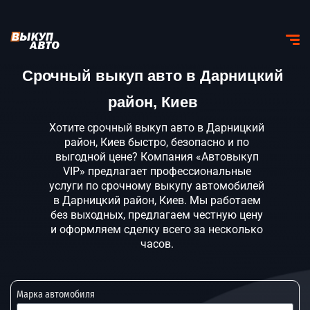
Срочный выкуп авто в Дарницкий
район, Киев
Хотите срочный выкуп авто в Дарницкий
район, Киев быстро, безопасно и по
выгодной цене? Компания «Автовыкуп
VIP» предлагает профессиональные
услуги по срочному выкупу автомобилей
в Дарницкий район, Киев. Мы работаем
без выходных, предлагаем честную цену
и оформляем сделку всего за несколько
часов.
Марка автомобиля