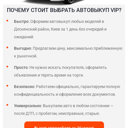
ПОЧЕМУ СТОИТ ВЫБРАТЬ АВТОВЫКУП VIP?
Быстро
: Оформим автовыкуп любых моделей в
Деснянский район, Киев за 1 день без очередей и
ожиданий.
Выгодно
: Предлагаем цену, максимально приближенную
к рыночной.
Просто
: Не нужно искать покупателя, оформлять
объявления и терять время на торги.
Безопасно
: Работаем официально, гарантируем полную
конфиденциальность и оформление всех документов.
Универсально
: Выкупаем авто в любом состоянии —
после ДТП, с пробегом, неисправные, старые.