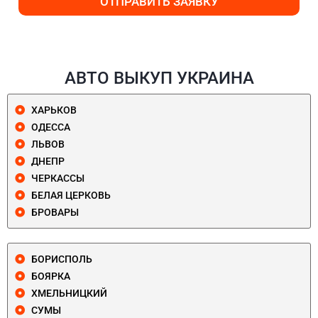
ОТПРАВИТЬ ЗАЯВКУ
АВТО ВЫКУП УКРАИНА
ХАРЬКОВ
ОДЕССА
ЛЬВОВ
ДНЕПР
ЧЕРКАССЫ
БЕЛАЯ ЦЕРКОВЬ
БРОВАРЫ
БОРИСПОЛЬ
БОЯРКА
ХМЕЛЬНИЦКИЙ
СУМЫ