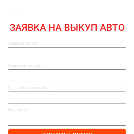
ВЫПЛАТА
ЗАЯВКА НА ВЫКУП АВТО
Марка автомобиля
Модель автомобиля
Год выпуска автомобиля
Ваш телефон