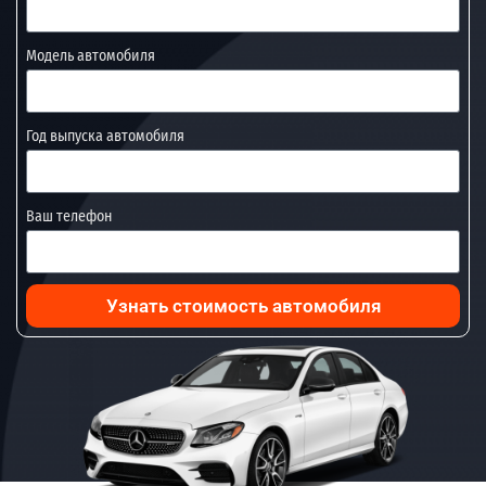
Модель автомобиля
Год выпуска автомобиля
Ваш телефон
Узнать стоимость автомобиля