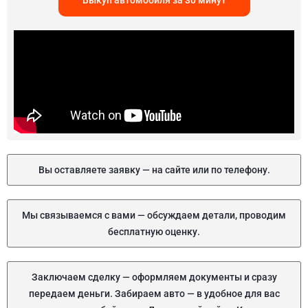
Выкуп автомобиля за 30 минут
Вы оставляете заявку — на сайте или по телефону.
Мы связываемся с вами — обсуждаем детали, проводим
бесплатную оценку.
Заключаем сделку — оформляем документы и сразу
передаем деньги. Забираем авто — в удобное для вас