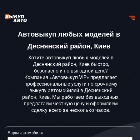
Автовыкуп любых моделей в
Деснянский район, Киев
Хотите автовыкуп любых моделей в
Деснянский район, Киев быстро,
безопасно и по выгодной цене?
Компания «Автовыкуп VIP» предлагает
профессиональные услуги по срочному
выкупу автомобилей в Деснянский
район, Киев. Мы работаем без выходных,
предлагаем честную цену и оформляем
сделку всего за несколько часов.
Марка автомобиля