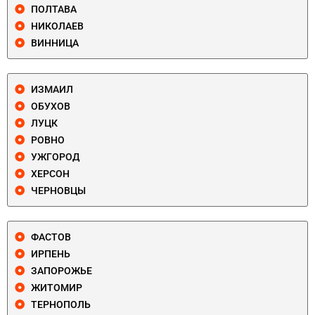
ПОЛТАВА
НИКОЛАЕВ
ВИННИЦА
ИЗМАИЛ
ОБУХОВ
ЛУЦК
РОВНО
УЖГОРОД
ХЕРСОН
ЧЕРНОВЦЫ
ФАСТОВ
ИРПЕНЬ
ЗАПОРОЖЬЕ
ЖИТОМИР
ТЕРНОПОЛЬ