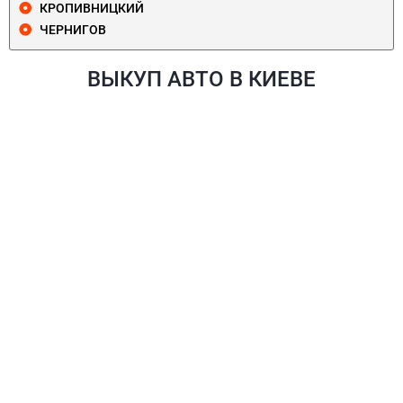
КРОПИВНИЦКИЙ
ЧЕРНИГОВ
ВЫКУП АВТО В КИЕВЕ
ПЕЧЕРСКИЙ