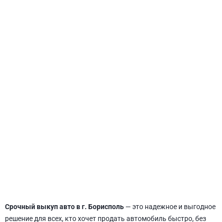
СВЯТОШИНСКИЙ
Срочный выкуп авто в г. Борисполь
— это надежное и выгодное
решение для всех, кто хочет продать автомобиль быстро, без