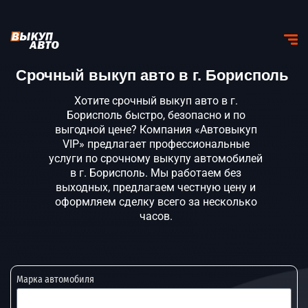
Срочный выкуп авто в г. Борисполь
Хотите срочный выкуп авто в г.
Борисполь быстро, безопасно и по
выгодной цене? Компания «Автовыкуп
VIP» предлагает профессиональные
услуги по срочному выкупу автомобилей
в г. Борисполь. Мы работаем без
выходных, предлагаем честную цену и
оформляем сделку всего за несколько
часов.
Марка автомобиля