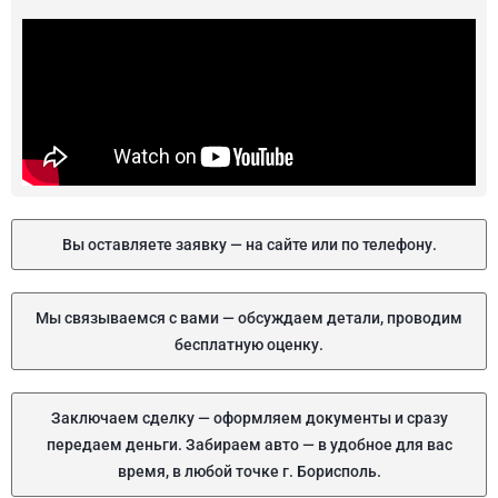
Вы оставляете заявку — на сайте или по телефону.
Мы связываемся с вами — обсуждаем детали, проводим
бесплатную оценку.
Заключаем сделку — оформляем документы и сразу
передаем деньги. Забираем авто — в удобное для вас
время, в любой точке г. Борисполь.