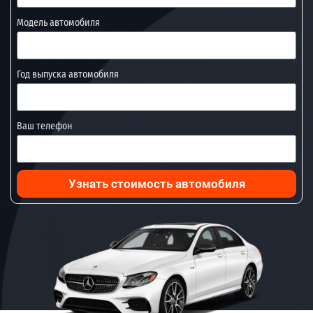
Модель автомобиля
Год выпуска автомобиля
Ваш телефон
Узнать стоимость автомобиля