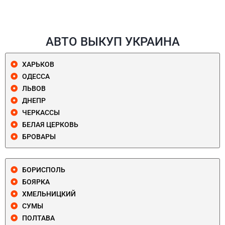
АВТО ВЫКУП УКРАИНА
ХАРЬКОВ
ОДЕССА
ЛЬВОВ
ДНЕПР
ЧЕРКАССЫ
БЕЛАЯ ЦЕРКОВЬ
БРОВАРЫ
БОРИСПОЛЬ
БОЯРКА
ХМЕЛЬНИЦКИЙ
СУМЫ
ПОЛТАВА