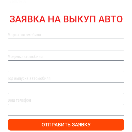
ВЫПЛАТА
ЗАЯВКА НА ВЫКУП АВТО
Марка автомобиля
Модель автомобиля
Год выпуска автомобиля
Ваш телефон
ОТПРАВИТЬ ЗАЯВКУ