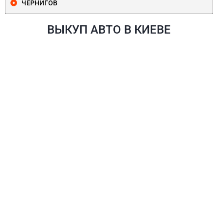
ЧЕРНИГОВ
ВЫКУП АВТО В КИЕВЕ
ПЕЧЕРСКИЙ