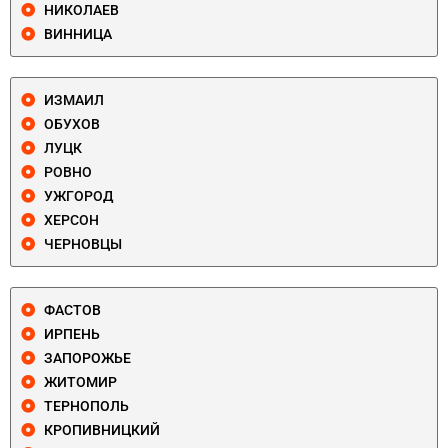
НИКОЛАЕВ
ВИННИЦА
ИЗМАИЛ
ОБУХОВ
ЛУЦК
РОВНО
УЖГОРОД
ХЕРСОН
ЧЕРНОВЦЫ
ФАСТОВ
ИРПЕНЬ
ЗАПОРОЖЬЕ
ЖИТОМИР
ТЕРНОПОЛЬ
КРОПИВНИЦКИЙ