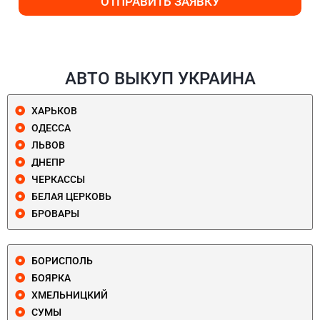
ОТПРАВИТЬ ЗАЯВКУ
АВТО ВЫКУП УКРАИНА
ХАРЬКОВ
ОДЕССА
ЛЬВОВ
ДНЕПР
ЧЕРКАССЫ
БЕЛАЯ ЦЕРКОВЬ
БРОВАРЫ
БОРИСПОЛЬ
БОЯРКА
ХМЕЛЬНИЦКИЙ
СУМЫ