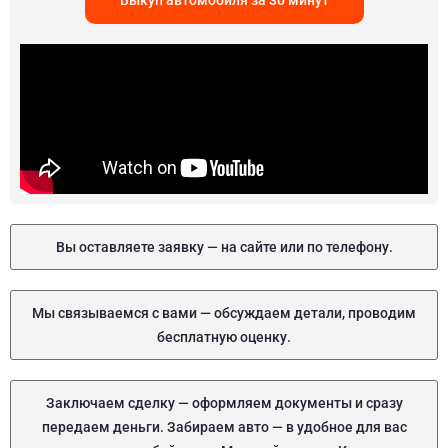
Выкуп автомобиля за 30 минут
Вы оставляете заявку — на сайте или по телефону.
Мы связываемся с вами — обсуждаем детали, проводим
бесплатную оценку.
Заключаем сделку — оформляем документы и сразу
передаем деньги. Забираем авто — в удобное для вас