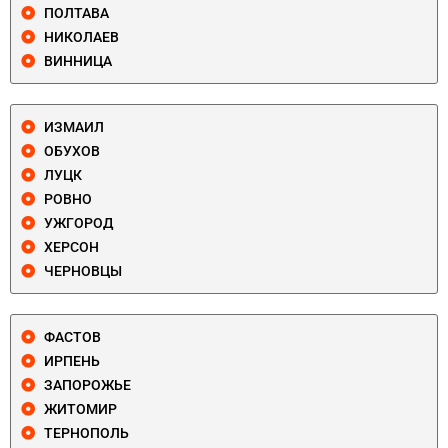
ПОЛТАВА
НИКОЛАЕВ
ВИННИЦА
ИЗМАИЛ
ОБУХОВ
ЛУЦК
РОВНО
УЖГОРОД
ХЕРСОН
ЧЕРНОВЦЫ
ФАСТОВ
ИРПЕНЬ
ЗАПОРОЖЬЕ
ЖИТОМИР
ТЕРНОПОЛЬ