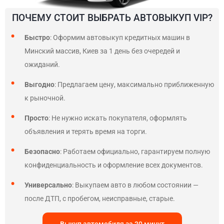
ПОЧЕМУ СТОИТ ВЫБРАТЬ АВТОВЫКУП VIP?
Быстро
: Оформим автовыкуп кредитных машин в
Минский массив, Киев за 1 день без очередей и
ожиданий.
Выгодно
: Предлагаем цену, максимально приближенную
к рыночной.
Просто
: Не нужно искать покупателя, оформлять
объявления и терять время на торги.
Безопасно
: Работаем официально, гарантируем полную
конфиденциальность и оформление всех документов.
Универсально
: Выкупаем авто в любом состоянии —
после ДТП, с пробегом, неисправные, старые.