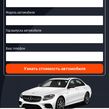
Модель автомобиля
Год выпуска автомобиля
Ваш телефон
Узнать стоимость автомобиля