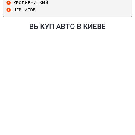
КРОПИВНИЦКИЙ
ЧЕРНИГОВ
ВЫКУП АВТО В КИЕВЕ
ПЕЧЕРСКИЙ