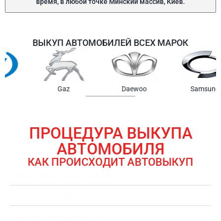
время, в любой точке Минский массив, Киев.
ВЫКУП АВТОМОБИЛЕЙ ВСЕХ МАРОК
Samsung
Chrysler
Gmc
ПРОЦЕДУРА ВЫКУПА
АВТОМОБИЛЯ
КАК ПРОИСХОДИТ АВТОВЫКУП
ЗАЯВКА НА ВЫКУП АВТОМОБИЛЯ
ОЦЕНКА АВТОМОБИЛЯ
ОФОРМЛЕНИЕ ДОКУМЕНТОВ