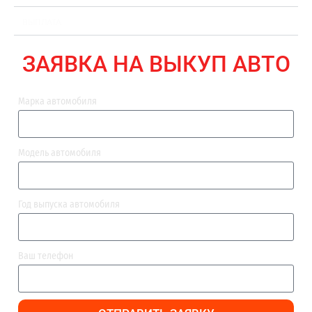
ВЫПЛАТА
ЗАЯВКА НА ВЫКУП АВТО
Марка автомобиля
Модель автомобиля
Год выпуска автомобиля
Ваш телефон