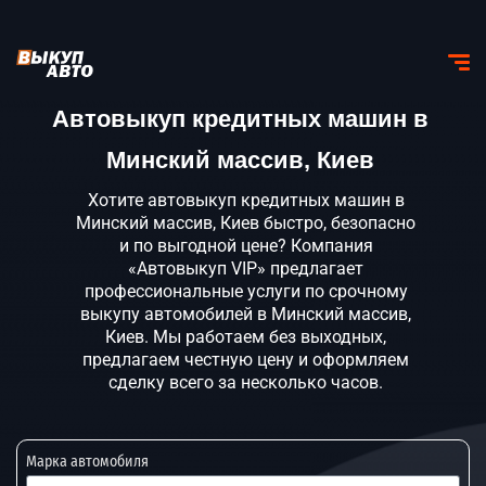
Автовыкуп кредитных машин в
Минский массив, Киев
Хотите автовыкуп кредитных машин в
Минский массив, Киев быстро, безопасно
и по выгодной цене? Компания
«Автовыкуп VIP» предлагает
профессиональные услуги по срочному
выкупу автомобилей в Минский массив,
Киев. Мы работаем без выходных,
предлагаем честную цену и оформляем
сделку всего за несколько часов.
Марка автомобиля