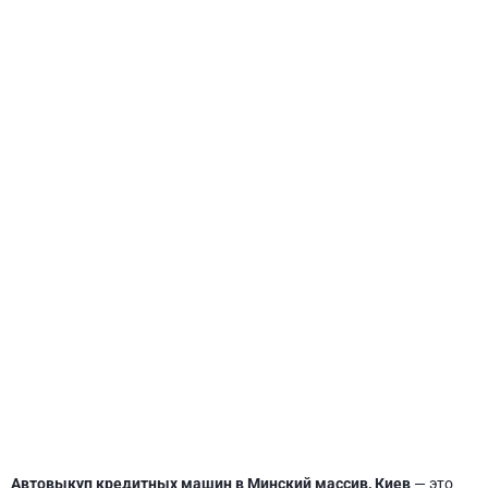
СВЯТОШИНСКИЙ
Автовыкуп кредитных машин в Минский массив, Киев
— это