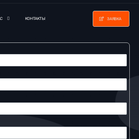
АС
КОНТАКТЫ
ЗАЯВКА