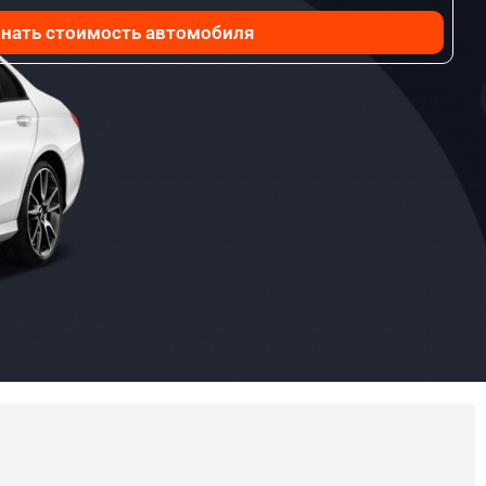
нать стоимость автомобиля