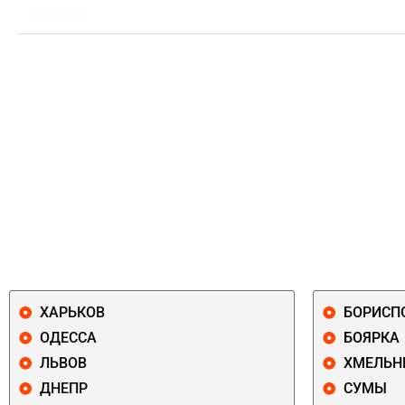
ВЫПЛАТА
ХАРЬКОВ
БОРИСП
ОДЕССА
БОЯРКА
ЛЬВОВ
ХМЕЛЬН
ДНЕПР
СУМЫ