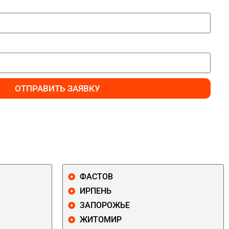
ОТПРАВИТЬ ЗАЯВКУ
ФАСТОВ
ИРПЕНЬ
ЗАПОРОЖЬЕ
ЖИТОМИР