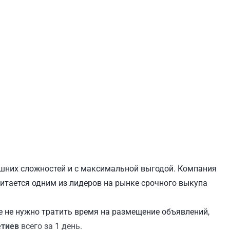
ЕВЧЕНКОВСКИЙ
СВЯТОШИНСКИЙ
лишних сложностей и с максимальной выгодой. Компания
считается одним из лидеров на рынке срочного выкупа
 не нужно тратить время на размещение объявлений,
етиев
всего за 1 день.