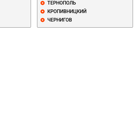
ТЕРНОПОЛЬ
КРОПИВНИЦКИЙ
ЧЕРНИГОВ
ДАРНИЦКИЙ
ДЕСНЯНСКИЙ