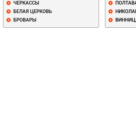
ЧЕРКАССЫ
ПОЛТАВ
БЕЛАЯ ЦЕРКОВЬ
НИКОЛА
БРОВАРЫ
ВИННИЦ
ПЕЧЕРСКИЙ
СОЛОМЕНСКИ