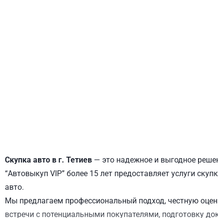
ДНЕПРОВСКИЙ
ОБОЛОНСКИЙ
Скупка авто в г. Тетиев
— это надежное и выгодное решен
“Автовыкуп VIP” более 15 лет предоставляет услуги скупк
авто.
Мы предлагаем профессиональный подход, честную оценк
встречи с потенциальными покупателями, подготовку до