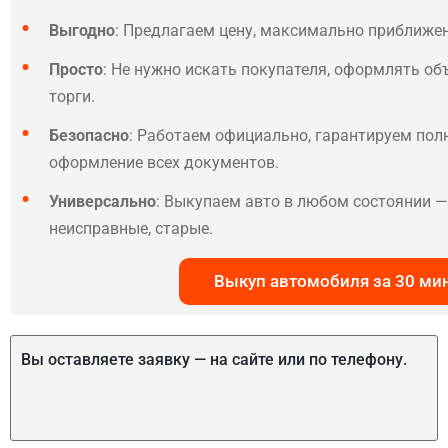
Выгодно
: Предлагаем цену, максимально приближе
Просто
: Не нужно искать покупателя, оформлять об
торги.
Безопасно
: Работаем официально, гарантируем по
оформление всех документов.
Универсально
: Выкупаем авто в любом состоянии — 
неисправные, старые.
Выкуп автомобиля за 30 ми
Вы оставляете заявку — на сайте или по телефону.