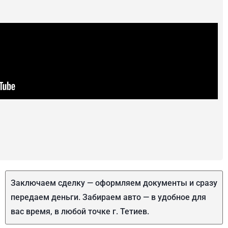
Заключаем сделку — оформляем документы и сразу
передаем деньги. Забираем авто — в удобное для
вас время, в любой точке г. Тетиев.