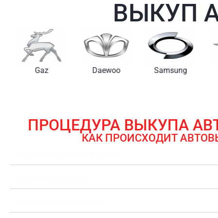
ВЫКУП 
Gaz
Daewoo
Samsung
ПРОЦЕДУРА ВЫКУПА А
КАК ПРОИСХОДИТ АВТОВ
ЗАЯВКА НА ВЫКУП АВТОМОБИЛЯ
ОЦЕНКА АВТОМОБИЛЯ
ОФОРМЛЕНИЕ ДОКУМЕНТОВ