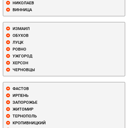
НИКОЛАЕВ
ВИННИЦА
ИЗМАИЛ
ОБУХОВ
ЛУЦК
РОВНО
УЖГОРОД
ХЕРСОН
ЧЕРНОВЦЫ
ФАСТОВ
ИРПЕНЬ
ЗАПОРОЖЬЕ
ЖИТОМИР
ТЕРНОПОЛЬ
КРОПИВНИЦКИЙ