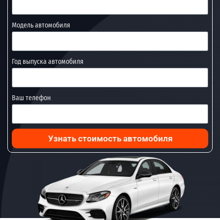
Модель автомобиля
Год выпуска автомобиля
Ваш телефон
Узнать стоимость автомобиля