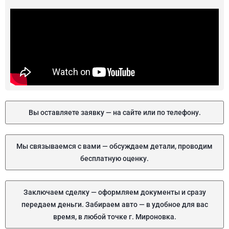
Вы оставляете заявку — на сайте или по телефону.
Мы связываемся с вами — обсуждаем детали, проводим
бесплатную оценку.
Заключаем сделку — оформляем документы и сразу
передаем деньги. Забираем авто — в удобное для вас
время, в любой точке г. Мироновка.