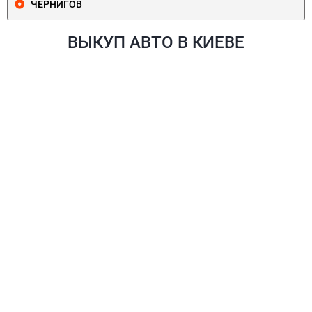
ЧЕРНИГОВ
ВЫКУП АВТО В КИЕВЕ
ПЕЧЕРСКИЙ