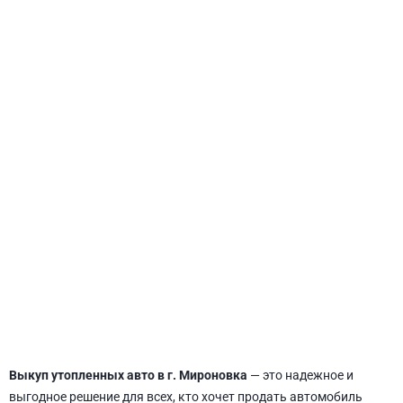
СВЯТОШИНСКИЙ
Выкуп утопленных авто в г. Мироновка
— это надежное и
выгодное решение для всех, кто хочет продать автомобиль