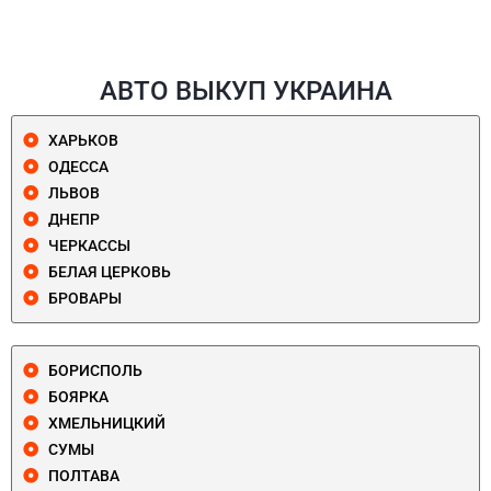
АВТО ВЫКУП УКРАИНА
ХАРЬКОВ
ОДЕССА
ЛЬВОВ
ДНЕПР
ЧЕРКАССЫ
БЕЛАЯ ЦЕРКОВЬ
БРОВАРЫ
БОРИСПОЛЬ
БОЯРКА
ХМЕЛЬНИЦКИЙ
СУМЫ
ПОЛТАВА