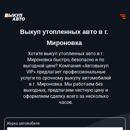
Выкуп утопленных авто в г.
Мироновка
Хотите выкуп утопленных авто в г.
Мироновка быстро, безопасно и по
выгодной цене? Компания «Автовыкуп
VIP» предлагает профессиональные
услуги по срочному выкупу автомобилей
в г. Мироновка. Мы работаем без
выходных, предлагаем честную цену и
оформляем сделку всего за несколько
часов.
Марка автомобиля