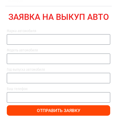
ВЫПЛАТА
ЗАЯВКА НА ВЫКУП АВТО
Марка автомобиля
Модель автомобиля
Год выпуска автомобиля
Ваш телефон
ОТПРАВИТЬ ЗАЯВКУ