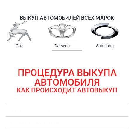
ВЫКУП АВТОМОБИЛЕЙ ВСЕХ МАРОК
Samsung
Chrysler
Gmc
ПРОЦЕДУРА ВЫКУПА
АВТОМОБИЛЯ
КАК ПРОИСХОДИТ АВТОВЫКУП
ЗАЯВКА НА ВЫКУП АВТОМОБИЛЯ
ОЦЕНКА АВТОМОБИЛЯ
ОФОРМЛЕНИЕ ДОКУМЕНТОВ