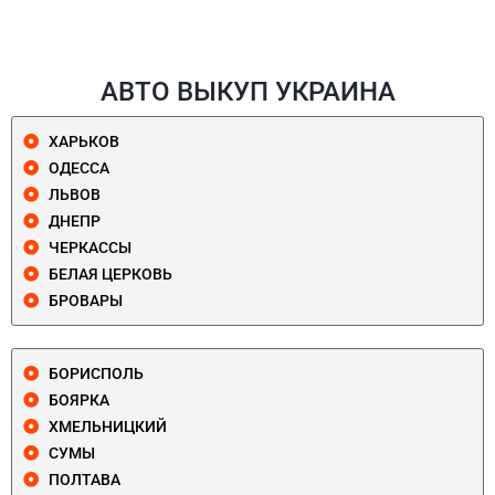
АВТО ВЫКУП УКРАИНА
ХАРЬКОВ
ОДЕССА
ЛЬВОВ
ДНЕПР
ЧЕРКАССЫ
БЕЛАЯ ЦЕРКОВЬ
БРОВАРЫ
БОРИСПОЛЬ
БОЯРКА
ХМЕЛЬНИЦКИЙ
СУМЫ
ПОЛТАВА