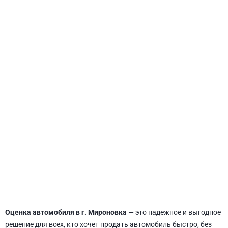
СВЯТОШИНСКИЙ
Оценка автомобиля в г. Мироновка
— это надежное и выгодное
решение для всех, кто хочет продать автомобиль быстро, без