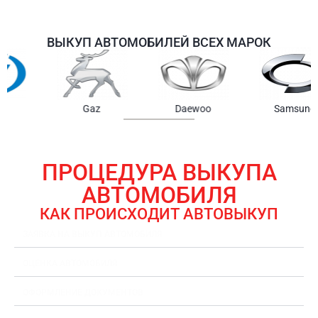
ВЫКУП АВТОМОБИЛЕЙ ВСЕХ МАРОК
Samsung
Chrysler
Gmc
ПРОЦЕДУРА ВЫКУПА
АВТОМОБИЛЯ
КАК ПРОИСХОДИТ АВТОВЫКУП
ЗАЯВКА НА ВЫКУП АВТОМОБИЛЯ
ОЦЕНКА АВТОМОБИЛЯ
ОФОРМЛЕНИЕ ДОКУМЕНТОВ