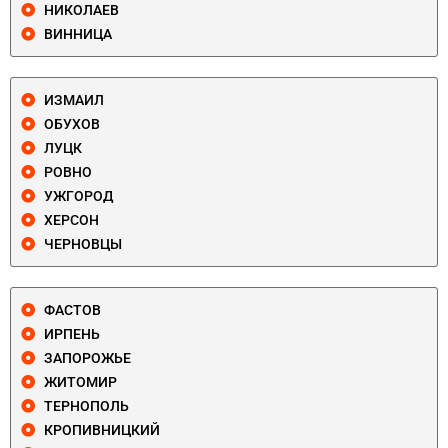
НИКОЛАЕВ
ВИННИЦА
ИЗМАИЛ
ОБУХОВ
ЛУЦК
РОВНО
УЖГОРОД
ХЕРСОН
ЧЕРНОВЦЫ
ФАСТОВ
ИРПЕНЬ
ЗАПОРОЖЬЕ
ЖИТОМИР
ТЕРНОПОЛЬ
КРОПИВНИЦКИЙ