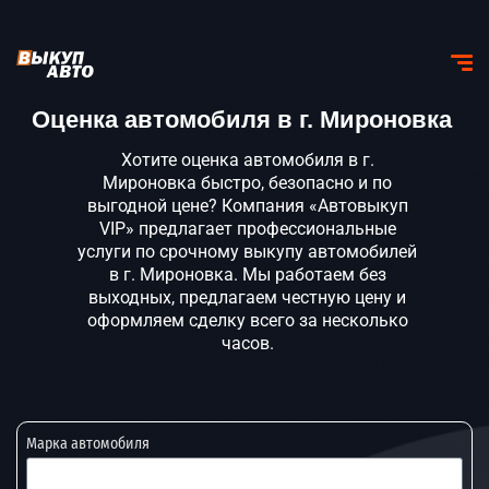
Оценка автомобиля в г. Мироновка
Хотите оценка автомобиля в г.
Мироновка быстро, безопасно и по
выгодной цене? Компания «Автовыкуп
VIP» предлагает профессиональные
услуги по срочному выкупу автомобилей
в г. Мироновка. Мы работаем без
выходных, предлагаем честную цену и
оформляем сделку всего за несколько
часов.
Марка автомобиля