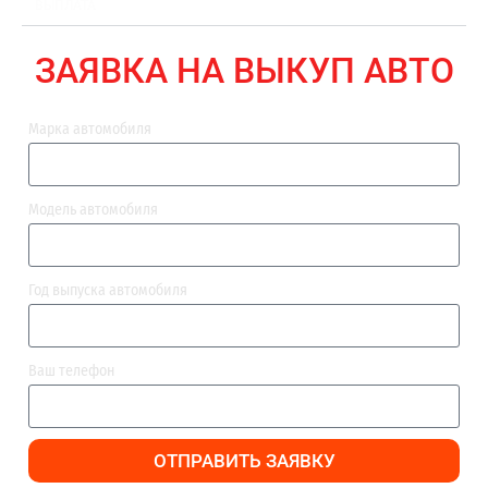
ВЫПЛАТА
ЗАЯВКА НА ВЫКУП АВТО
Марка автомобиля
Модель автомобиля
Год выпуска автомобиля
Ваш телефон
ОТПРАВИТЬ ЗАЯВКУ