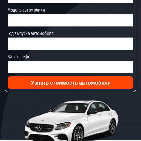
Модель автомобиля
Год выпуска автомобиля
Ваш телефон
Узнать стоимость автомобиля