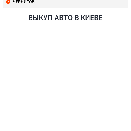
ЧЕРНИГОВ
ВЫКУП АВТО В КИЕВЕ
ПЕЧЕРСКИЙ