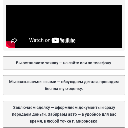
Вы оставляете заявку — на сайте или по телефону.
Мы связываемся с вами — обсуждаем детали, проводим
бесплатную оценку.
Заключаем сделку — оформляем документы и сразу
передаем деньги. Забираем авто — в удобное для вас
время, в любой точке г. Мироновка.