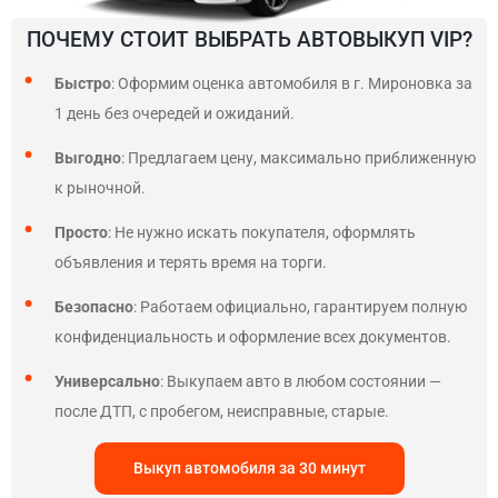
ПОЧЕМУ СТОИТ ВЫБРАТЬ АВТОВЫКУП VIP?
Быстро
: Оформим оценка автомобиля в г. Мироновка за
1 день без очередей и ожиданий.
Выгодно
: Предлагаем цену, максимально приближенную
к рыночной.
Просто
: Не нужно искать покупателя, оформлять
объявления и терять время на торги.
Безопасно
: Работаем официально, гарантируем полную
конфиденциальность и оформление всех документов.
Универсально
: Выкупаем авто в любом состоянии —
после ДТП, с пробегом, неисправные, старые.
Выкуп автомобиля за 30 минут