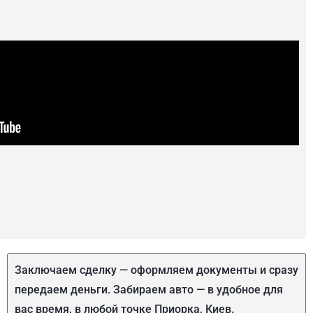
Заключаем сделку — оформляем документы и сразу
передаем деньги. Забираем авто — в удобное для
вас время, в любой точке Приорка, Киев.