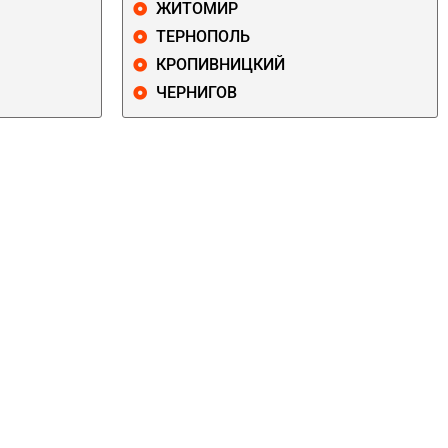
ЖИТОМИР
ТЕРНОПОЛЬ
КРОПИВНИЦКИЙ
ЧЕРНИГОВ
ДАРНИЦКИЙ
ДЕСНЯНСКИЙ