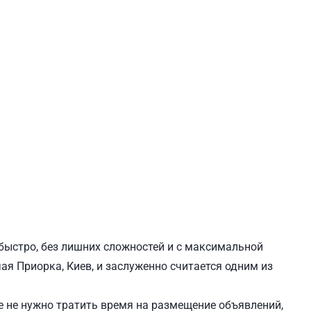
ЕВЧЕНКОВСКИЙ
СВЯТОШИНСКИЙ
 быстро, без лишних сложностей и с максимальной
ая Приорка, Киев, и заслуженно считается одним из
 не нужно тратить время на размещение объявлений,