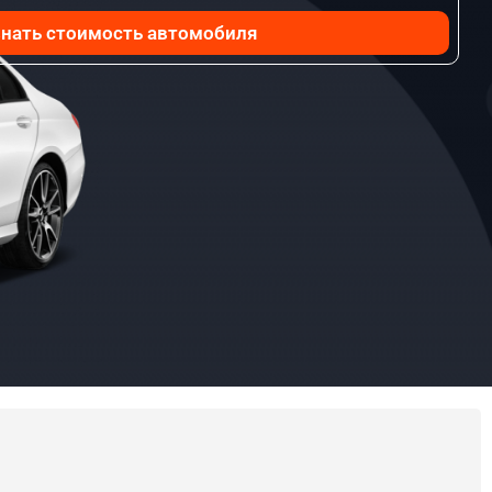
нать стоимость автомобиля