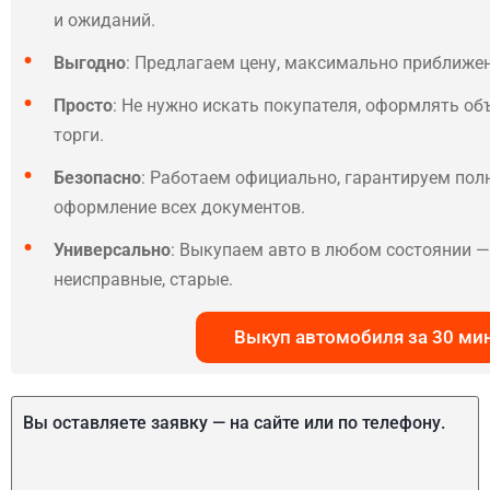
и ожиданий.
Выгодно
: Предлагаем цену, максимально приближе
Просто
: Не нужно искать покупателя, оформлять об
торги.
Безопасно
: Работаем официально, гарантируем по
оформление всех документов.
Универсально
: Выкупаем авто в любом состоянии — 
неисправные, старые.
Выкуп автомобиля за 30 ми
Вы оставляете заявку — на сайте или по телефону.