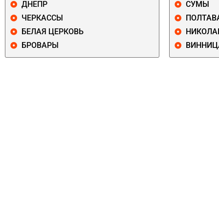
ДНЕПР
СУМЫ
ЧЕРКАССЫ
ПОЛТАВ
БЕЛАЯ ЦЕРКОВЬ
НИКОЛА
БРОВАРЫ
ВИННИЦ
ПЕЧЕРСКИЙ
СОЛОМЕНСКИ