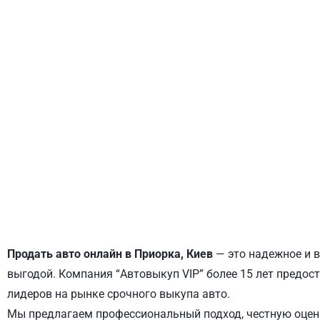
ДНЕПРОВСКИЙ
ОБОЛОНСКИЙ
Продать авто онлайн в Приорка, Киев
— это надежное и в
выгодой. Компания “Автовыкуп VIP” более 15 лет предост
лидеров на рынке срочного выкупа авто.
Мы предлагаем профессиональный подход, честную оценк