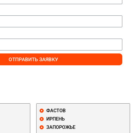
ОТПРАВИТЬ ЗАЯВКУ
ФАСТОВ
ИРПЕНЬ
ЗАПОРОЖЬЕ