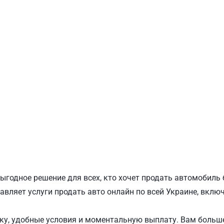
ПОДОЛЬСКИЙ
Ш
ыгодное решение для всех, кто хочет продать автомобиль
авляет услуги продать авто онлайн по всей Украине, включ
у, удобные условия и моментальную выплату. Вам больше