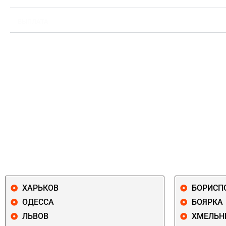
ВЫПЛАТА
ХАРЬКОВ
БОРИСП
ОДЕССА
БОЯРКА
ЛЬВОВ
ХМЕЛЬН