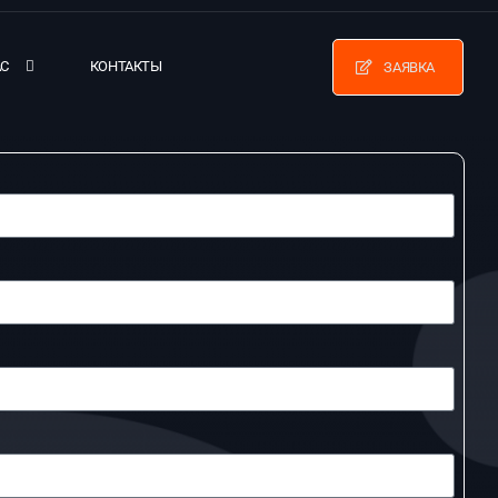
АС
КОНТАКТЫ
ЗАЯВКА