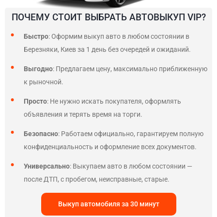
ПОЧЕМУ СТОИТ ВЫБРАТЬ АВТОВЫКУП VIP?
Быстро
: Оформим выкуп авто в любом состоянии в
Березняки, Киев за 1 день без очередей и ожиданий.
Выгодно
: Предлагаем цену, максимально приближенную
к рыночной.
Просто
: Не нужно искать покупателя, оформлять
объявления и терять время на торги.
Безопасно
: Работаем официально, гарантируем полную
конфиденциальность и оформление всех документов.
Универсально
: Выкупаем авто в любом состоянии —
после ДТП, с пробегом, неисправные, старые.
Выкуп автомобиля за 30 минут