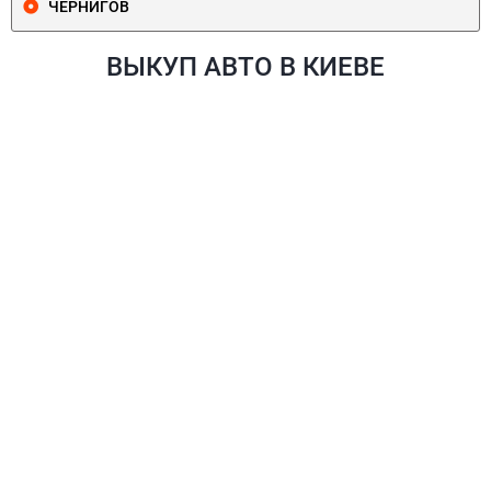
ЧЕРНИГОВ
ВЫКУП АВТО В КИЕВЕ
ПЕЧЕРСКИЙ