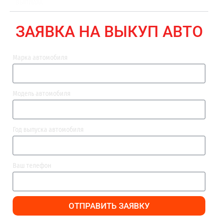
ВЫПЛАТА
ЗАЯВКА НА ВЫКУП АВТО
Марка автомобиля
Модель автомобиля
Год выпуска автомобиля
Ваш телефон
ОТПРАВИТЬ ЗАЯВКУ