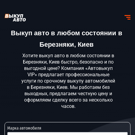
Выкуп авто в любом состоянии в
Березняки, Киев
Хотите выкуп авто в любом состоянии в
Березняки, Киев быстро, безопасно и по
выгодной цене? Компания «Автовыкуп
VIP» предлагает профессиональные
услуги по срочному выкупу автомобилей
в Березняки, Киев. Мы работаем без
выходных, предлагаем честную цену и
оформляем сделку всего за несколько
часов.
Марка автомобиля