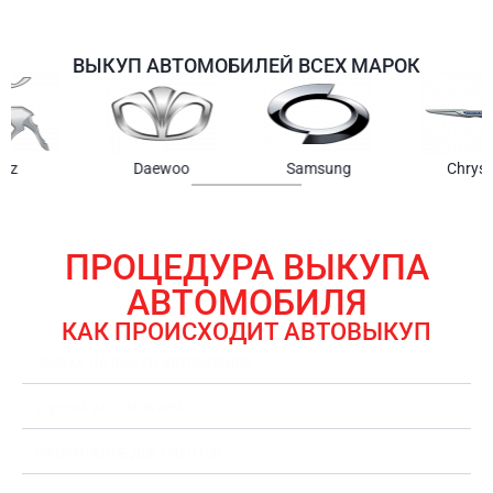
ВЫКУП АВТОМОБИЛЕЙ ВСЕХ МАРОК
Samsung
Chrysler
Gmc
ПРОЦЕДУРА ВЫКУПА
АВТОМОБИЛЯ
КАК ПРОИСХОДИТ АВТОВЫКУП
ЗАЯВКА НА ВЫКУП АВТОМОБИЛЯ
ОЦЕНКА АВТОМОБИЛЯ
ОФОРМЛЕНИЕ ДОКУМЕНТОВ