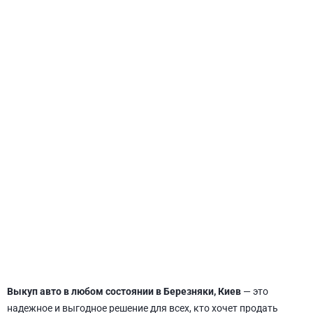
СВЯТОШИНСКИЙ
Выкуп авто в любом состоянии в Березняки, Киев
— это
надежное и выгодное решение для всех, кто хочет продать