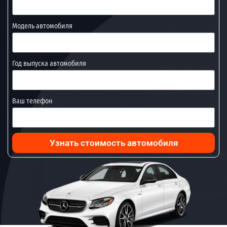
Модель автомобиля
Год выпуска автомобиля
Ваш телефон
Узнать стоимость автомобиля