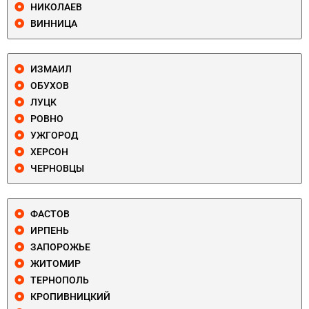
НИКОЛАЕВ
ВИННИЦА
ИЗМАИЛ
ОБУХОВ
ЛУЦК
РОВНО
УЖГОРОД
ХЕРСОН
ЧЕРНОВЦЫ
ФАСТОВ
ИРПЕНЬ
ЗАПОРОЖЬЕ
ЖИТОМИР
ТЕРНОПОЛЬ
КРОПИВНИЦКИЙ