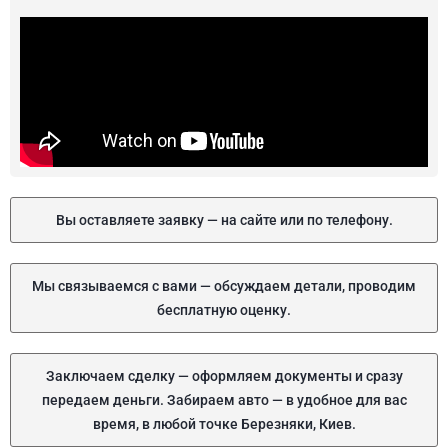
Вы оставляете заявку — на сайте или по телефону.
Мы связываемся с вами — обсуждаем детали, проводим
бесплатную оценку.
Заключаем сделку — оформляем документы и сразу
передаем деньги. Забираем авто — в удобное для вас
время, в любой точке Березняки, Киев.