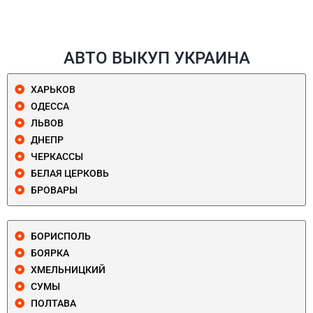
АВТО ВЫКУП УКРАИНА
ХАРЬКОВ
ОДЕССА
ЛЬВОВ
ДНЕПР
ЧЕРКАССЫ
БЕЛАЯ ЦЕРКОВЬ
БРОВАРЫ
БОРИСПОЛЬ
БОЯРКА
ХМЕЛЬНИЦКИЙ
СУМЫ
ПОЛТАВА