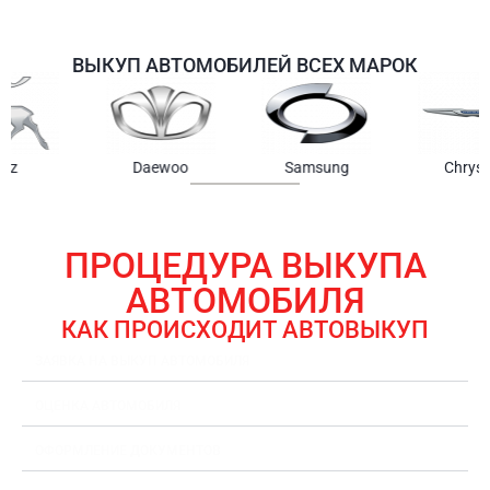
ВЫКУП АВТОМОБИЛЕЙ ВСЕХ МАРОК
Samsung
Chrysler
Gmc
ПРОЦЕДУРА ВЫКУПА
АВТОМОБИЛЯ
КАК ПРОИСХОДИТ АВТОВЫКУП
ЗАЯВКА НА ВЫКУП АВТОМОБИЛЯ
ОЦЕНКА АВТОМОБИЛЯ
ОФОРМЛЕНИЕ ДОКУМЕНТОВ