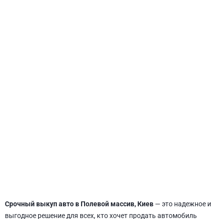
СВЯТОШИНСКИЙ
Срочный выкуп авто в Полевой массив, Киев
— это надежное и
выгодное решение для всех, кто хочет продать автомобиль