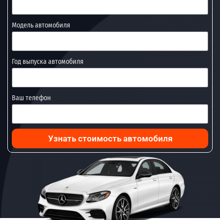
Модель автомобиля
Год выпуска автомобиля
Ваш телефон
Узнать стоимость автомобиля