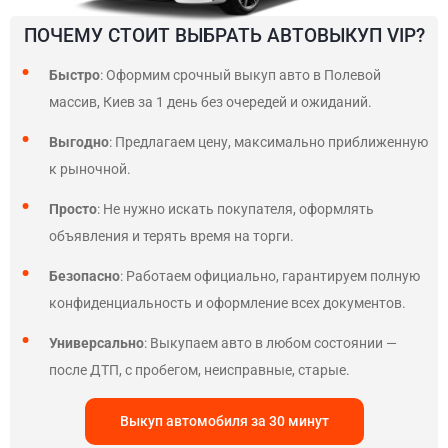
ПОЧЕМУ СТОИТ ВЫБРАТЬ АВТОВЫКУП VIP?
Быстро
: Оформим срочный выкуп авто в Полевой
массив, Киев за 1 день без очередей и ожиданий.
Выгодно
: Предлагаем цену, максимально приближенную
к рыночной.
Просто
: Не нужно искать покупателя, оформлять
объявления и терять время на торги.
Безопасно
: Работаем официально, гарантируем полную
конфиденциальность и оформление всех документов.
Универсально
: Выкупаем авто в любом состоянии —
после ДТП, с пробегом, неисправные, старые.
Выкуп автомобиля за 30 минут