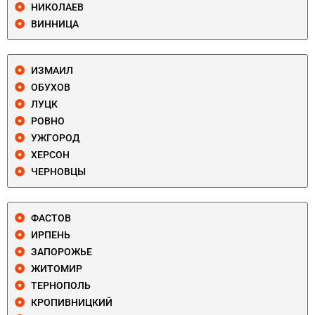
НИКОЛАЕВ
ВИННИЦА
ИЗМАИЛ
ОБУХОВ
ЛУЦК
РОВНО
УЖГОРОД
ХЕРСОН
ЧЕРНОВЦЫ
ФАСТОВ
ИРПЕНЬ
ЗАПОРОЖЬЕ
ЖИТОМИР
ТЕРНОПОЛЬ
КРОПИВНИЦКИЙ