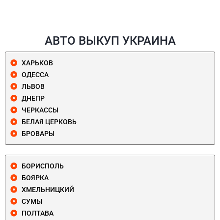
АВТО ВЫКУП УКРАИНА
ХАРЬКОВ
ОДЕССА
ЛЬВОВ
ДНЕПР
ЧЕРКАССЫ
БЕЛАЯ ЦЕРКОВЬ
БРОВАРЫ
БОРИСПОЛЬ
БОЯРКА
ХМЕЛЬНИЦКИЙ
СУМЫ
ПОЛТАВА