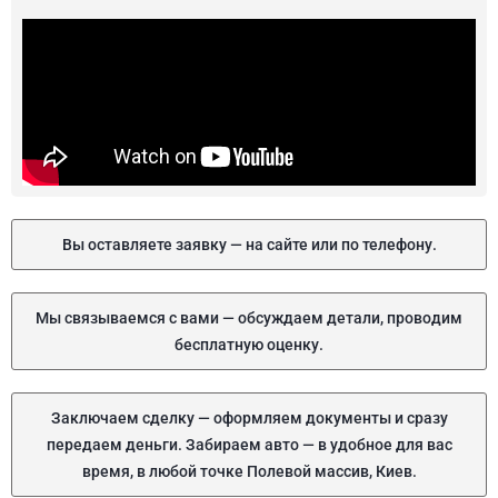
Вы оставляете заявку — на сайте или по телефону.
Мы связываемся с вами — обсуждаем детали, проводим
бесплатную оценку.
Заключаем сделку — оформляем документы и сразу
передаем деньги. Забираем авто — в удобное для вас
время, в любой точке Полевой массив, Киев.