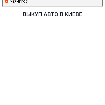
ЧЕРНИГОВ
ВЫКУП АВТО В КИЕВЕ
ПЕЧЕРСКИЙ