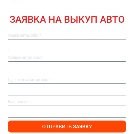
ВЫПЛАТА
ЗАЯВКА НА ВЫКУП АВТО
Марка автомобиля
Модель автомобиля
Год выпуска автомобиля
Ваш телефон
ОТПРАВИТЬ ЗАЯВКУ