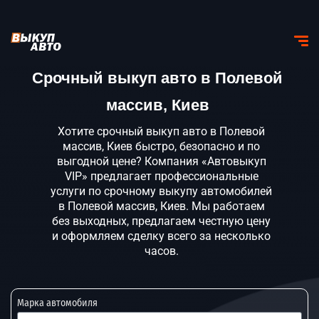
Срочный выкуп авто в Полевой
массив, Киев
Хотите срочный выкуп авто в Полевой
массив, Киев быстро, безопасно и по
выгодной цене? Компания «Автовыкуп
VIP» предлагает профессиональные
услуги по срочному выкупу автомобилей
в Полевой массив, Киев. Мы работаем
без выходных, предлагаем честную цену
и оформляем сделку всего за несколько
часов.
Марка автомобиля