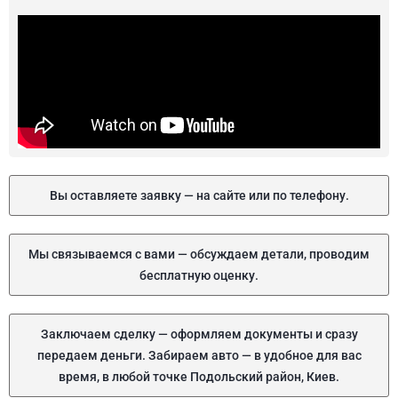
Вы оставляете заявку — на сайте или по телефону.
Мы связываемся с вами — обсуждаем детали, проводим
бесплатную оценку.
Заключаем сделку — оформляем документы и сразу
передаем деньги. Забираем авто — в удобное для вас
время, в любой точке Подольский район, Киев.