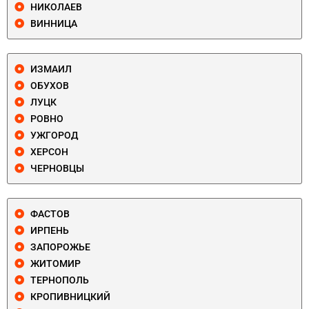
НИКОЛАЕВ
ВИННИЦА
ИЗМАИЛ
ОБУХОВ
ЛУЦК
РОВНО
УЖГОРОД
ХЕРСОН
ЧЕРНОВЦЫ
ФАСТОВ
ИРПЕНЬ
ЗАПОРОЖЬЕ
ЖИТОМИР
ТЕРНОПОЛЬ
КРОПИВНИЦКИЙ