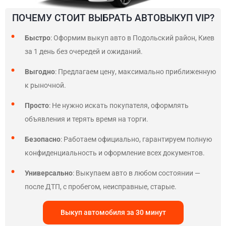
ПОЧЕМУ СТОИТ ВЫБРАТЬ АВТОВЫКУП VIP?
Быстро
: Оформим выкуп авто в Подольский район, Киев
за 1 день без очередей и ожиданий.
Выгодно
: Предлагаем цену, максимально приближенную
к рыночной.
Просто
: Не нужно искать покупателя, оформлять
объявления и терять время на торги.
Безопасно
: Работаем официально, гарантируем полную
конфиденциальность и оформление всех документов.
Универсально
: Выкупаем авто в любом состоянии —
после ДТП, с пробегом, неисправные, старые.
Выкуп автомобиля за 30 минут