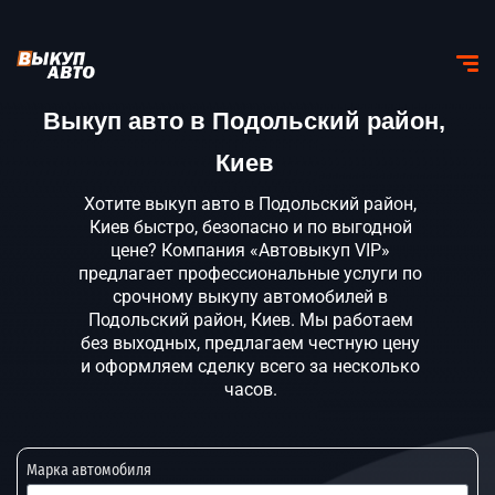
Выкуп авто в Подольский район,
Киев
Хотите выкуп авто в Подольский район,
Киев быстро, безопасно и по выгодной
цене? Компания «Автовыкуп VIP»
предлагает профессиональные услуги по
срочному выкупу автомобилей в
Подольский район, Киев. Мы работаем
без выходных, предлагаем честную цену
и оформляем сделку всего за несколько
часов.
Марка автомобиля