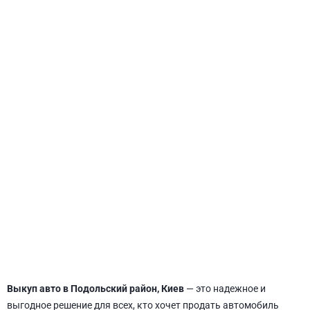
СВЯТОШИНСКИЙ
Выкуп авто в Подольский район, Киев
— это надежное и
выгодное решение для всех, кто хочет продать автомобиль