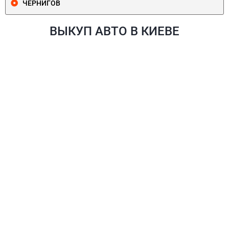
ЧЕРНИГОВ
ВЫКУП АВТО В КИЕВЕ
ПЕЧЕРСКИЙ