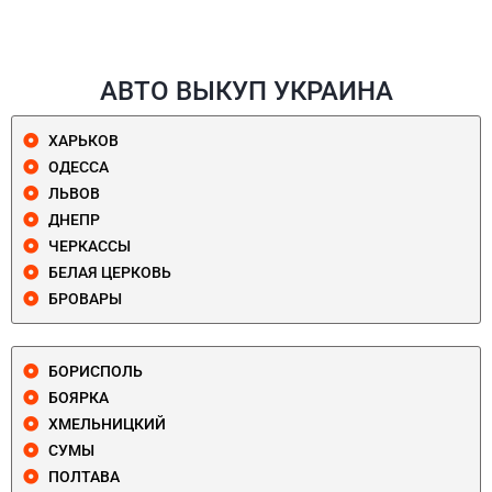
АВТО ВЫКУП УКРАИНА
ХАРЬКОВ
ОДЕССА
ЛЬВОВ
ДНЕПР
ЧЕРКАССЫ
БЕЛАЯ ЦЕРКОВЬ
БРОВАРЫ
БОРИСПОЛЬ
БОЯРКА
ХМЕЛЬНИЦКИЙ
СУМЫ
ПОЛТАВА