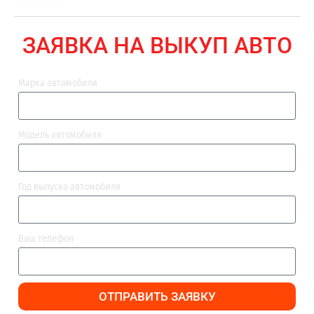
ВЫПЛАТА
ЗАЯВКА НА ВЫКУП АВТО
Марка автомобиля
Модель автомобиля
Год выпуска автомобиля
Ваш телефон
ОТПРАВИТЬ ЗАЯВКУ