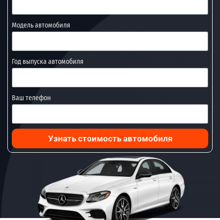
Модель автомобиля
Год выпуска автомобиля
Ваш телефон
Узнать стоимость автомобиля