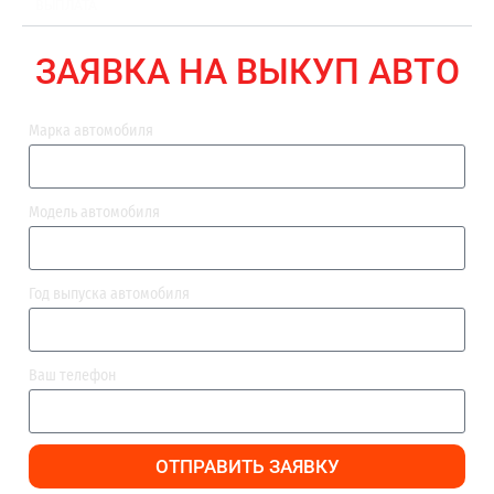
ВЫПЛАТА
ЗАЯВКА НА ВЫКУП АВТО
Марка автомобиля
Модель автомобиля
Год выпуска автомобиля
Ваш телефон
ОТПРАВИТЬ ЗАЯВКУ