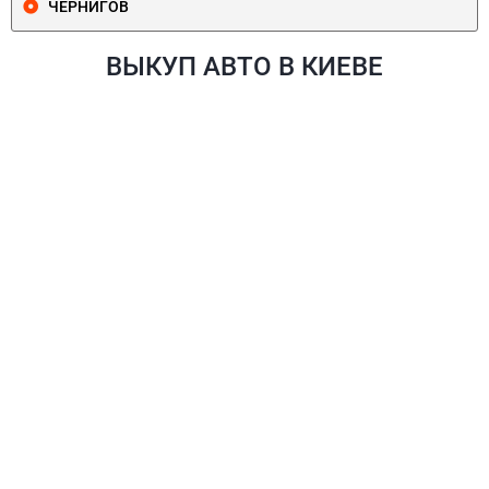
ЧЕРНИГОВ
ВЫКУП АВТО В КИЕВЕ
ПЕЧЕРСКИЙ