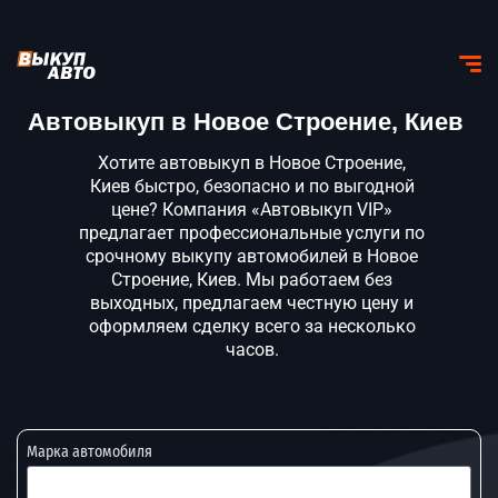
Автовыкуп в Новое Строение, Киев
Хотите автовыкуп в Новое Строение,
Киев быстро, безопасно и по выгодной
цене? Компания «Автовыкуп VIP»
предлагает профессиональные услуги по
срочному выкупу автомобилей в Новое
Строение, Киев. Мы работаем без
выходных, предлагаем честную цену и
оформляем сделку всего за несколько
часов.
Марка автомобиля