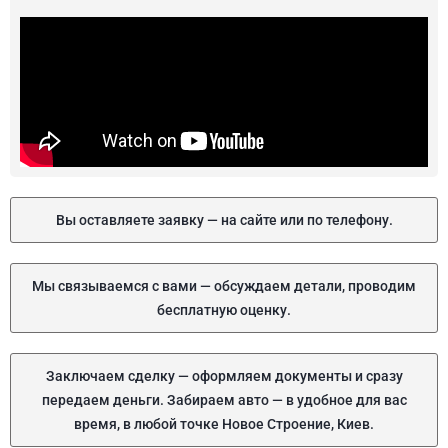
Вы оставляете заявку — на сайте или по телефону.
Мы связываемся с вами — обсуждаем детали, проводим
бесплатную оценку.
Заключаем сделку — оформляем документы и сразу
передаем деньги. Забираем авто — в удобное для вас
время, в любой точке Новое Строение, Киев.