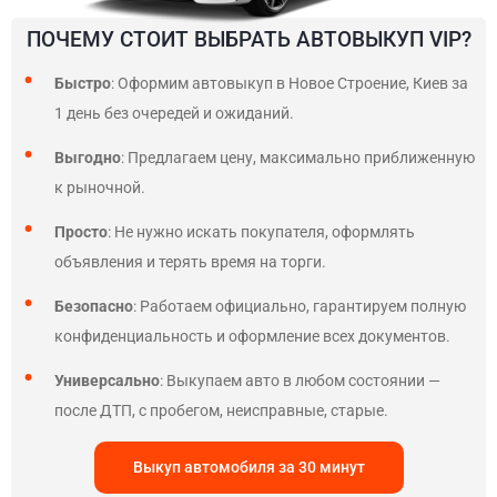
ПОЧЕМУ СТОИТ ВЫБРАТЬ АВТОВЫКУП VIP?
Быстро
: Оформим автовыкуп в Новое Строение, Киев за
1 день без очередей и ожиданий.
Выгодно
: Предлагаем цену, максимально приближенную
к рыночной.
Просто
: Не нужно искать покупателя, оформлять
объявления и терять время на торги.
Безопасно
: Работаем официально, гарантируем полную
конфиденциальность и оформление всех документов.
Универсально
: Выкупаем авто в любом состоянии —
после ДТП, с пробегом, неисправные, старые.
Выкуп автомобиля за 30 минут