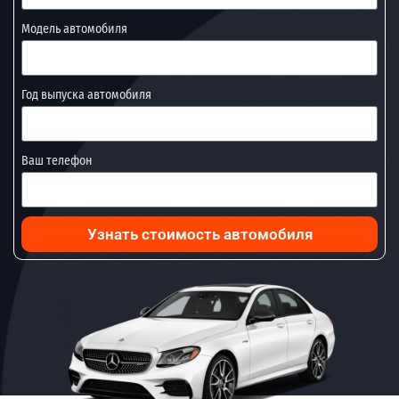
Модель автомобиля
Год выпуска автомобиля
Ваш телефон
Узнать стоимость автомобиля