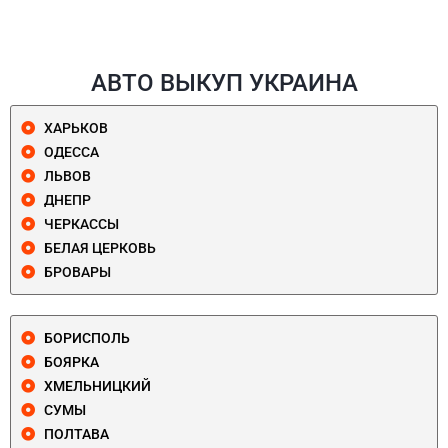
АВТО ВЫКУП УКРАИНА
ХАРЬКОВ
ОДЕССА
ЛЬВОВ
ДНЕПР
ЧЕРКАССЫ
БЕЛАЯ ЦЕРКОВЬ
БРОВАРЫ
БОРИСПОЛЬ
БОЯРКА
ХМЕЛЬНИЦКИЙ
СУМЫ
ПОЛТАВА