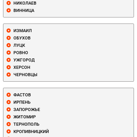
НИКОЛАЕВ
ВИННИЦА
ИЗМАИЛ
ОБУХОВ
ЛУЦК
РОВНО
УЖГОРОД
ХЕРСОН
ЧЕРНОВЦЫ
ФАСТОВ
ИРПЕНЬ
ЗАПОРОЖЬЕ
ЖИТОМИР
ТЕРНОПОЛЬ
КРОПИВНИЦКИЙ