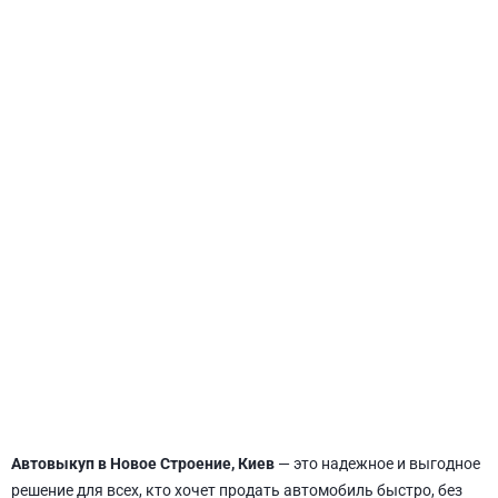
СВЯТОШИНСКИЙ
Автовыкуп в Новое Строение, Киев
— это надежное и выгодное
решение для всех, кто хочет продать автомобиль быстро, без