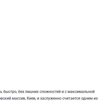
ЕВЧЕНКОВСКИЙ
СВЯТОШИНСКИЙ
ль быстро, без лишних сложностей и с максимальной
вский массив, Киев, и заслуженно считается одним из