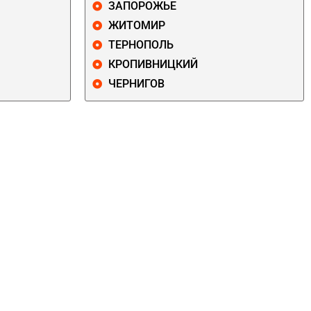
ЗАПОРОЖЬЕ
ЖИТОМИР
ТЕРНОПОЛЬ
КРОПИВНИЦКИЙ
ЧЕРНИГОВ
ДАРНИЦКИЙ
ДЕСНЯНСКИЙ