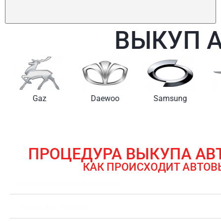
ВЫКУП 
Gaz
Daewoo
Samsung
ПРОЦЕДУРА ВЫКУПА А
КАК ПРОИСХОДИТ АВТОВ
ЗАЯВКА НА ВЫКУП АВТОМОБИЛЯ
ОЦЕНКА АВТОМОБИЛЯ