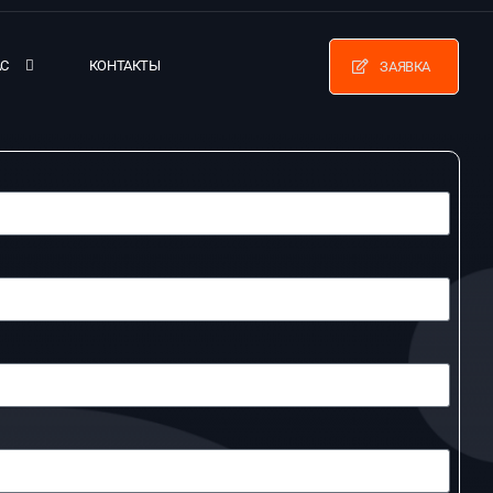
АС
КОНТАКТЫ
ЗАЯВКА