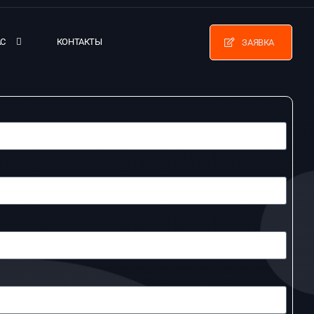
АС
КОНТАКТЫ
ЗАЯВКА