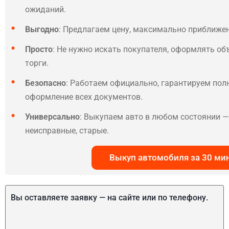
ожиданий.
Выгодно
: Предлагаем цену, максимально приближе
Просто
: Не нужно искать покупателя, оформлять об
торги.
Безопасно
: Работаем официально, гарантируем по
оформление всех документов.
Универсально
: Выкупаем авто в любом состоянии — 
неисправные, старые.
Выкуп автомобиля за 30 ми
Вы оставляете заявку — на сайте или по телефону.