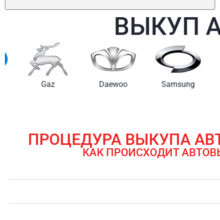
ВЫКУП 
Gaz
Daewoo
Samsung
ПРОЦЕДУРА ВЫКУПА А
КАК ПРОИСХОДИТ АВТОВ
ЗАЯВКА НА ВЫКУП АВТОМОБИЛЯ
ОЦЕНКА АВТОМОБИЛЯ
ОФОРМЛЕНИЕ ДОКУМЕНТОВ