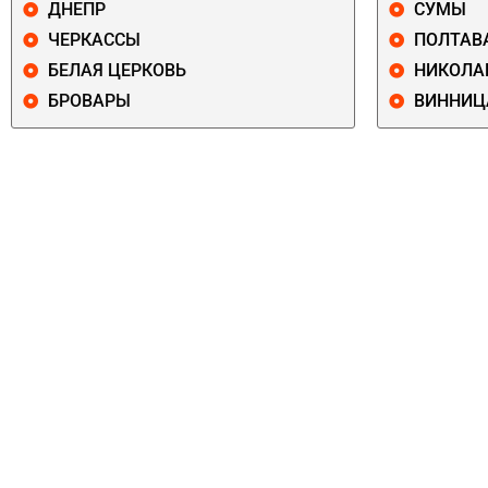
ДНЕПР
СУМЫ
ЧЕРКАССЫ
ПОЛТАВ
БЕЛАЯ ЦЕРКОВЬ
НИКОЛА
БРОВАРЫ
ВИННИЦ
ПЕЧЕРСКИЙ
СОЛОМЕНСКИ