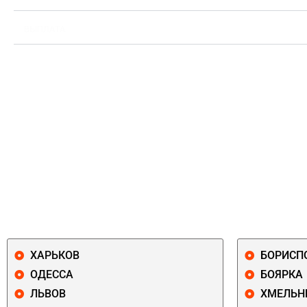
ВЫПЛАТА
ХАРЬКОВ
БОРИСП
ОДЕССА
БОЯРКА
ЛЬВОВ
ХМЕЛЬН