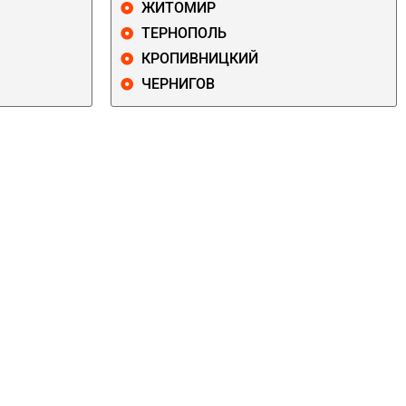
ЖИТОМИР
ТЕРНОПОЛЬ
КРОПИВНИЦКИЙ
ЧЕРНИГОВ
ДАРНИЦКИЙ
ДЕСНЯНСКИЙ