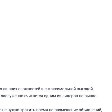
ЕВЧЕНКОВСКИЙ
СВЯТОШИНСКИЙ
ез лишних сложностей и с максимальной выгодой.
и заслуженно считается одним из лидеров на рынке
 не нужно тратить время на размещение объявлений,