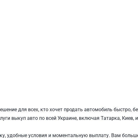
ПОДОЛЬСКИЙ
Ш
ешение для всех, кто хочет продать автомобиль быстро, б
луги выкуп авто по всей Украине, включая Татарка, Киев, 
у, удобные условия и моментальную выплату. Вам больше