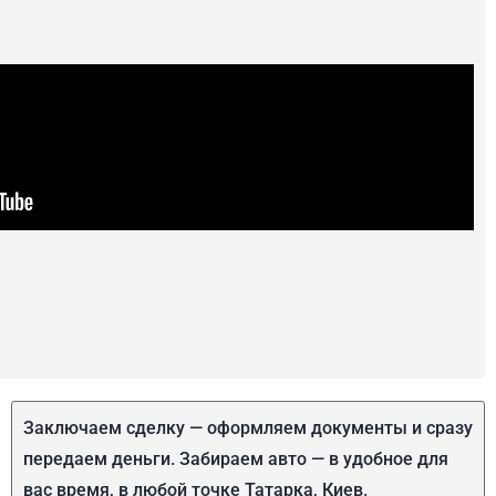
Заключаем сделку — оформляем документы и сразу
передаем деньги. Забираем авто — в удобное для
вас время, в любой точке Татарка, Киев.