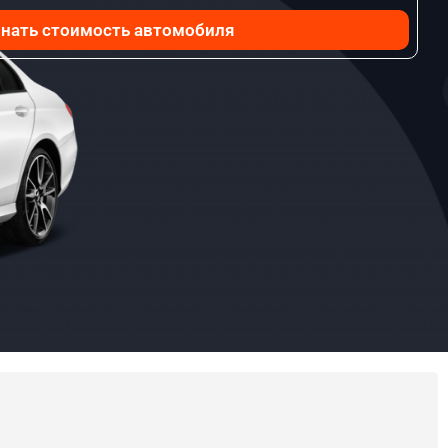
нать стоимость автомобиля