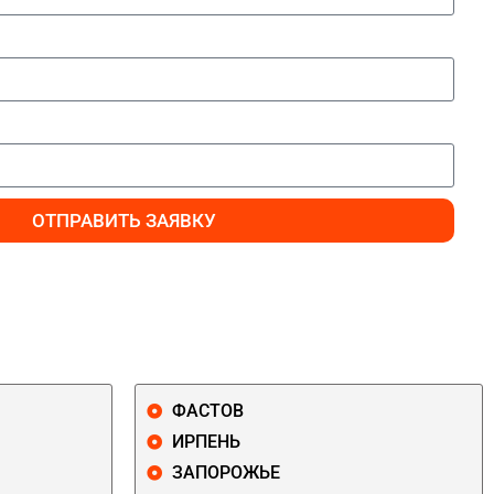
ОТПРАВИТЬ ЗАЯВКУ
ФАСТОВ
ИРПЕНЬ
ЗАПОРОЖЬЕ