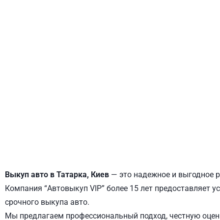
ДНЕПРОВСКИЙ
ОБОЛОНСКИЙ
Выкуп авто в Татарка, Киев
— это надежное и выгодное р
Компания “Автовыкуп VIP” более 15 лет предоставляет ус
срочного выкупа авто.
Мы предлагаем профессиональный подход, честную оценк