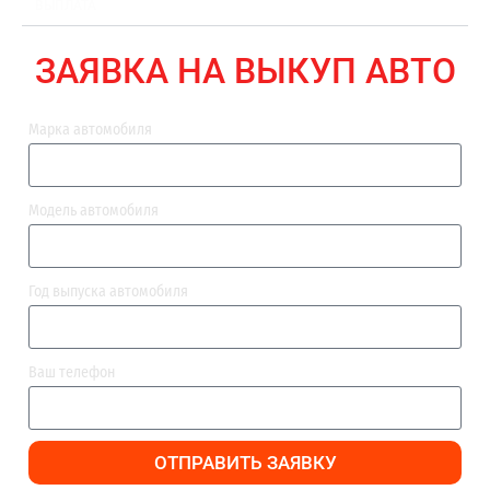
ВЫПЛАТА
ЗАЯВКА НА ВЫКУП АВТО
Марка автомобиля
Модель автомобиля
Год выпуска автомобиля
Ваш телефон
ОТПРАВИТЬ ЗАЯВКУ