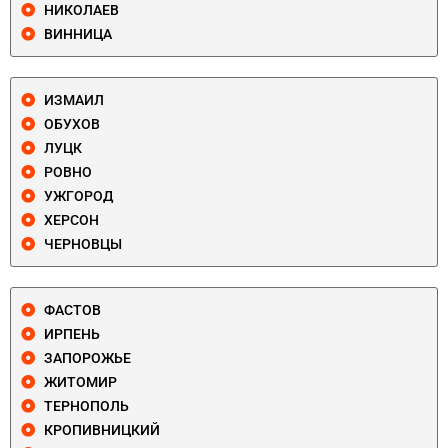
НИКОЛАЕВ
ВИННИЦА
ИЗМАИЛ
ОБУХОВ
ЛУЦК
РОВНО
УЖГОРОД
ХЕРСОН
ЧЕРНОВЦЫ
ФАСТОВ
ИРПЕНЬ
ЗАПОРОЖЬЕ
ЖИТОМИР
ТЕРНОПОЛЬ
КРОПИВНИЦКИЙ