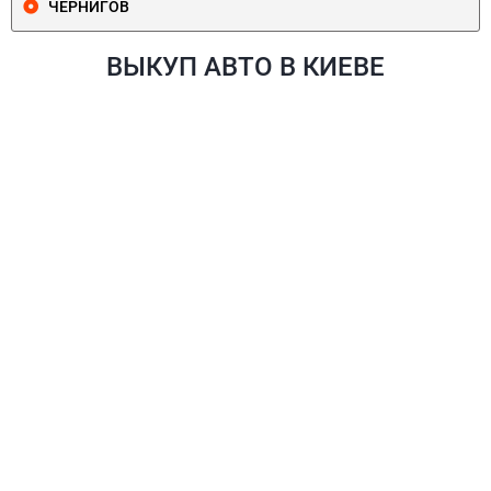
ЧЕРНИГОВ
ВЫКУП АВТО В КИЕВЕ
ПЕЧЕРСКИЙ