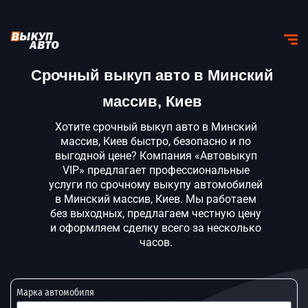
Срочный выкуп авто в Минский
массив, Киев
Хотите срочный выкуп авто в Минский
массив, Киев быстро, безопасно и по
выгодной цене? Компания «Автовыкуп
VIP» предлагает профессиональные
услуги по срочному выкупу автомобилей
в Минский массив, Киев. Мы работаем
без выходных, предлагаем честную цену
и оформляем сделку всего за несколько
часов.
Марка автомобиля