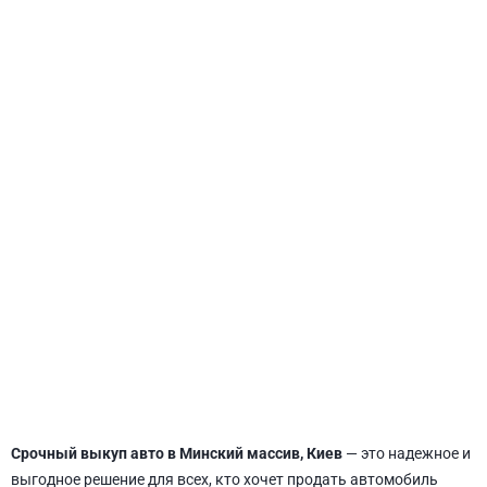
СВЯТОШИНСКИЙ
Срочный выкуп авто в Минский массив, Киев
— это надежное и
выгодное решение для всех, кто хочет продать автомобиль