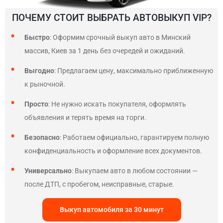
ПОЧЕМУ СТОИТ ВЫБРАТЬ АВТОВЫКУП VIP?
Быстро
: Оформим срочный выкуп авто в Минский
массив, Киев за 1 день без очередей и ожиданий.
Выгодно
: Предлагаем цену, максимально приближенную
к рыночной.
Просто
: Не нужно искать покупателя, оформлять
объявления и терять время на торги.
Безопасно
: Работаем официально, гарантируем полную
конфиденциальность и оформление всех документов.
Универсально
: Выкупаем авто в любом состоянии —
после ДТП, с пробегом, неисправные, старые.
Выкуп автомобиля за 30 минут