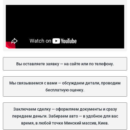
Вы оставляете заявку — на сайте или по телефону.
Мы связываемся с вами — обсуждаем детали, проводим
бесплатную оценку.
Заключаем сделку — оформляем документы и сразу
передаем деньги. Забираем авто — в удобное для вас
время, в любой точке Минский массив, Киев.