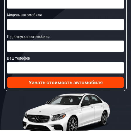
Модель автомобиля
Год выпуска автомобиля
Ваш телефон
Узнать стоимость автомобиля