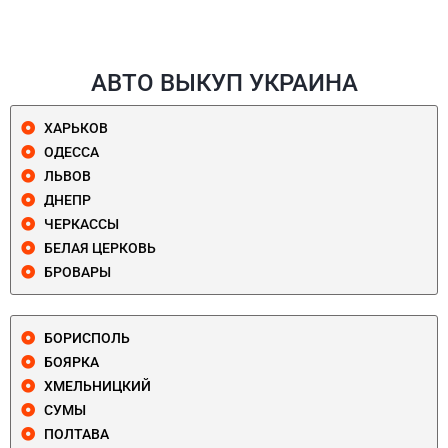
АВТО ВЫКУП УКРАИНА
ХАРЬКОВ
ОДЕССА
ЛЬВОВ
ДНЕПР
ЧЕРКАССЫ
БЕЛАЯ ЦЕРКОВЬ
БРОВАРЫ
БОРИСПОЛЬ
БОЯРКА
ХМЕЛЬНИЦКИЙ
СУМЫ
ПОЛТАВА