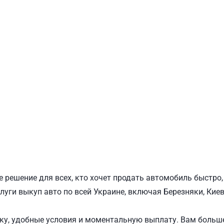
ПОДОЛЬСКИЙ
Ш
 решение для всех, кто хочет продать автомобиль быстро
луги выкуп авто по всей Украине, включая Березняки, Киев
у, удобные условия и моментальную выплату. Вам больше