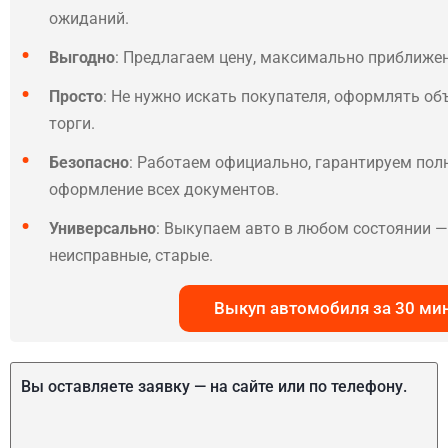
ожиданий.
Выгодно
: Предлагаем цену, максимально приближе
Просто
: Не нужно искать покупателя, оформлять об
торги.
Безопасно
: Работаем официально, гарантируем по
оформление всех документов.
Универсально
: Выкупаем авто в любом состоянии — 
неисправные, старые.
Выкуп автомобиля за 30 ми
Вы оставляете заявку — на сайте или по телефону.