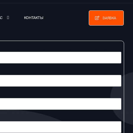
АС
КОНТАКТЫ
ЗАЯВКА