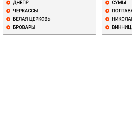
ДНЕПР
СУМЫ
ЧЕРКАССЫ
ПОЛТАВ
БЕЛАЯ ЦЕРКОВЬ
НИКОЛА
БРОВАРЫ
ВИННИЦ
ПЕЧЕРСКИЙ
СОЛОМЕНСКИ