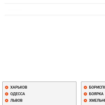
ВЫПЛАТА
ХАРЬКОВ
БОРИСП
ОДЕССА
БОЯРКА
ЛЬВОВ
ХМЕЛЬН