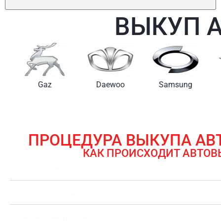
ВЫКУП 
Gaz
Daewoo
Samsung
ПРОЦЕДУРА ВЫКУПА А
КАК ПРОИСХОДИТ АВТОВ
ЗАЯВКА НА ВЫКУП АВТОМОБИЛЯ
ОЦЕНКА АВТОМОБИЛЯ
ОФОРМЛЕНИЕ ДОКУМЕНТОВ