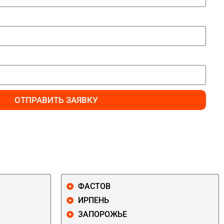
ОТПРАВИТЬ ЗАЯВКУ
ФАСТОВ
ИРПЕНЬ
ЗАПОРОЖЬЕ