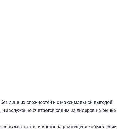
ЕВЧЕНКОВСКИЙ
СВЯТОШИНСКИЙ
, без лишних сложностей и с максимальной выгодой.
, и заслуженно считается одним из лидеров на рынке
 не нужно тратить время на размещение объявлений,