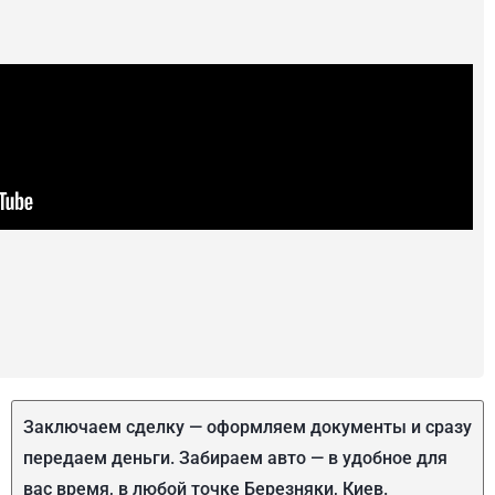
Заключаем сделку — оформляем документы и сразу
передаем деньги. Забираем авто — в удобное для
вас время, в любой точке Березняки, Киев.