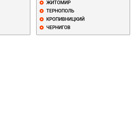
ЖИТОМИР
ТЕРНОПОЛЬ
КРОПИВНИЦКИЙ
ЧЕРНИГОВ
ДАРНИЦКИЙ
ДЕСНЯНСКИЙ