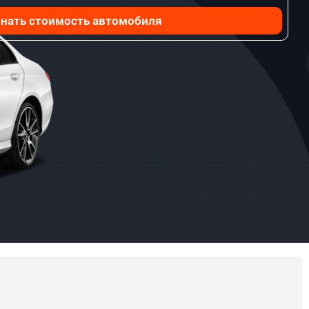
нать стоимость автомобиля