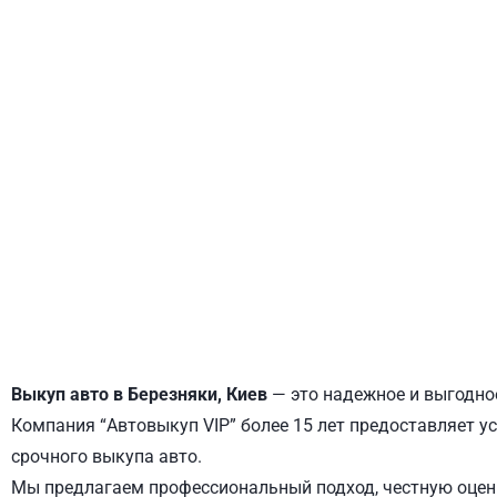
ДНЕПРОВСКИЙ
ОБОЛОНСКИЙ
Выкуп авто в Березняки, Киев
— это надежное и выгодное
Компания “Автовыкуп VIP” более 15 лет предоставляет ус
срочного выкупа авто.
Мы предлагаем профессиональный подход, честную оценк