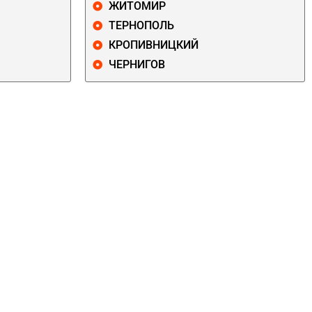
ЖИТОМИР
ТЕРНОПОЛЬ
КРОПИВНИЦКИЙ
ЧЕРНИГОВ
ДАРНИЦКИЙ
ДЕСНЯНСКИЙ