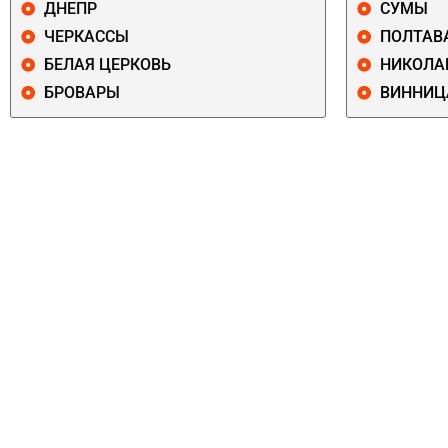
ДНЕПР
СУМЫ
ЧЕРКАССЫ
ПОЛТАВ
БЕЛАЯ ЦЕРКОВЬ
НИКОЛА
БРОВАРЫ
ВИННИЦ
ПЕЧЕРСКИЙ
СОЛОМЕНСКИ