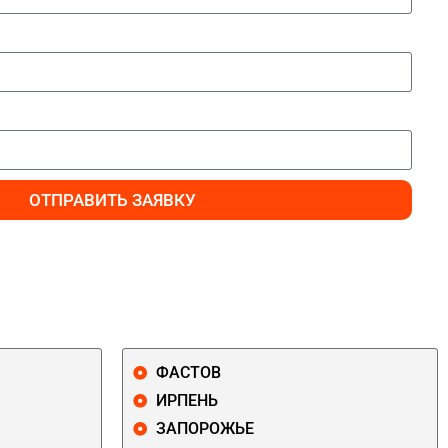
ОТПРАВИТЬ ЗАЯВКУ
ФАСТОВ
ИРПЕНЬ
ЗАПОРОЖЬЕ