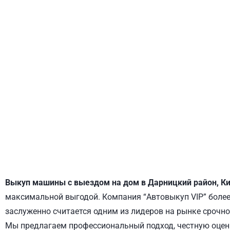
ДНЕПРОВСКИЙ
ОБОЛОНСКИЙ
Выкуп машины с выездом на дом в Дарницкий район, К
максимальной выгодой. Компания “Автовыкуп VIP” более 
заслуженно считается одним из лидеров на рынке срочно
Мы предлагаем профессиональный подход, честную оценк