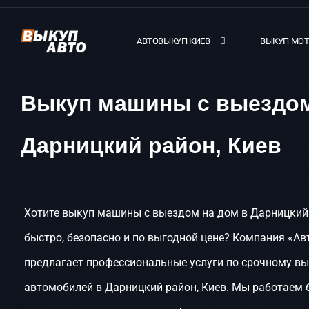
АВТОВЫКУП КИЕВ
ВЫКУП МО
Выкуп машины с выездом
Дарницкий район, Киев
Хотите выкуп машины с выездом на дом в Дарницкий 
быстро, безопасно и по выгодной цене? Компания «Ав
предлагает профессиональные услуги по срочному в
автомобилей в Дарницкий район, Киев. Мы работаем 