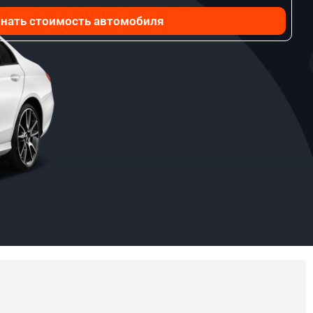
нать стоимость автомобиля