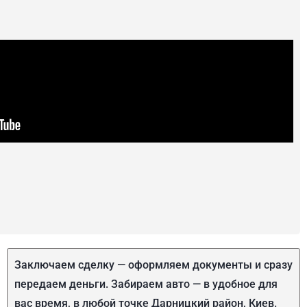
Заключаем сделку — оформляем документы и сразу
передаем деньги. Забираем авто — в удобное для
вас время, в любой точке Дарницкий район, Киев.