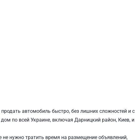
ЕВЧЕНКОВСКИЙ
СВЯТОШИНСКИЙ
т продать автомобиль быстро, без лишних сложностей и с
дом по всей Украине, включая Дарницкий район, Киев, и
 не нужно тратить время на размещение объявлений,