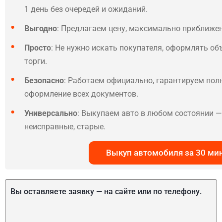
1 день без очередей и ожиданий.
Выгодно
: Предлагаем цену, максимально приближе
Просто
: Не нужно искать покупателя, оформлять об
торги.
Безопасно
: Работаем официально, гарантируем по
оформление всех документов.
Универсально
: Выкупаем авто в любом состоянии — 
неисправные, старые.
Выкуп автомобиля за 30 ми
Вы оставляете заявку — на сайте или по телефону.