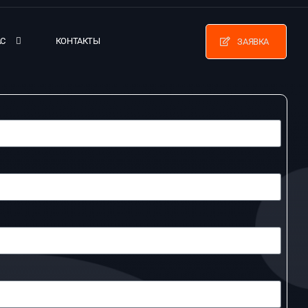
АС
КОНТАКТЫ
ЗАЯВКА