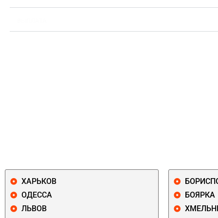
ВЫПЛАТА
ХАРЬКОВ
БОРИСП
ОДЕССА
БОЯРКА
ЛЬВОВ
ХМЕЛЬН