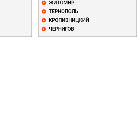
ЖИТОМИР
ТЕРНОПОЛЬ
КРОПИВНИЦКИЙ
ЧЕРНИГОВ
ДАРНИЦКИЙ
ДЕСНЯНСКИЙ