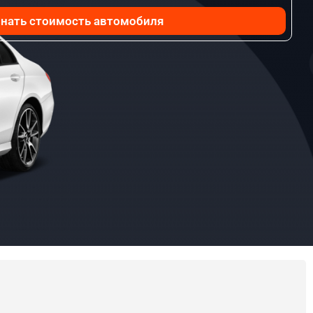
нать стоимость автомобиля