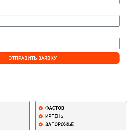
ОТПРАВИТЬ ЗАЯВКУ
ФАСТОВ
ИРПЕНЬ
ЗАПОРОЖЬЕ