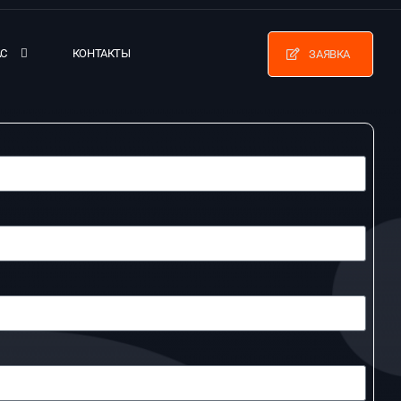
АС
КОНТАКТЫ
ЗАЯВКА