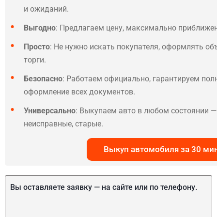
и ожиданий.
Выгодно
: Предлагаем цену, максимально приближе
Просто
: Не нужно искать покупателя, оформлять об
торги.
Безопасно
: Работаем официально, гарантируем по
оформление всех документов.
Универсально
: Выкупаем авто в любом состоянии — 
неисправные, старые.
Выкуп автомобиля за 30 ми
Вы оставляете заявку — на сайте или по телефону.