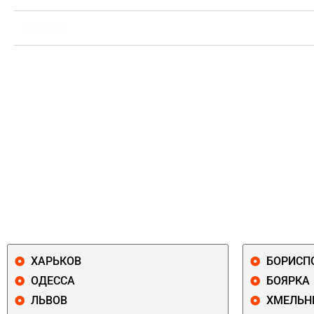
ВЫПЛАТА
ХАРЬКОВ
БОРИСП
ОДЕССА
БОЯРКА
ЛЬВОВ
ХМЕЛЬН