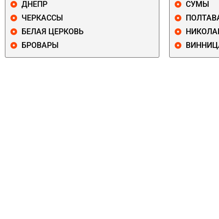
ДНЕПР
СУМЫ
ЧЕРКАССЫ
ПОЛТАВ
БЕЛАЯ ЦЕРКОВЬ
НИКОЛА
БРОВАРЫ
ВИННИЦ
ПЕЧЕРСКИЙ
СОЛОМЕНСКИ