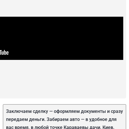
Заключаем сделку — оформляем документы и сразу
передаем деньги. Забираем авто — в удобное для
вас время, в любой точке Караваевы дачи, Киев.