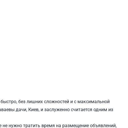
ЕВЧЕНКОВСКИЙ
СВЯТОШИНСКИЙ
 быстро, без лишних сложностей и с максимальной
ваевы дачи, Киев, и заслуженно считается одним из
 не нужно тратить время на размещение объявлений,