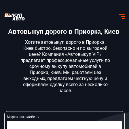
Автовыкуп дорого в Приорка, Киев
Хотите автовыкуп дорого в Приорка,
Киев быстро, безопасно и по выгодной
цене? Компания «Автовыкуп VIP»
предлагает профессиональные услуги по
срочному выкупу автомобилей в
Приорка, Киев. Мы работаем без
выходных, предлагаем честную цену и
оформляем сделку всего за несколько
часов.
Марка автомобиля