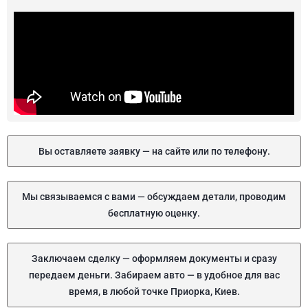
Вы оставляете заявку — на сайте или по телефону.
Мы связываемся с вами — обсуждаем детали, проводим
бесплатную оценку.
Заключаем сделку — оформляем документы и сразу
передаем деньги. Забираем авто — в удобное для вас
время, в любой точке Приорка, Киев.