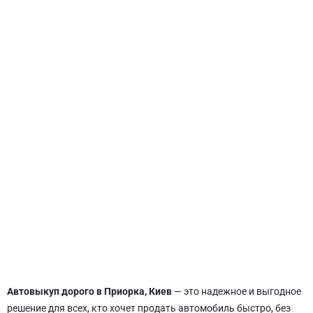
СВЯТОШИНСКИЙ
Автовыкуп дорого в Приорка, Киев
— это надежное и выгодное
решение для всех, кто хочет продать автомобиль быстро, без