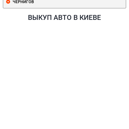
ЧЕРНИГОВ
ВЫКУП АВТО В КИЕВЕ
ПЕЧЕРСКИЙ