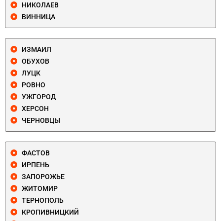
НИКОЛАЕВ
ВИННИЦА
ИЗМАИЛ
ОБУХОВ
ЛУЦК
РОВНО
УЖГОРОД
ХЕРСОН
ЧЕРНОВЦЫ
ФАСТОВ
ИРПЕНЬ
ЗАПОРОЖЬЕ
ЖИТОМИР
ТЕРНОПОЛЬ
КРОПИВНИЦКИЙ