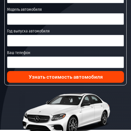
Модель автомобиля
Год выпуска автомобиля
Ваш телефон
Узнать стоимость автомобиля