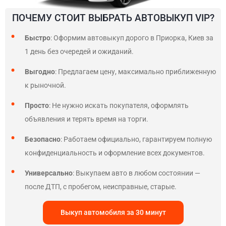
ПОЧЕМУ СТОИТ ВЫБРАТЬ АВТОВЫКУП VIP?
Быстро
: Оформим автовыкуп дорого в Приорка, Киев за
1 день без очередей и ожиданий.
Выгодно
: Предлагаем цену, максимально приближенную
к рыночной.
Просто
: Не нужно искать покупателя, оформлять
объявления и терять время на торги.
Безопасно
: Работаем официально, гарантируем полную
конфиденциальность и оформление всех документов.
Универсально
: Выкупаем авто в любом состоянии —
после ДТП, с пробегом, неисправные, старые.
Выкуп автомобиля за 30 минут