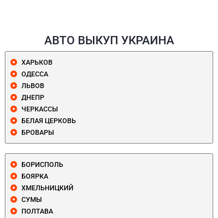
АВТО ВЫКУП УКРАИНА
ХАРЬКОВ
ОДЕССА
ЛЬВОВ
ДНЕПР
ЧЕРКАССЫ
БЕЛАЯ ЦЕРКОВЬ
БРОВАРЫ
БОРИСПОЛЬ
БОЯРКА
ХМЕЛЬНИЦКИЙ
СУМЫ
ПОЛТАВА