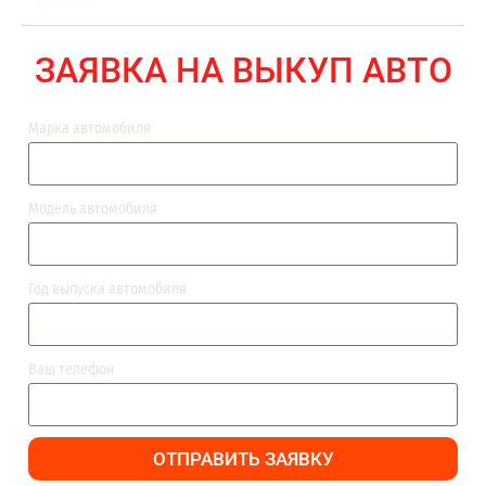
ВЫПЛАТА
ЗАЯВКА НА ВЫКУП АВТО
Марка автомобиля
Модель автомобиля
Год выпуска автомобиля
Ваш телефон
ОТПРАВИТЬ ЗАЯВКУ