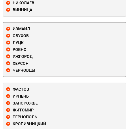
НИКОЛАЕВ
ВИННИЦА
ИЗМАИЛ
ОБУХОВ
ЛУЦК
РОВНО
УЖГОРОД
ХЕРСОН
ЧЕРНОВЦЫ
ФАСТОВ
ИРПЕНЬ
ЗАПОРОЖЬЕ
ЖИТОМИР
ТЕРНОПОЛЬ
КРОПИВНИЦКИЙ