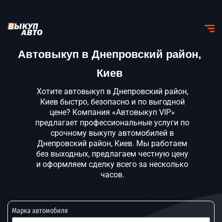
Автовыкуп в Днепровский район,
Киев
Хотите автовыкуп в Днепровский район,
Киев быстро, безопасно и по выгодной
цене? Компания «Автовыкуп VIP»
предлагает профессиональные услуги по
срочному выкупу автомобилей в
Днепровский район, Киев. Мы работаем
без выходных, предлагаем честную цену
и оформляем сделку всего за несколько
часов.
Марка автомобиля