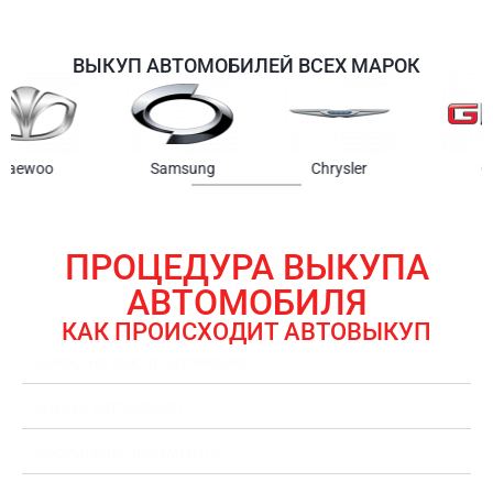
ВЫКУП АВТОМОБИЛЕЙ ВСЕХ МАРОК
Samsung
Chrysler
Gmc
ПРОЦЕДУРА ВЫКУПА
АВТОМОБИЛЯ
КАК ПРОИСХОДИТ АВТОВЫКУП
ЗАЯВКА НА ВЫКУП АВТОМОБИЛЯ
ОЦЕНКА АВТОМОБИЛЯ
ОФОРМЛЕНИЕ ДОКУМЕНТОВ