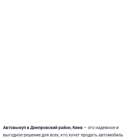
СВЯТОШИНСКИЙ
Автовыкуп в Днепровский район, Киев
— это надежное и
выгодное решение для всех, кто хочет продать автомобиль