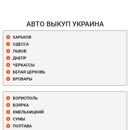
АВТО ВЫКУП УКРАИНА
ХАРЬКОВ
ОДЕССА
ЛЬВОВ
ДНЕПР
ЧЕРКАССЫ
БЕЛАЯ ЦЕРКОВЬ
БРОВАРЫ
БОРИСПОЛЬ
БОЯРКА
ХМЕЛЬНИЦКИЙ
СУМЫ
ПОЛТАВА