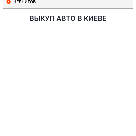
ЧЕРНИГОВ
ВЫКУП АВТО В КИЕВЕ
ПЕЧЕРСКИЙ