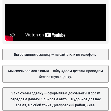
Вы оставляете заявку — на сайте или по телефону.
Мы связываемся с вами — обсуждаем детали, проводим
бесплатную оценку.
Заключаем сделку — оформляем документы и сразу
передаем деньги. Забираем авто — в удобное для вас
время, в любой точке Днепровский район, Киев.