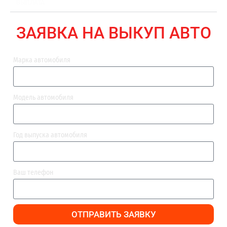
ВЫПЛАТА
ЗАЯВКА НА ВЫКУП АВТО
Марка автомобиля
Модель автомобиля
Год выпуска автомобиля
Ваш телефон
ОТПРАВИТЬ ЗАЯВКУ