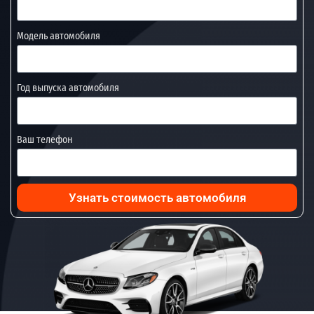
Модель автомобиля
Год выпуска автомобиля
Ваш телефон
Узнать стоимость автомобиля