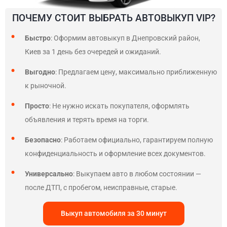
ПОЧЕМУ СТОИТ ВЫБРАТЬ АВТОВЫКУП VIP?
Быстро
: Оформим автовыкуп в Днепровский район,
Киев за 1 день без очередей и ожиданий.
Выгодно
: Предлагаем цену, максимально приближенную
к рыночной.
Просто
: Не нужно искать покупателя, оформлять
объявления и терять время на торги.
Безопасно
: Работаем официально, гарантируем полную
конфиденциальность и оформление всех документов.
Универсально
: Выкупаем авто в любом состоянии —
после ДТП, с пробегом, неисправные, старые.
Выкуп автомобиля за 30 минут