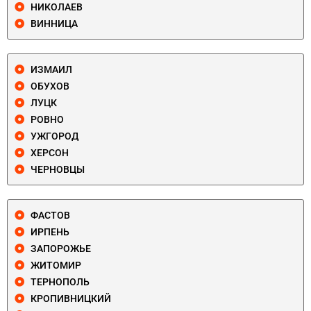
НИКОЛАЕВ
ВИННИЦА
ИЗМАИЛ
ОБУХОВ
ЛУЦК
РОВНО
УЖГОРОД
ХЕРСОН
ЧЕРНОВЦЫ
ФАСТОВ
ИРПЕНЬ
ЗАПОРОЖЬЕ
ЖИТОМИР
ТЕРНОПОЛЬ
КРОПИВНИЦКИЙ