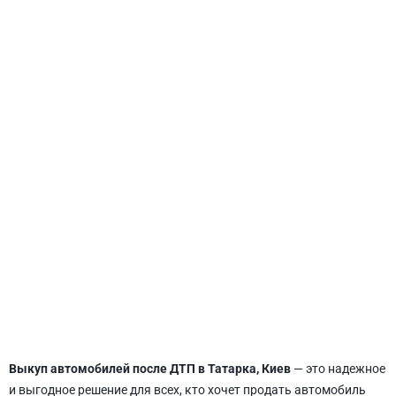
СВЯТОШИНСКИЙ
Выкуп автомобилей после ДТП в Татарка, Киев
— это надежное
и выгодное решение для всех, кто хочет продать автомобиль