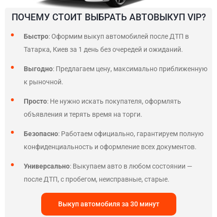
ПОЧЕМУ СТОИТ ВЫБРАТЬ АВТОВЫКУП VIP?
Быстро
: Оформим выкуп автомобилей после ДТП в
Татарка, Киев за 1 день без очередей и ожиданий.
Выгодно
: Предлагаем цену, максимально приближенную
к рыночной.
Просто
: Не нужно искать покупателя, оформлять
объявления и терять время на торги.
Безопасно
: Работаем официально, гарантируем полную
конфиденциальность и оформление всех документов.
Универсально
: Выкупаем авто в любом состоянии —
после ДТП, с пробегом, неисправные, старые.
Выкуп автомобиля за 30 минут