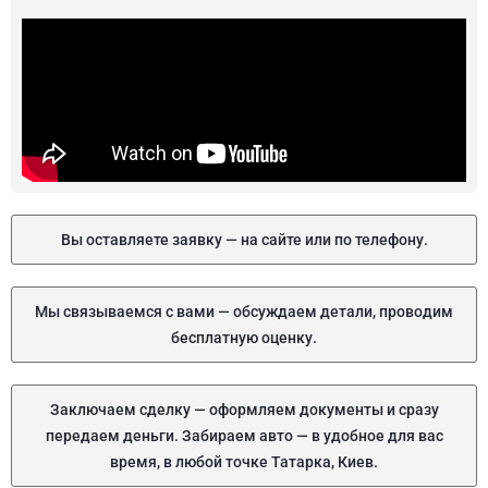
Вы оставляете заявку — на сайте или по телефону.
Мы связываемся с вами — обсуждаем детали, проводим
бесплатную оценку.
Заключаем сделку — оформляем документы и сразу
передаем деньги. Забираем авто — в удобное для вас
время, в любой точке Татарка, Киев.