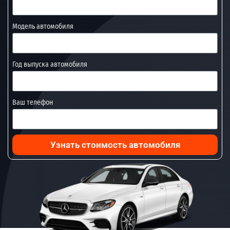
Модель автомобиля
Год выпуска автомобиля
Ваш телефон
Узнать стоимость автомобиля