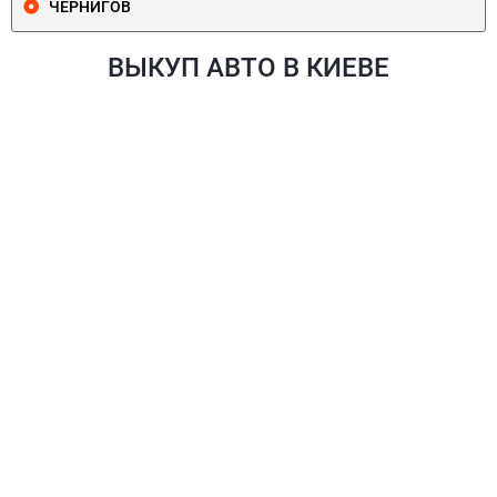
ЧЕРНИГОВ
ВЫКУП АВТО В КИЕВЕ
ПЕЧЕРСКИЙ