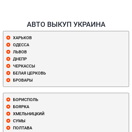
АВТО ВЫКУП УКРАИНА
ХАРЬКОВ
ОДЕССА
ЛЬВОВ
ДНЕПР
ЧЕРКАССЫ
БЕЛАЯ ЦЕРКОВЬ
БРОВАРЫ
БОРИСПОЛЬ
БОЯРКА
ХМЕЛЬНИЦКИЙ
СУМЫ
ПОЛТАВА