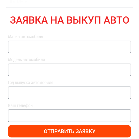
ВЫПЛАТА
ЗАЯВКА НА ВЫКУП АВТО
Марка автомобиля
Модель автомобиля
Год выпуска автомобиля
Ваш телефон
ОТПРАВИТЬ ЗАЯВКУ