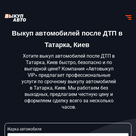
Выкуп автомобилей после ДТП в
Татарка, Киев
Хотите выкуп автомобилей после ДТП в
Татарка, Киев быстро, безопасно и по
выгодной цене? Компания «Автовыкуп
VIP» предлагает профессиональные
услуги по срочному выкупу автомобилей
в Татарка, Киев. Мы работаем без
выходных, предлагаем честную цену и
оформляем сделку всего за несколько
часов.
Марка автомобиля