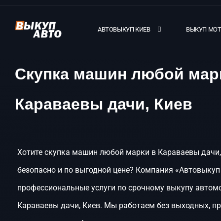
АВТОВЫКУП КИЕВ
ВЫКУП МО
Скупка машин любой мар
Караваевы дачи, Киев
Хотите скупка машин любой марки в Караваевы дачи,
безопасно и по выгодной цене? Компания «Автовыкуп
профессиональные услуги по срочному выкупу автом
Караваевы дачи, Киев. Мы работаем без выходных, п