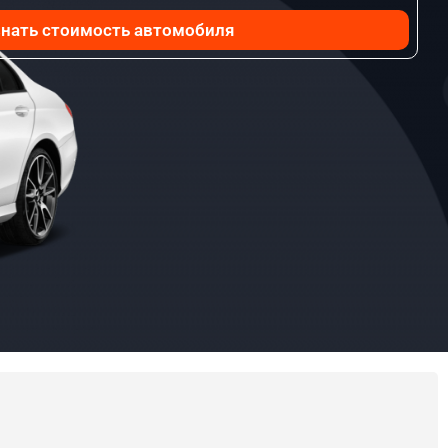
нать стоимость автомобиля