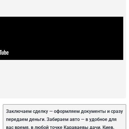
Заключаем сделку — оформляем документы и сразу
передаем деньги. Забираем авто — в удобное для
вас время, в любой точке Караваевы дачи, Киев.