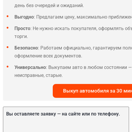
день без очередей и ожиданий.
Выгодно
: Предлагаем цену, максимально приближе
Просто
: Не нужно искать покупателя, оформлять об
торги.
Безопасно
: Работаем официально, гарантируем по
оформление всех документов.
Универсально
: Выкупаем авто в любом состоянии — 
неисправные, старые.
Выкуп автомобиля за 30 ми
Вы оставляете заявку — на сайте или по телефону.