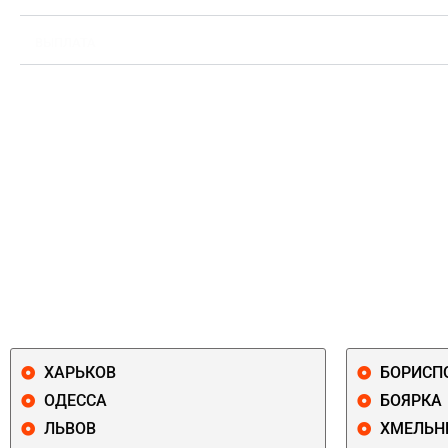
ВЫПЛАТА
ХАРЬКОВ
БОРИСП
ОДЕССА
БОЯРКА
ЛЬВОВ
ХМЕЛЬН