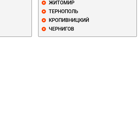
ЖИТОМИР
ТЕРНОПОЛЬ
КРОПИВНИЦКИЙ
ЧЕРНИГОВ
ДАРНИЦКИЙ
ДЕСНЯНСКИЙ