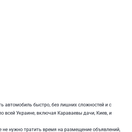
ЕВЧЕНКОВСКИЙ
СВЯТОШИНСКИЙ
ть автомобиль быстро, без лишних сложностей и с
о всей Украине, включая Караваевы дачи, Киев, и
 не нужно тратить время на размещение объявлений,