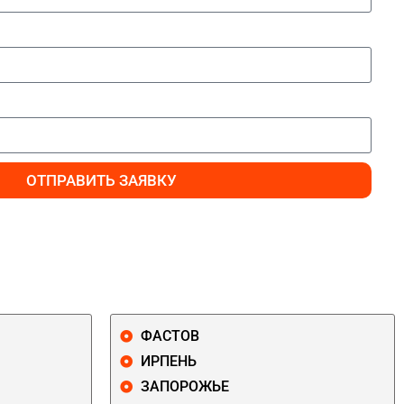
ОТПРАВИТЬ ЗАЯВКУ
ФАСТОВ
ИРПЕНЬ
ЗАПОРОЖЬЕ