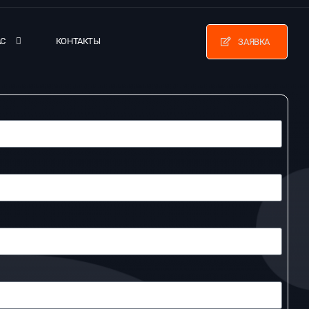
АС
КОНТАКТЫ
ЗАЯВКА