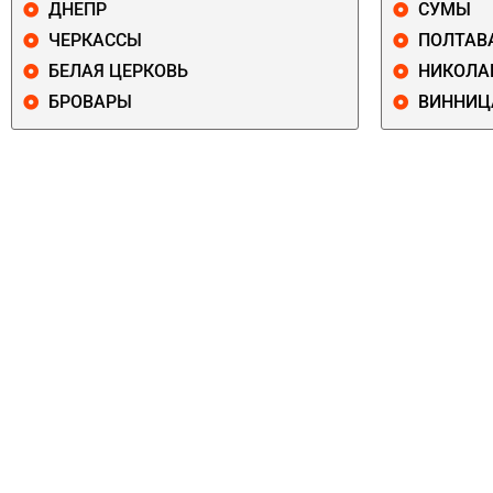
ДНЕПР
СУМЫ
ЧЕРКАССЫ
ПОЛТАВ
БЕЛАЯ ЦЕРКОВЬ
НИКОЛА
БРОВАРЫ
ВИННИЦ
ПЕЧЕРСКИЙ
СОЛОМЕНСКИ