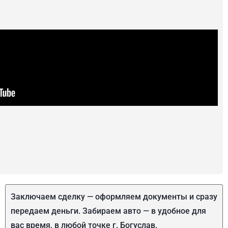
Заключаем сделку — оформляем документы и сразу
передаем деньги. Забираем авто — в удобное для
вас время, в любой точке г. Богуслав.