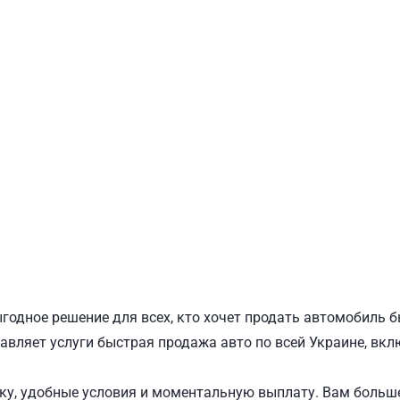
ПОДОЛЬСКИЙ
Ш
годное решение для всех, кто хочет продать автомобиль 
авляет услуги быстрая продажа авто по всей Украине, вклю
у, удобные условия и моментальную выплату. Вам больше