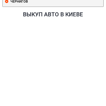
ЧЕРНИГОВ
ВЫКУП АВТО В КИЕВЕ
ПЕЧЕРСКИЙ