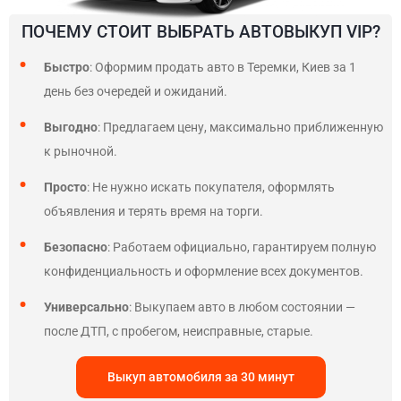
ПОЧЕМУ СТОИТ ВЫБРАТЬ АВТОВЫКУП VIP?
Быстро
: Оформим продать авто в Теремки, Киев за 1
день без очередей и ожиданий.
Выгодно
: Предлагаем цену, максимально приближенную
к рыночной.
Просто
: Не нужно искать покупателя, оформлять
объявления и терять время на торги.
Безопасно
: Работаем официально, гарантируем полную
конфиденциальность и оформление всех документов.
Универсально
: Выкупаем авто в любом состоянии —
после ДТП, с пробегом, неисправные, старые.
Выкуп автомобиля за 30 минут