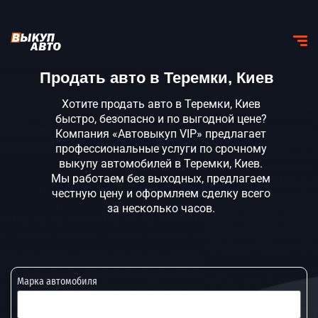
Продать авто в Теремки, Киев
Хотите продать авто в Теремки, Киев
быстро, безопасно и по выгодной цене?
Компания «Автовыкуп VIP» предлагает
профессиональные услуги по срочному
выкупу автомобилей в Теремки, Киев.
Мы работаем без выходных, предлагаем
честную цену и оформляем сделку всего
за несколько часов.
Марка автомобиля