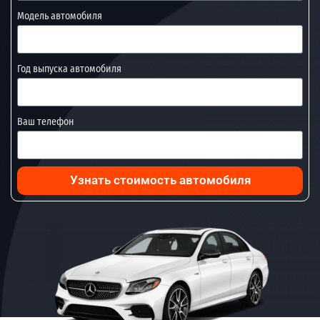
Модель автомобиля
Год выпуска автомобиля
Ваш телефон
Узнать стоимость автомобиля