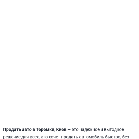
СВЯТОШИНСКИЙ
Продать авто в Теремки, Киев
— это надежное и выгодное
решение для всех, кто хочет продать автомобиль быстро, без