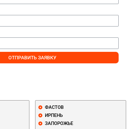
ОТПРАВИТЬ ЗАЯВКУ
ФАСТОВ
ИРПЕНЬ
ЗАПОРОЖЬЕ