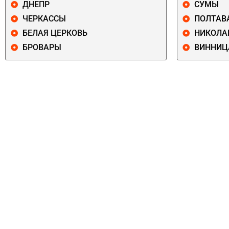
ДНЕПР
СУМЫ
ЧЕРКАССЫ
ПОЛТАВ
БЕЛАЯ ЦЕРКОВЬ
НИКОЛА
БРОВАРЫ
ВИННИЦ
ПЕЧЕРСКИЙ
СОЛОМЕНСКИ