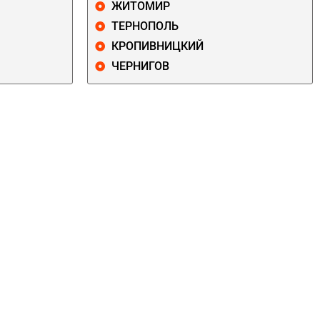
ЖИТОМИР
ТЕРНОПОЛЬ
КРОПИВНИЦКИЙ
ЧЕРНИГОВ
ДАРНИЦКИЙ
ДЕСНЯНСКИЙ