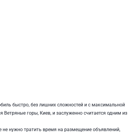
ЕВЧЕНКОВСКИЙ
СВЯТОШИНСКИЙ
обиль быстро, без лишних сложностей и с максимальной
я Ветряные горы, Киев, и заслуженно считается одним из
 не нужно тратить время на размещение объявлений,