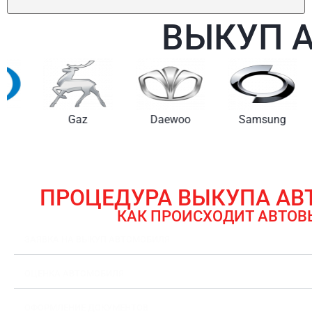
ВЫКУП 
Gaz
Daewoo
Samsung
ПРОЦЕДУРА ВЫКУПА А
КАК ПРОИСХОДИТ АВТОВ
ЗАЯВКА НА ВЫКУП АВТОМОБИЛЯ
ОЦЕНКА АВТОМОБИЛЯ
ОФОРМЛЕНИЕ ДОКУМЕНТОВ