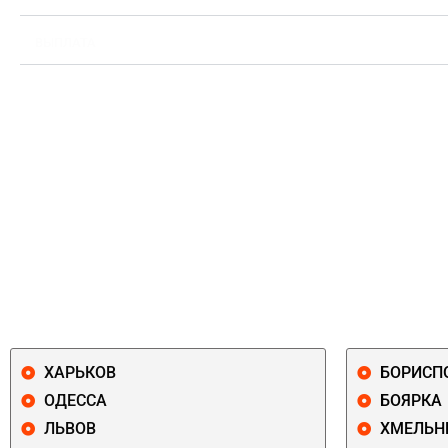
ВЫПЛАТА
ХАРЬКОВ
БОРИСП
ОДЕССА
БОЯРКА
ЛЬВОВ
ХМЕЛЬН