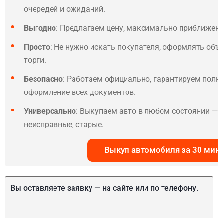
очередей и ожиданий.
Выгодно
: Предлагаем цену, максимально приближе
Просто
: Не нужно искать покупателя, оформлять об
торги.
Безопасно
: Работаем официально, гарантируем по
оформление всех документов.
Универсально
: Выкупаем авто в любом состоянии — 
неисправные, старые.
Выкуп автомобиля за 30 ми
Вы оставляете заявку — на сайте или по телефону.