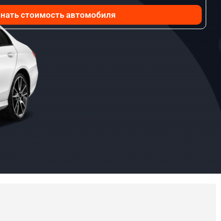
нать стоимость автомобиля