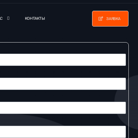
АС
КОНТАКТЫ
ЗАЯВКА