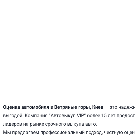
ДНЕПРОВСКИЙ
ОБОЛОНСКИЙ
Оценка автомобиля в Ветряные горы, Киев
— это надежн
выгодой. Компания “Автовыкуп VIP” более 15 лет предост
лидеров на рынке срочного выкупа авто.
Мы предлагаем профессиональный подход, честную оценк