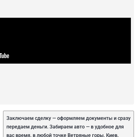
Заключаем сделку — оформляем документы и сразу
передаем деньги. Забираем авто — в удобное для
вас время, в любой точке Ветряные горы, Киев.