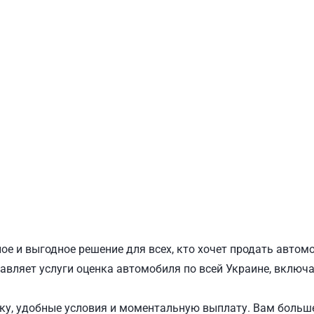
ПОДОЛЬСКИЙ
Ш
ое и выгодное решение для всех, кто хочет продать автом
авляет услуги оценка автомобиля по всей Украине, включа
у, удобные условия и моментальную выплату. Вам больше