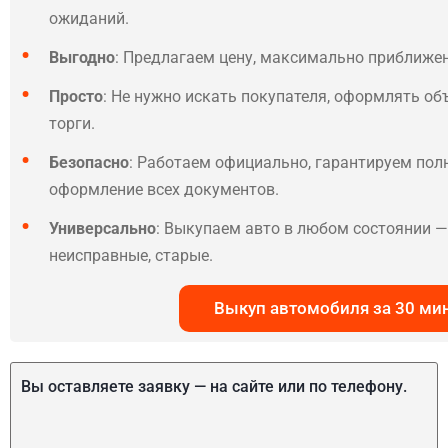
ожиданий.
Выгодно
: Предлагаем цену, максимально приближе
Просто
: Не нужно искать покупателя, оформлять об
торги.
Безопасно
: Работаем официально, гарантируем по
оформление всех документов.
Универсально
: Выкупаем авто в любом состоянии — 
неисправные, старые.
Выкуп автомобиля за 30 ми
Вы оставляете заявку — на сайте или по телефону.