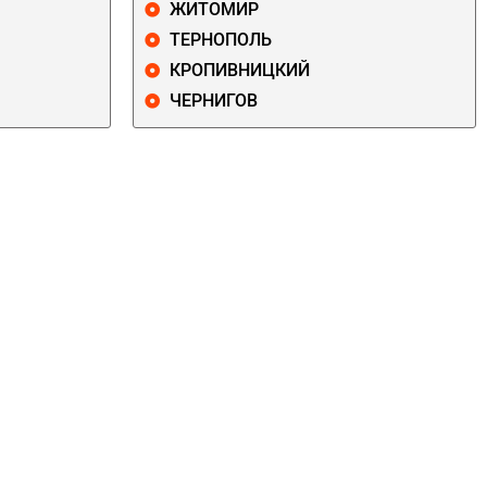
ЖИТОМИР
ТЕРНОПОЛЬ
КРОПИВНИЦКИЙ
ЧЕРНИГОВ
ДАРНИЦКИЙ
ДЕСНЯНСКИЙ