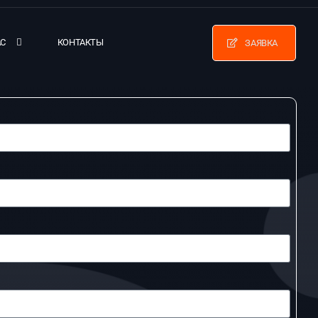
АС
КОНТАКТЫ
ЗАЯВКА