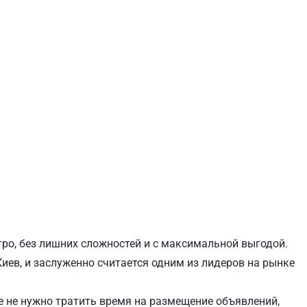
ЕВЧЕНКОВСКИЙ
СВЯТОШИНСКИЙ
тро, без лишних сложностей и с максимальной выгодой.
иев, и заслуженно считается одним из лидеров на рынке
 не нужно тратить время на размещение объявлений,