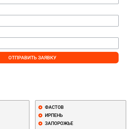
ОТПРАВИТЬ ЗАЯВКУ
ФАСТОВ
ИРПЕНЬ
ЗАПОРОЖЬЕ