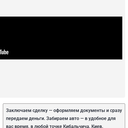
Заключаем сделку — оформляем документы и сразу
передаем деньги. Забираем авто — в удобное для
вас время, в любой точке Кибальчича, Киев.