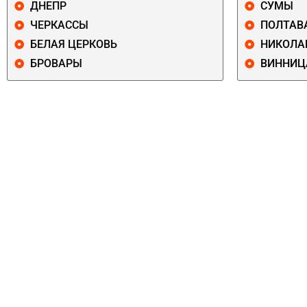
ДНЕПР
СУМЫ
ЧЕРКАССЫ
ПОЛТАВ
БЕЛАЯ ЦЕРКОВЬ
НИКОЛА
БРОВАРЫ
ВИННИЦ
ПЕЧЕРСКИЙ
СОЛОМЕНСКИ