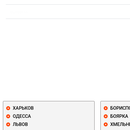
ВЫПЛАТА
ХАРЬКОВ
БОРИСП
ОДЕССА
БОЯРКА
ЛЬВОВ
ХМЕЛЬН