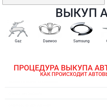
ВЫКУП 
Gaz
Daewoo
Samsung
ПРОЦЕДУРА ВЫКУПА А
КАК ПРОИСХОДИТ АВТОВ
ЗАЯВКА НА ВЫКУП АВТОМОБИЛЯ
ОЦЕНКА АВТОМОБИЛЯ
ОФОРМЛЕНИЕ ДОКУМЕНТОВ