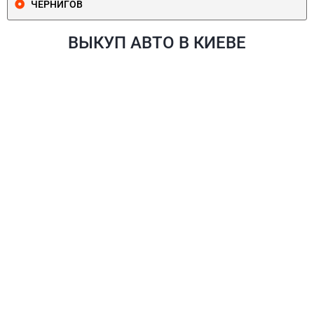
ЧЕРНИГОВ
ВЫКУП АВТО В КИЕВЕ
ПЕЧЕРСКИЙ