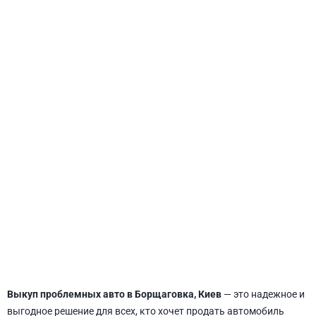
СВЯТОШИНСКИЙ
Выкуп проблемных авто в Борщаговка, Киев
— это надежное и
выгодное решение для всех, кто хочет продать автомобиль