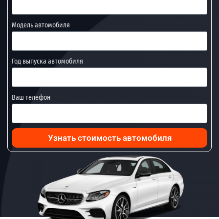
Модель автомобиля
Год выпуска автомобиля
Ваш телефон
Узнать стоимость автомобиля