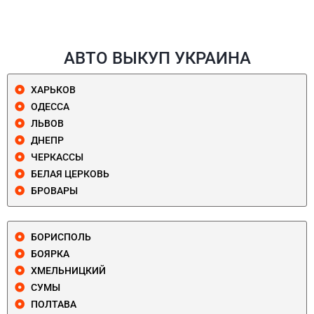
АВТО ВЫКУП УКРАИНА
ХАРЬКОВ
ОДЕССА
ЛЬВОВ
ДНЕПР
ЧЕРКАССЫ
БЕЛАЯ ЦЕРКОВЬ
БРОВАРЫ
БОРИСПОЛЬ
БОЯРКА
ХМЕЛЬНИЦКИЙ
СУМЫ
ПОЛТАВА