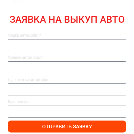
ВЫПЛАТА
ЗАЯВКА НА ВЫКУП АВТО
Марка автомобиля
Модель автомобиля
Год выпуска автомобиля
Ваш телефон
ОТПРАВИТЬ ЗАЯВКУ