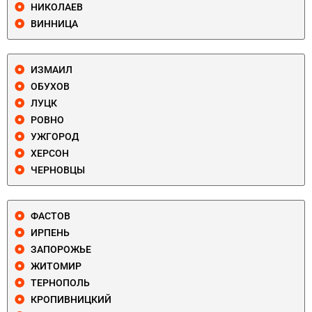
НИКОЛАЕВ
ВИННИЦА
ИЗМАИЛ
ОБУХОВ
ЛУЦК
РОВНО
УЖГОРОД
ХЕРСОН
ЧЕРНОВЦЫ
ФАСТОВ
ИРПЕНЬ
ЗАПОРОЖЬЕ
ЖИТОМИР
ТЕРНОПОЛЬ
КРОПИВНИЦКИЙ