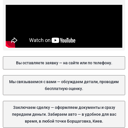
Вы оставляете заявку — на сайте или по телефону.
Мы связываемся с вами — обсуждаем детали, проводим
бесплатную оценку.
Заключаем сделку — оформляем документы и сразу
передаем деньги. Забираем авто — в удобное для вас
время, в любой точке Борщаговка, Киев.