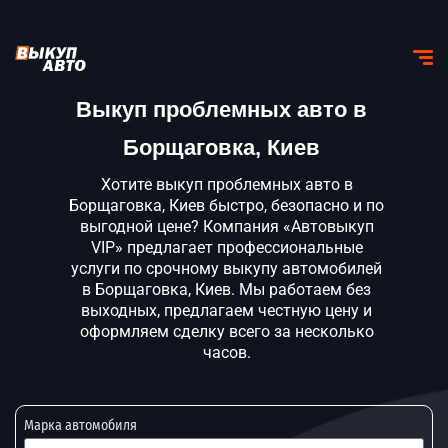
Выкуп проблемных авто в
Борщаговка, Киев
Хотите выкуп проблемных авто в
Борщаговка, Киев быстро, безопасно и по
выгодной цене? Компания «Автовыкуп
VIP» предлагает профессиональные
услуги по срочному выкупу автомобилей
в Борщаговка, Киев. Мы работаем без
выходных, предлагаем честную цену и
оформляем сделку всего за несколько
часов.
Марка автомобиля