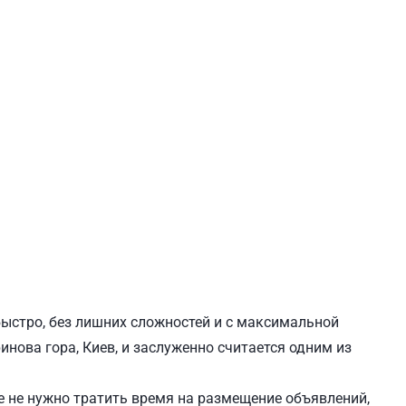
ЕВЧЕНКОВСКИЙ
СВЯТОШИНСКИЙ
быстро, без лишних сложностей и с максимальной
инова гора, Киев, и заслуженно считается одним из
 не нужно тратить время на размещение объявлений,