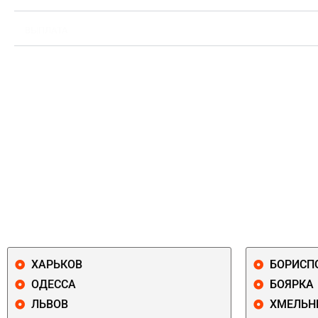
ВЫПЛАТА
ХАРЬКОВ
БОРИСП
ОДЕССА
БОЯРКА
ЛЬВОВ
ХМЕЛЬН