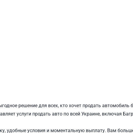
ПОДОЛЬСКИЙ
Ш
ыгодное решение для всех, кто хочет продать автомобиль 
авляет услуги продать авто по всей Украине, включая Багр
у, удобные условия и моментальную выплату. Вам больше