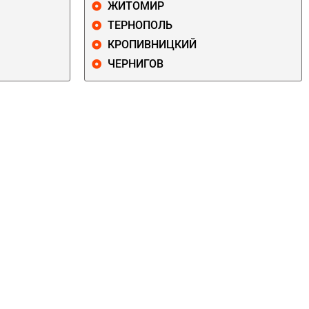
ЖИТОМИР
ТЕРНОПОЛЬ
КРОПИВНИЦКИЙ
ЧЕРНИГОВ
ДАРНИЦКИЙ
ДЕСНЯНСКИЙ