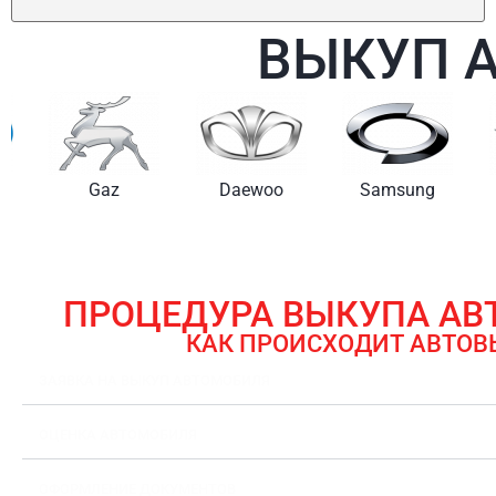
ВЫКУП 
Gaz
Daewoo
Samsung
ПРОЦЕДУРА ВЫКУПА А
КАК ПРОИСХОДИТ АВТОВ
ЗАЯВКА НА ВЫКУП АВТОМОБИЛЯ
ОЦЕНКА АВТОМОБИЛЯ
ОФОРМЛЕНИЕ ДОКУМЕНТОВ