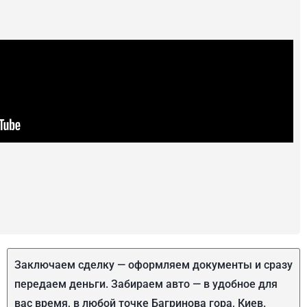
Заключаем сделку — оформляем документы и сразу
передаем деньги. Забираем авто — в удобное для
вас время, в любой точке Багринова гора, Киев.