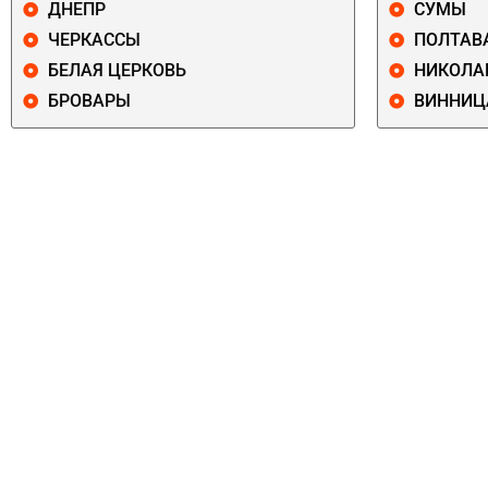
ДНЕПР
СУМЫ
ЧЕРКАССЫ
ПОЛТАВ
БЕЛАЯ ЦЕРКОВЬ
НИКОЛА
БРОВАРЫ
ВИННИЦ
ПЕЧЕРСКИЙ
СОЛОМЕНСКИ