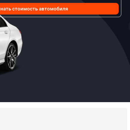
нать стоимость автомобиля