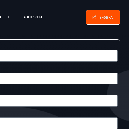
АС
КОНТАКТЫ
ЗАЯВКА