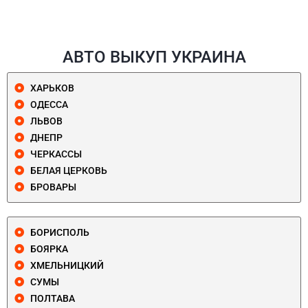
АВТО ВЫКУП УКРАИНА
ХАРЬКОВ
ОДЕССА
ЛЬВОВ
ДНЕПР
ЧЕРКАССЫ
БЕЛАЯ ЦЕРКОВЬ
БРОВАРЫ
БОРИСПОЛЬ
БОЯРКА
ХМЕЛЬНИЦКИЙ
СУМЫ
ПОЛТАВА