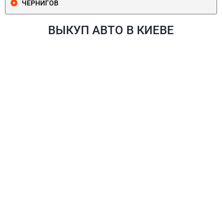
ЧЕРНИГОВ
ВЫКУП АВТО В КИЕВЕ
ПЕЧЕРСКИЙ