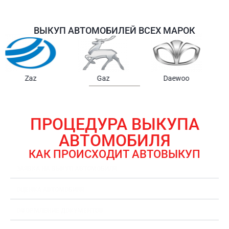
ВЫКУП АВТОМОБИЛЕЙ ВСЕХ МАРОК
Samsung
Chrysler
Gmc
ПРОЦЕДУРА ВЫКУПА
АВТОМОБИЛЯ
КАК ПРОИСХОДИТ АВТОВЫКУП
ЗАЯВКА НА ВЫКУП АВТОМОБИЛЯ
ОЦЕНКА АВТОМОБИЛЯ
ОФОРМЛЕНИЕ ДОКУМЕНТОВ