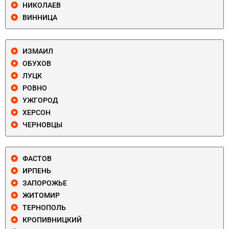
НИКОЛАЕВ
ВИННИЦА
ИЗМАИЛ
ОБУХОВ
ЛУЦК
РОВНО
УЖГОРОД
ХЕРСОН
ЧЕРНОВЦЫ
ФАСТОВ
ИРПЕНЬ
ЗАПОРОЖЬЕ
ЖИТОМИР
ТЕРНОПОЛЬ
КРОПИВНИЦКИЙ