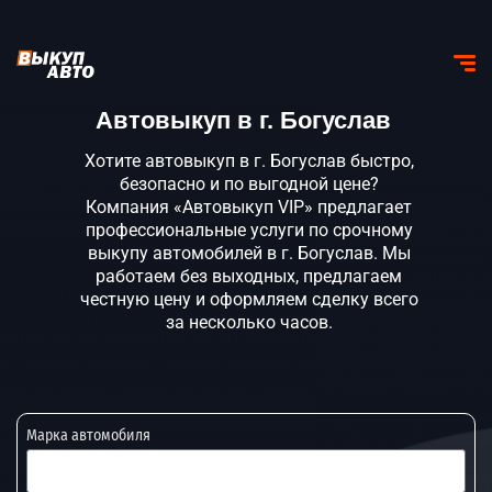
Автовыкуп в г. Богуслав
Хотите автовыкуп в г. Богуслав быстро,
безопасно и по выгодной цене?
Компания «Автовыкуп VIP» предлагает
профессиональные услуги по срочному
выкупу автомобилей в г. Богуслав. Мы
работаем без выходных, предлагаем
честную цену и оформляем сделку всего
за несколько часов.
Марка автомобиля