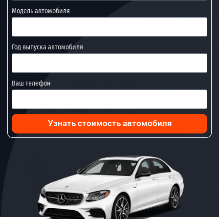
Модель автомобиля
Год выпуска автомобиля
Ваш телефон
Узнать стоимость автомобиля