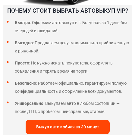
ПОЧЕМУ СТОИТ ВЫБРАТЬ АВТОВЫКУП VIP?
Быстро
: Оформим автовыкуп в г. Богуслав за 1 день без
очередей и ожиданий.
Выгодно
: Предлагаем цену, максимально приближенную
к рыночной.
Просто
: Не нужно искать покупателя, оформлять
объявления и терять время на торги.
Безопасно
: Работаем официально, гарантируем полную
конфиденциальность и оформление всех документов.
Универсально
: Выкупаем авто в любом состоянии —
после ДТП, с пробегом, неисправные, старые.
Выкуп автомобиля за 30 минут