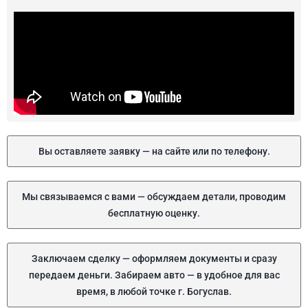
Вы оставляете заявку — на сайте или по телефону.
Мы связываемся с вами — обсуждаем детали, проводим
бесплатную оценку.
Заключаем сделку — оформляем документы и сразу
передаем деньги. Забираем авто — в удобное для вас
время, в любой точке г. Богуслав.