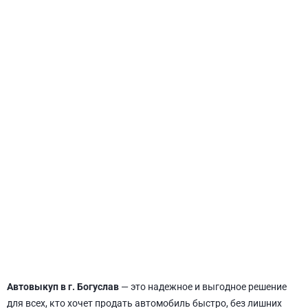
СВЯТОШИНСКИЙ
Автовыкуп в г. Богуслав
— это надежное и выгодное решение
для всех, кто хочет продать автомобиль быстро, без лишних