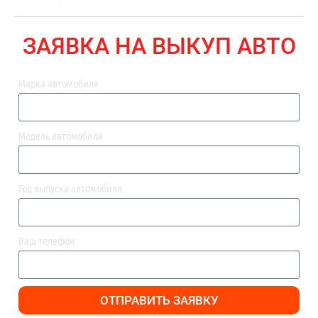
ВЫПЛАТА
ЗАЯВКА НА ВЫКУП АВТО
Марка автомобиля
Модель автомобиля
Год выпуска автомобиля
Ваш телефон
ОТПРАВИТЬ ЗАЯВКУ