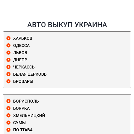
АВТО ВЫКУП УКРАИНА
ХАРЬКОВ
ОДЕССА
ЛЬВОВ
ДНЕПР
ЧЕРКАССЫ
БЕЛАЯ ЦЕРКОВЬ
БРОВАРЫ
БОРИСПОЛЬ
БОЯРКА
ХМЕЛЬНИЦКИЙ
СУМЫ
ПОЛТАВА