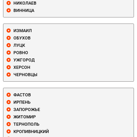
НИКОЛАЕВ
ВИННИЦА
ИЗМАИЛ
ОБУХОВ
ЛУЦК
РОВНО
УЖГОРОД
ХЕРСОН
ЧЕРНОВЦЫ
ФАСТОВ
ИРПЕНЬ
ЗАПОРОЖЬЕ
ЖИТОМИР
ТЕРНОПОЛЬ
КРОПИВНИЦКИЙ