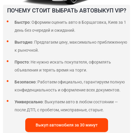
ПОЧЕМУ СТОИТ ВЫБРАТЬ АВТОВЫКУП VIP?
Быстро
: Оформим оценить авто в Борщаговка, Киев за 1
день без очередей и ожиданий.
Выгодно
: Предлагаем цену, максимально приближенную
к рыночной.
Просто
: Не нужно искать покупателя, оформлять
объявления и терять время на торги.
Безопасно
: Работаем официально, гарантируем полную
конфиденциальность и оформление всех документов.
Универсально
: Выкупаем авто в любом состоянии —
после ДТП, с пробегом, неисправные, старые.
Выкуп автомобиля за 30 минут