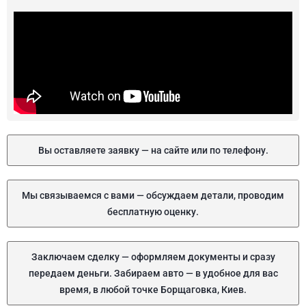
Вы оставляете заявку — на сайте или по телефону.
Мы связываемся с вами — обсуждаем детали, проводим
бесплатную оценку.
Заключаем сделку — оформляем документы и сразу
передаем деньги. Забираем авто — в удобное для вас
время, в любой точке Борщаговка, Киев.