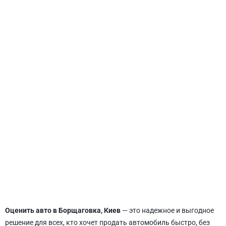
СВЯТОШИНСКИЙ
Оценить авто в Борщаговка, Киев
— это надежное и выгодное
решение для всех, кто хочет продать автомобиль быстро, без