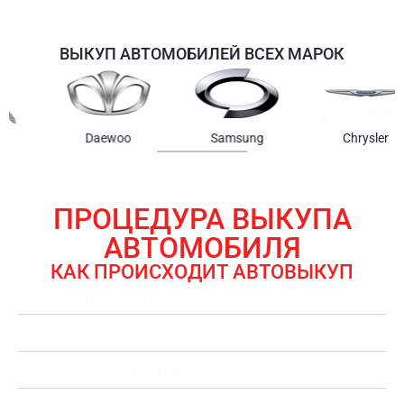
ВЫКУП АВТОМОБИЛЕЙ ВСЕХ МАРОК
Samsung
Chrysler
Gmc
ПРОЦЕДУРА ВЫКУПА
АВТОМОБИЛЯ
КАК ПРОИСХОДИТ АВТОВЫКУП
ЗАЯВКА НА ВЫКУП АВТОМОБИЛЯ
ОЦЕНКА АВТОМОБИЛЯ
ОФОРМЛЕНИЕ ДОКУМЕНТОВ