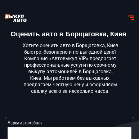
Оценить авто в Борщаговка, Киев
Хотите оценить авто в Борщаговка, Киев
быстро, безопасно и по выгодной цене?
Компания «Автовыкуп VIP» предлагает
профессиональные услуги по срочному
выкупу автомобилей в Борщаговка,
Киев. Мы работаем без выходных,
предлагаем честную цену и оформляем
сделку всего за несколько часов.
Марка автомобиля