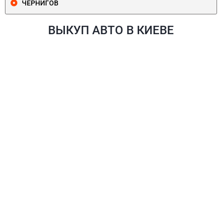
ЧЕРНИГОВ
ВЫКУП АВТО В КИЕВЕ
ПЕЧЕРСКИЙ