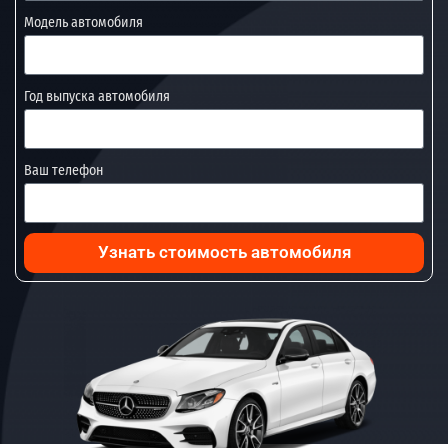
Модель автомобиля
Год выпуска автомобиля
Ваш телефон
Узнать стоимость автомобиля