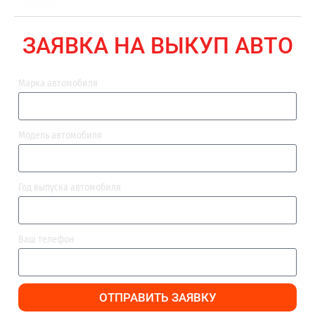
ВЫПЛАТА
ЗАЯВКА НА ВЫКУП АВТО
Марка автомобиля
Модель автомобиля
Год выпуска автомобиля
Ваш телефон
ОТПРАВИТЬ ЗАЯВКУ