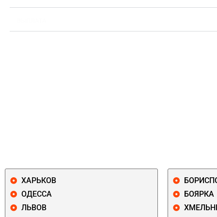
ВЫПЛАТА
ХАРЬКОВ
БОРИСП
ОДЕССА
БОЯРКА
ЛЬВОВ
ХМЕЛЬН