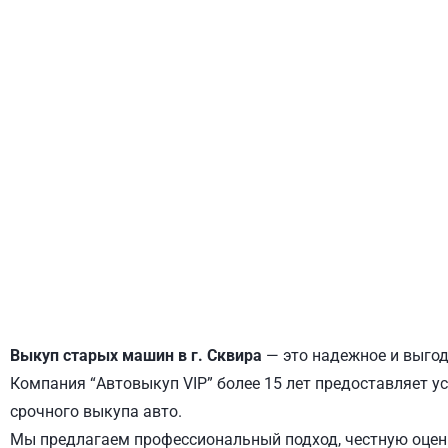
ДНЕПРОВСКИЙ
ОБОЛОНСКИЙ
Выкуп старых машин в г. Сквира
— это надежное и выгод
Компания “Автовыкуп VIP” более 15 лет предоставляет ус
срочного выкупа авто.
Мы предлагаем профессиональный подход, честную оценк