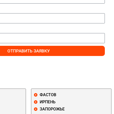
ОТПРАВИТЬ ЗАЯВКУ
ФАСТОВ
ИРПЕНЬ
ЗАПОРОЖЬЕ