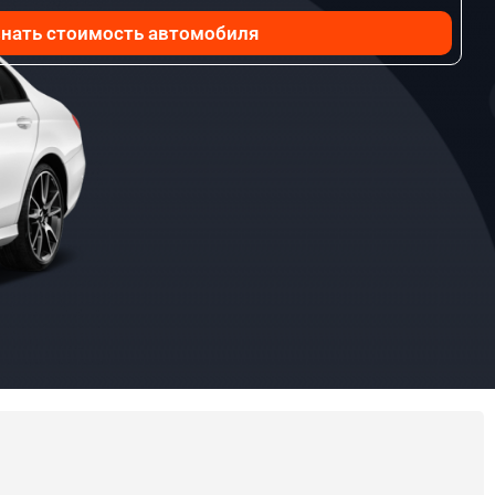
нать стоимость автомобиля