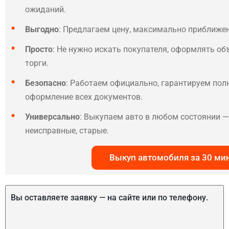
ожиданий.
Выгодно
: Предлагаем цену, максимально приближе
Просто
: Не нужно искать покупателя, оформлять об
торги.
Безопасно
: Работаем официально, гарантируем по
оформление всех документов.
Универсально
: Выкупаем авто в любом состоянии — 
неисправные, старые.
Выкуп автомобиля за 30 ми
Вы оставляете заявку — на сайте или по телефону.