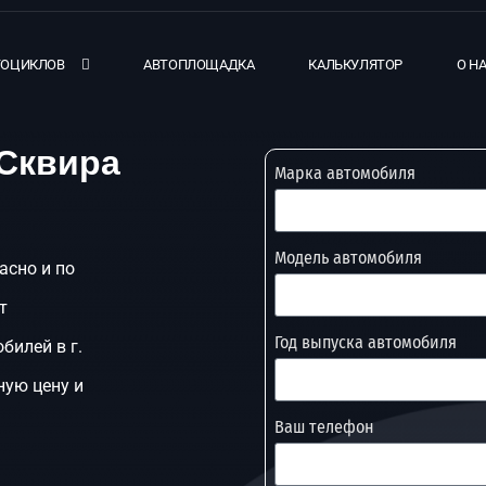
ТОЦИКЛОВ
АВТОПЛОЩАДКА
КАЛЬКУЛЯТОР
О Н
 Сквира
Марка автомобиля
Модель автомобиля
асно и по
т
Год выпуска автомобиля
билей в г.
ную цену и
Ваш телефон