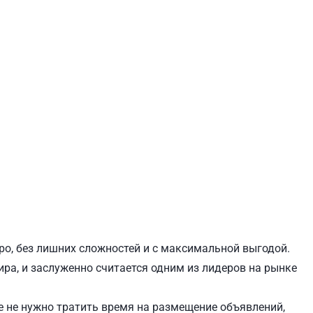
ЕВЧЕНКОВСКИЙ
СВЯТОШИНСКИЙ
ро, без лишних сложностей и с максимальной выгодой.
ира, и заслуженно считается одним из лидеров на рынке
 не нужно тратить время на размещение объявлений,