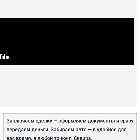
Заключаем сделку — оформляем документы и сразу
передаем деньги. Забираем авто — в удобное для
вас время, в любой точке г. Сквира.