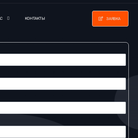
АС
КОНТАКТЫ
ЗАЯВКА