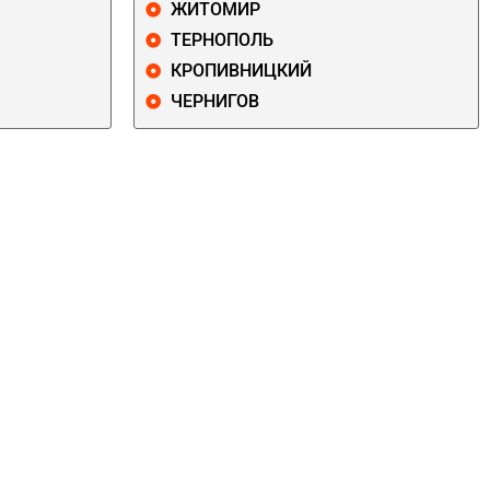
ЖИТОМИР
ТЕРНОПОЛЬ
КРОПИВНИЦКИЙ
ЧЕРНИГОВ
ДАРНИЦКИЙ
ДЕСНЯНСКИЙ