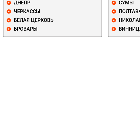
ДНЕПР
СУМЫ
ЧЕРКАССЫ
ПОЛТАВ
БЕЛАЯ ЦЕРКОВЬ
НИКОЛА
БРОВАРЫ
ВИННИЦ
ПЕЧЕРСКИЙ
СОЛОМЕНСКИ